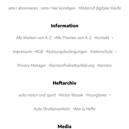
ams+ abonnieren
ams+ hier kündigen
Widerruf digitaler Käufe
Information
Alle Marken von A-Z
Alle Themen von A-Z
Kontakt
Impressum
AGB
Nutzungsbedingungen
Datenschutz
Privacy Manager
Barrierefreiheitserklärung
Karriere
Heftarchiv
auto motor und sport
Motor Klassik
Youngtimer
Auto Straßenverkehr
Abo & Hefte
Media