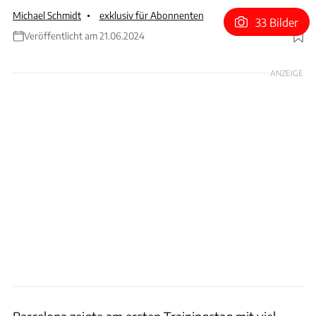
Michael Schmidt
exklusiv für Abonnenten
33 Bilder
Veröffentlicht am 21.06.2024
Foto: Red Bull
ANZEIGE