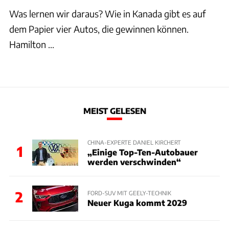
Was lernen wir daraus? Wie in Kanada gibt es auf
dem Papier vier Autos, die gewinnen können.
Hamilton ...
MEIST GELESEN
CHINA-EXPERTE DANIEL KIRCHERT
1
„Einige Top-Ten-Autobauer
werden verschwinden“
2
FORD-SUV MIT GEELY-TECHNIK
Neuer Kuga kommt 2029