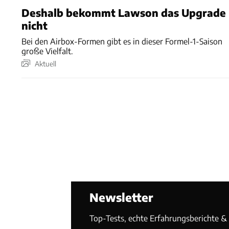
Deshalb bekommt Lawson das Upgrade
nicht
Bei den Airbox-Formen gibt es in dieser Formel-1-Saison
große Vielfalt.
Aktuell
Newsletter
Top-Tests, echte Erfahrungsberichte & T