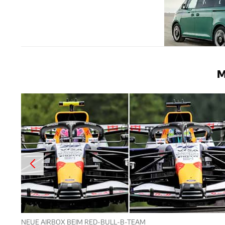
M
NEUE AIRBOX BEIM RED-BULL-B-TEAM