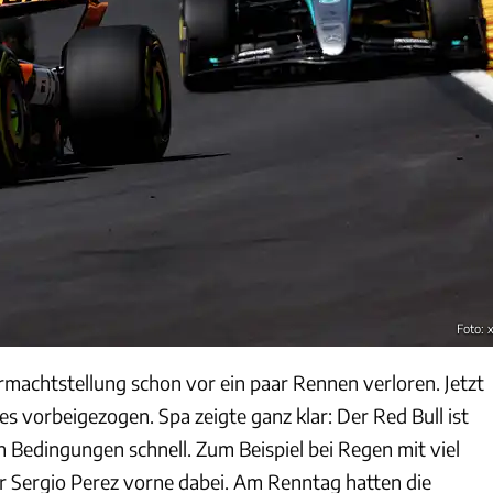
Foto: 
rmachtstellung schon vor ein paar Rennen verloren. Jetzt
s vorbeigezogen. Spa zeigte ganz klar: Der Red Bull ist
 Bedingungen schnell. Zum Beispiel bei Regen mit viel
r Sergio Perez vorne dabei. Am Renntag hatten die