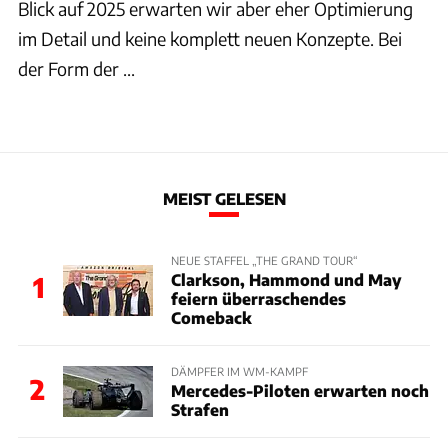
Blick auf 2025 erwarten wir aber eher Optimierung
im Detail und keine komplett neuen Konzepte. Bei
der Form der ...
MEIST GELESEN
NEUE STAFFEL „THE GRAND TOUR“
Clarkson, Hammond und May
1
feiern überraschendes
Comeback
DÄMPFER IM WM-KAMPF
2
Mercedes-Piloten erwarten noch
Strafen