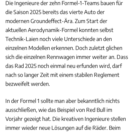
Die Ingenieure der zehn Formel-1-Teams bauen für
die Saison 2025 bereits das vierte Auto der
modernen Groundeffect-Ära. Zum Start der
aktuellen Aerodynamik-Formel konnten selbst
Technik-Laien noch viele Unterschiede an den
einzelnen Modellen erkennen. Doch zuletzt glichen
sich die einzelnen Rennwagen immer weiter an. Dass
das Rad 2025 noch einmal neu erfunden wird, darf
nach so langer Zeit mit einem stabilen Reglement
bezweifelt werden.
In der Formel 1 sollte man aber bekanntlich nichts
ausschließen, wie das Beispiel von Red Bull im
Vorjahr gezeigt hat. Die kreativen Ingenieure stellen
immer wieder neue Lösungen auf die Räder. Beim