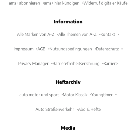
ams+ abonnieren
ams+ hier kündigen
Widerruf digitaler Käufe
Information
Alle Marken von A-Z
Alle Themen von A-Z
Kontakt
Impressum
AGB
Nutzungsbedingungen
Datenschutz
Privacy Manager
Barrierefreiheitserklärung
Karriere
Heftarchiv
auto motor und sport
Motor Klassik
Youngtimer
Auto Straßenverkehr
Abo & Hefte
Media