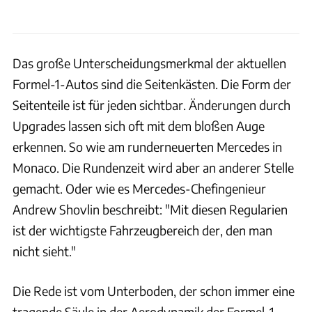
Das große Unterscheidungsmerkmal der aktuellen
Formel-1-Autos sind die Seitenkästen. Die Form der
Seitenteile ist für jeden sichtbar. Änderungen durch
Upgrades lassen sich oft mit dem bloßen Auge
erkennen. So wie am runderneuerten Mercedes in
Monaco. Die Rundenzeit wird aber an anderer Stelle
gemacht. Oder wie es Mercedes-Chefingenieur
Andrew Shovlin beschreibt: "Mit diesen Regularien
ist der wichtigste Fahrzeugbereich der, den man
nicht sieht."
Die Rede ist vom Unterboden, der schon immer eine
tragende Säule in der Aerodynamik der Formel-1-