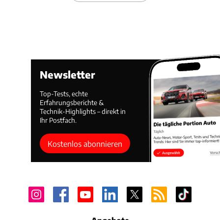
Newsletter
Top-Tests, echte
Erfahrungsberichte &
Technik-Highlights – direkt in
Ihr Postfach.
Kostenlos abonnieren