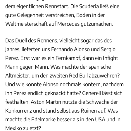
dem eigentlichen Rennstart. Die Scuderia ließ eine
gute Gelegenheit verstreichen, Boden in der
Weltmeisterschaft auf Mercedes gutzumachen.
Das Duell des Rennens, vielleicht sogar das des
Jahres, lieferten uns Fernando Alonso und Sergio
Perez. Erst war es ein Fernkampf, dann ein Infight
Mann gegen Mann. Was machte der spanische
Altmeister, um den zweiten Red Bull abzuwehren?
Und wie konnte Alonso nochmals kontern, nachdem
ihn Perez endlich geknackt hatte? Generell lässt sich
festhalten: Aston Martin nutzte die Schwäche der
Konkurrenz und stand selbst aus Ruinen auf. Was
machte die Edelmarke besser als in den USA und in
Mexiko zuletzt?