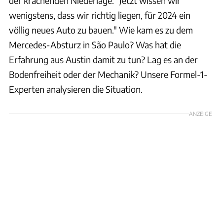
der krachenden Niederlage: "Jetzt wissen wir
wenigstens, dass wir richtig liegen, für 2024 ein
völlig neues Auto zu bauen." Wie kam es zu dem
Mercedes-Absturz in São Paulo? Was hat die
Erfahrung aus Austin damit zu tun? Lag es an der
Bodenfreiheit oder der Mechanik? Unsere Formel-1-
Experten analysieren die Situation.
ANZEIGE