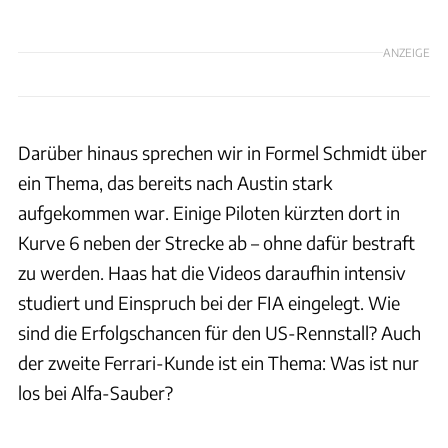
ANZEIGE
Darüber hinaus sprechen wir in Formel Schmidt über
ein Thema, das bereits nach Austin stark
aufgekommen war. Einige Piloten kürzten dort in
Kurve 6 neben der Strecke ab – ohne dafür bestraft
zu werden. Haas hat die Videos daraufhin intensiv
studiert und Einspruch bei der FIA eingelegt. Wie
sind die Erfolgschancen für den US-Rennstall? Auch
der zweite Ferrari-Kunde ist ein Thema: Was ist nur
los bei Alfa-Sauber?