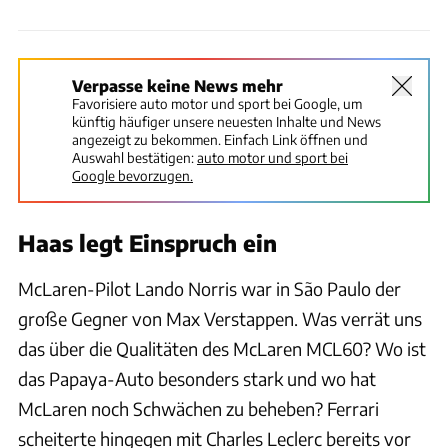
Verpasse keine News mehr
Favorisiere auto motor und sport bei Google, um
künftig häufiger unsere neuesten Inhalte und News
angezeigt zu bekommen. Einfach Link öffnen und
Auswahl bestätigen:
auto motor und sport bei
Google bevorzugen.
Haas legt Einspruch ein
McLaren-Pilot Lando Norris war in São Paulo der
große Gegner von Max Verstappen. Was verrät uns
das über die Qualitäten des McLaren MCL60? Wo ist
das Papaya-Auto besonders stark und wo hat
McLaren noch Schwächen zu beheben? Ferrari
scheiterte hingegen mit Charles Leclerc bereits vor