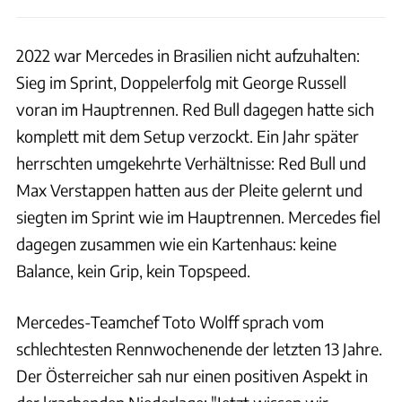
2022 war Mercedes in Brasilien nicht aufzuhalten:
Sieg im Sprint, Doppelerfolg mit George Russell
voran im Hauptrennen. Red Bull dagegen hatte sich
komplett mit dem Setup verzockt. Ein Jahr später
herrschten umgekehrte Verhältnisse: Red Bull und
Max Verstappen hatten aus der Pleite gelernt und
siegten im Sprint wie im Hauptrennen. Mercedes fiel
dagegen zusammen wie ein Kartenhaus: keine
Balance, kein Grip, kein Topspeed.
Mercedes-Teamchef Toto Wolff sprach vom
schlechtesten Rennwochenende der letzten 13 Jahre.
Der Österreicher sah nur einen positiven Aspekt in