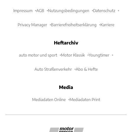
Impressum
AGB
Nutzungsbedingungen
Datenschutz
Privacy Manager
Barrierefreiheitserklärung
Karriere
Heftarchiv
auto motor und sport
Motor Klassik
Youngtimer
Auto Straßenverkehr
Abo & Hefte
Media
Mediadaten Online
Mediadaten Print