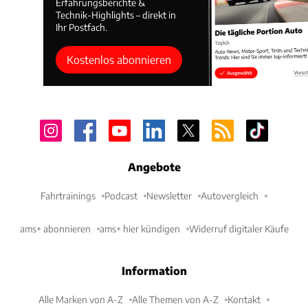
Erfahrungsberichte &
Technik-Highlights – direkt in
Ihr Postfach.
Kostenlos abonnieren
Angebote
Fahrtrainings
Podcast
Newsletter
Autovergleich
ams+ abonnieren
ams+ hier kündigen
Widerruf digitaler Käufe
Information
Alle Marken von A-Z
Alle Themen von A-Z
Kontakt