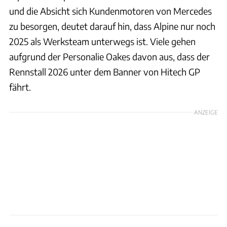
und die Absicht sich Kundenmotoren von Mercedes
zu besorgen, deutet darauf hin, dass Alpine nur noch
2025 als Werksteam unterwegs ist. Viele gehen
aufgrund der Personalie Oakes davon aus, dass der
Rennstall 2026 unter dem Banner von Hitech GP
fährt.
ANZEIGE