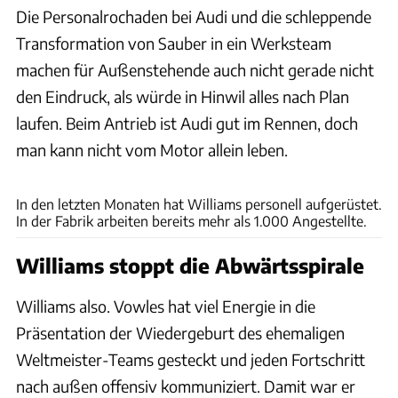
Die Personalrochaden bei Audi und die schleppende
Transformation von Sauber in ein Werksteam
machen für Außenstehende auch nicht gerade nicht
den Eindruck, als würde in Hinwil alles nach Plan
laufen. Beim Antrieb ist Audi gut im Rennen, doch
man kann nicht vom Motor allein leben.
Williams
In den letzten Monaten hat Williams personell aufgerüstet.
In der Fabrik arbeiten bereits mehr als 1.000 Angestellte.
Williams stoppt die Abwärtsspirale
Williams also. Vowles hat viel Energie in die
Präsentation der Wiedergeburt des ehemaligen
Weltmeister-Teams gesteckt und jeden Fortschritt
nach außen offensiv kommuniziert. Damit war er