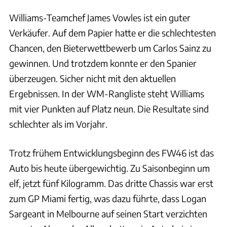
Williams-Teamchef James Vowles ist ein guter
Verkäufer. Auf dem Papier hatte er die schlechtesten
Chancen, den Bieterwettbewerb um Carlos Sainz zu
gewinnen. Und trotzdem konnte er den Spanier
überzeugen. Sicher nicht mit den aktuellen
Ergebnissen. In der WM-Rangliste steht Williams
mit vier Punkten auf Platz neun. Die Resultate sind
schlechter als im Vorjahr.
Trotz frühem Entwicklungsbeginn des FW46 ist das
Auto bis heute übergewichtig. Zu Saisonbeginn um
elf, jetzt fünf Kilogramm. Das dritte Chassis war erst
zum GP Miami fertig, was dazu führte, dass Logan
Sargeant in Melbourne auf seinen Start verzichten