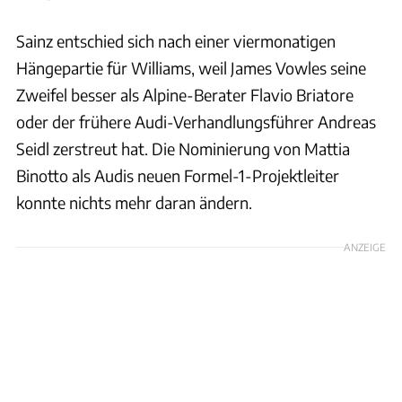
Sainz entschied sich nach einer viermonatigen
Hängepartie für Williams, weil James Vowles seine
Zweifel besser als Alpine-Berater Flavio Briatore
oder der frühere Audi-Verhandlungsführer Andreas
Seidl zerstreut hat. Die Nominierung von Mattia
Binotto als Audis neuen Formel-1-Projektleiter
konnte nichts mehr daran ändern.
ANZEIGE