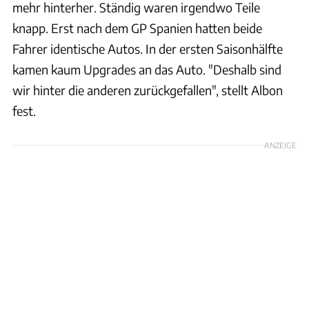
mehr hinterher. Ständig waren irgendwo Teile
knapp. Erst nach dem GP Spanien hatten beide
Fahrer identische Autos. In der ersten Saisonhälfte
kamen kaum Upgrades an das Auto. "Deshalb sind
wir hinter die anderen zurückgefallen", stellt Albon
fest.
ANZEIGE