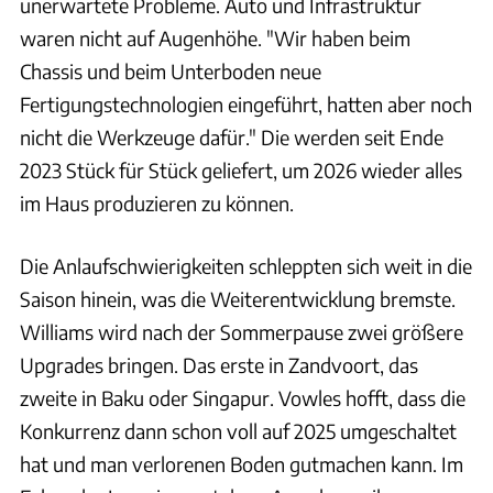
unerwartete Probleme. Auto und Infrastruktur
waren nicht auf Augenhöhe. "Wir haben beim
Chassis und beim Unterboden neue
Fertigungstechnologien eingeführt, hatten aber noch
nicht die Werkzeuge dafür." Die werden seit Ende
2023 Stück für Stück geliefert, um 2026 wieder alles
im Haus produzieren zu können.
Die Anlaufschwierigkeiten schleppten sich weit in die
Saison hinein, was die Weiterentwicklung bremste.
Williams wird nach der Sommerpause zwei größere
Upgrades bringen. Das erste in Zandvoort, das
zweite in Baku oder Singapur. Vowles hofft, dass die
Konkurrenz dann schon voll auf 2025 umgeschaltet
hat und man verlorenen Boden gutmachen kann. Im