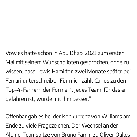
Vowles hatte schon in Abu Dhabi 2023 zum ersten
Mal mit seinem Wunschpiloten gesprochen, ohne zu
wissen, dass Lewis Hamilton zwei Monate später bei
Ferrari unterschreibt. "Für mich zählt Carlos zu den
Top-4-Fahrern der Formel 1. Jedes Team, für das er
gefahren ist, wurde mit ihm besser."
Offenbar gab es bei der Konkurrenz von Williams am
Ende zu viele Fragezeichen. Der Wechsel an der
Alpine-Teamspitze von Bruno Famin zu Oliver Oakes