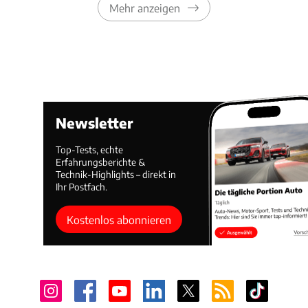
Mehr anzeigen
Newsletter
Top-Tests, echte
Erfahrungsberichte &
Technik-Highlights – direkt in
Ihr Postfach.
Kostenlos abonnieren