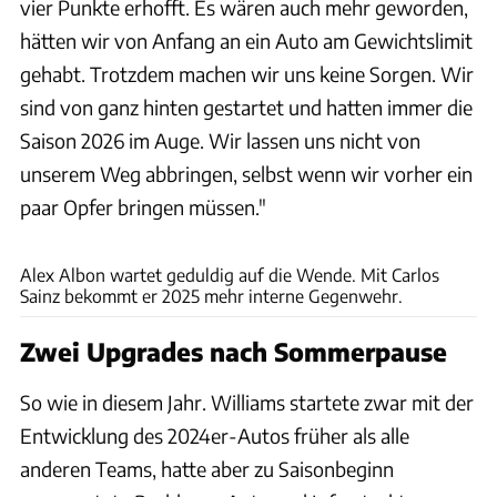
vier Punkte erhofft. Es wären auch mehr geworden,
hätten wir von Anfang an ein Auto am Gewichtslimit
gehabt. Trotzdem machen wir uns keine Sorgen. Wir
sind von ganz hinten gestartet und hatten immer die
Saison 2026 im Auge. Wir lassen uns nicht von
unserem Weg abbringen, selbst wenn wir vorher ein
paar Opfer bringen müssen."
Williams
Alex Albon wartet geduldig auf die Wende. Mit Carlos
Sainz bekommt er 2025 mehr interne Gegenwehr.
Zwei Upgrades nach Sommerpause
So wie in diesem Jahr. Williams startete zwar mit der
Entwicklung des 2024er-Autos früher als alle
anderen Teams, hatte aber zu Saisonbeginn