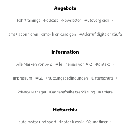
Angebote
Fahrtrainings
Podcast
Newsletter
Autovergleich
ams+ abonnieren
ams+ hier kündigen
Widerruf digitaler Käufe
Information
Alle Marken von A-Z
Alle Themen von A-Z
Kontakt
Impressum
AGB
Nutzungsbedingungen
Datenschutz
Privacy Manager
Barrierefreiheitserklärung
Karriere
Heftarchiv
auto motor und sport
Motor Klassik
Youngtimer