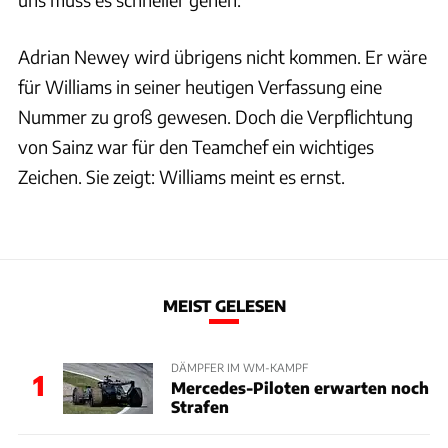
Adrian Newey wird übrigens nicht kommen. Er wäre
für Williams in seiner heutigen Verfassung eine
Nummer zu groß gewesen. Doch die Verpflichtung
von Sainz war für den Teamchef ein wichtiges
Zeichen. Sie zeigt: Williams meint es ernst.
MEIST GELESEN
DÄMPFER IM WM-KAMPF
1
Mercedes-Piloten erwarten noch
Strafen