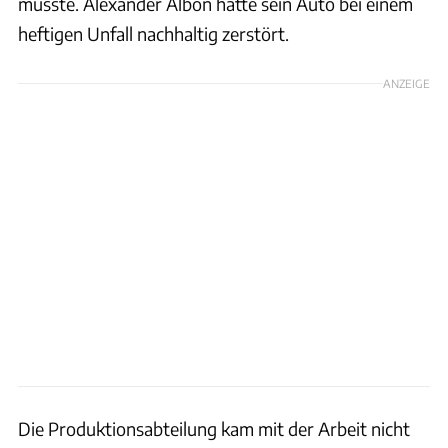
musste. Alexander Albon hatte sein Auto bei einem
heftigen Unfall nachhaltig zerstört.
ANZEIGE
Die Produktionsabteilung kam mit der Arbeit nicht