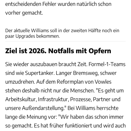
entscheidenden Fehler wurden natürlich schon
vorher gemacht.
Williams
Der aktuelle Williams soll in der zweiten Hälfte noch ein
paar Upgrades bekommen.
Ziel ist 2026. Notfalls mit Opfern
Sie wieder auszubauen braucht Zeit. Formel-1-Teams
sind wie Supertanker. Langer Bremsweg, schwer
umzudrehen. Auf dem Reformplan von Vowles
stehen deshalb nicht nur die Menschen. "Es geht um
Arbeitskultur, Infrastruktur, Prozesse, Partner und
unsere Außendarstellung." Bei Williams herrschte
lange die Meinung vor: "Wir haben das schon immer
so gemacht. Es hat früher funktioniert und wird auch