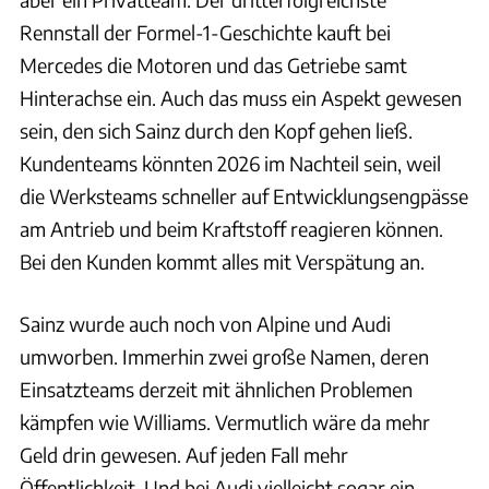
Rennstall der Formel-1-Geschichte kauft bei
Mercedes die Motoren und das Getriebe samt
Hinterachse ein. Auch das muss ein Aspekt gewesen
sein, den sich Sainz durch den Kopf gehen ließ.
Kundenteams könnten 2026 im Nachteil sein, weil
die Werksteams schneller auf Entwicklungsengpässe
am Antrieb und beim Kraftstoff reagieren können.
Bei den Kunden kommt alles mit Verspätung an.
Sainz wurde auch noch von Alpine und Audi
umworben. Immerhin zwei große Namen, deren
Einsatzteams derzeit mit ähnlichen Problemen
kämpfen wie Williams. Vermutlich wäre da mehr
Geld drin gewesen. Auf jeden Fall mehr
Öffentlichkeit. Und bei Audi vielleicht sogar ein