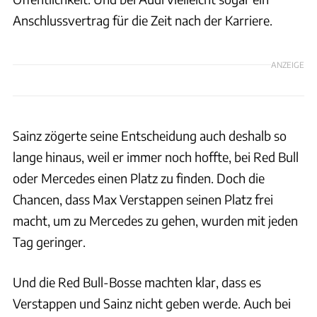
Anschlussvertrag für die Zeit nach der Karriere.
ANZEIGE
Sainz zögerte seine Entscheidung auch deshalb so
lange hinaus, weil er immer noch hoffte, bei Red Bull
oder Mercedes einen Platz zu finden. Doch die
Chancen, dass Max Verstappen seinen Platz frei
macht, um zu Mercedes zu gehen, wurden mit jeden
Tag geringer.
Und die Red Bull-Bosse machten klar, dass es
Verstappen und Sainz nicht geben werde. Auch bei