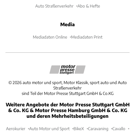
Auto Straßenverkehr
Abo & Hefte
Media
Mediadaten Online
Mediadaten Print
©
2026
auto motor und sport, Motor Klassik, sport auto und Auto
Straßenverkehr
sind Teil der Motor Presse Stuttgart GmbH & Co.KG
Weitere Angebote der Motor Presse Stuttgart GmbH
& Co. KG & Motor Presse Hamburg GmbH & Co. KG
und deren Mehrheitsbeteiligungen
Aerokurier
Auto Motor und Sport
BikeX
Caravaning
Cavallo