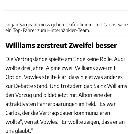
Williams
Logan Sargeant muss gehen. Dafür kommt mit Carlos Sainz
ein Top-Fahrer zum Hinterbänkler-Team.
Williams zerstreut Zweifel besser
Die Vertragslänge spielte am Ende keine Rolle. Audi
wollte drei Jahre, Alpine zwei, Williams zwei mit
Option. Vowles stellte klar, dass nie etwas anderes
zur Debatte stand. Und trotzdem gab Sainz Williams
den Vorzug und bildet jetzt mit Albon eine der
attraktivsten Fahrerpaarungen im Feld. "Es war
Carlos, der die Vertragsdauer kommunizieren
wollte", verrät Vowles. "Er wollte zeigen, dass er an
uns glaubt."