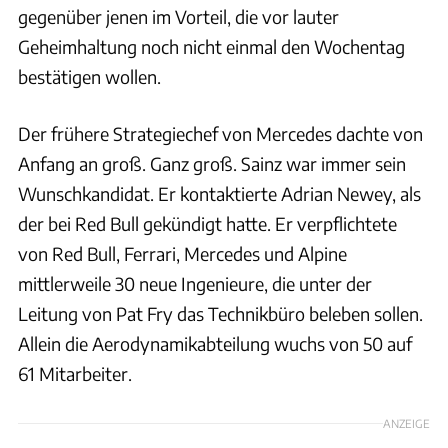
gegenüber jenen im Vorteil, die vor lauter
Geheimhaltung noch nicht einmal den Wochentag
bestätigen wollen.
Der frühere Strategiechef von Mercedes dachte von
Anfang an groß. Ganz groß. Sainz war immer sein
Wunschkandidat. Er kontaktierte Adrian Newey, als
der bei Red Bull gekündigt hatte. Er verpflichtete
von Red Bull, Ferrari, Mercedes und Alpine
mittlerweile 30 neue Ingenieure, die unter der
Leitung von Pat Fry das Technikbüro beleben sollen.
Allein die Aerodynamikabteilung wuchs von 50 auf
61 Mitarbeiter.
ANZEIGE