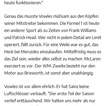
heute funktionieren."
Genau das musste Vowles mühsam aus den Köpfen
seiner Mitstreiter bekommen. Die Formel 1 ist heute
ein anderer Sport als zu Zeiten von Frank Williams
und Patrick Head. Wer nicht in jedem Detail am Limit
operiert, fällt zurück. Für eine Weile war es gut, das
Heck bei Mercedes einzukaufen. Mittelfristig muss es
das Ziel sein, wieder alles selbst zu machen. McLaren
exerziert es vor. Der WM-Zweite bezieht nur den
Motor aus Brixworth, ist sonst aber unabhängig.
Vowles ist vor allem ehrlich. Er hat Sainz keine
Luftschlösser verkauft. "Der erste Teil der Saison
verlief enttäuschend. Wir hatten uns mehr als nur