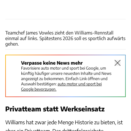
Williams
Teamchef James Vowles zieht den Williams-Rennstall
einmal auf links. Spätestens 2026 soll es sportlich aufwärts
gehen.
Verpasse keine News mehr
Favorisiere auto motor und sport bei Google, um
künftig häufiger unsere neuesten Inhalte und News
angezeigt zu bekommen. Einfach Link öffnen und
Auswahl bestätigen:
auto motor und sport bei
Google bevorzugen.
Privatteam statt Werkseinsatz
Williams hat zwar jede Menge Historie zu bieten, ist
aber ein Privatteam. Der dritterfolgreichste