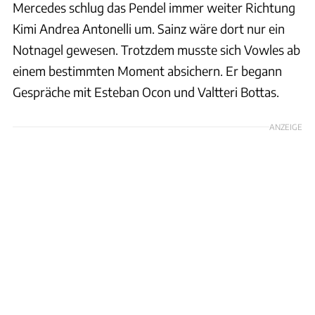
Mercedes schlug das Pendel immer weiter Richtung
Kimi Andrea Antonelli um. Sainz wäre dort nur ein
Notnagel gewesen. Trotzdem musste sich Vowles ab
einem bestimmten Moment absichern. Er begann
Gespräche mit Esteban Ocon und Valtteri Bottas.
ANZEIGE