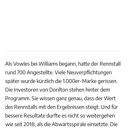
Als Vowles bei Williams begann, hatte der Rennstall
rund 700 Angestellte. Viele Neuverpflichtungen
später wurde kürzlich die 1.000er-Marke gerissen.
Die Investoren von Dorilton stehen hinter dem
Programm. Sie wissen ganz genau, dass der Wert
des Rennstalls mit den Ergebnissen steigt. Und für
bessere Resultate durfte es nicht so weitergehen
wie seit 2018, als die Abwärtsspirale einsetzte. Die