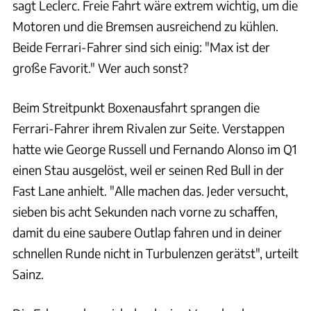
sagt Leclerc. Freie Fahrt wäre extrem wichtig, um die
Motoren und die Bremsen ausreichend zu kühlen.
Beide Ferrari-Fahrer sind sich einig: "Max ist der
große Favorit." Wer auch sonst?
Beim Streitpunkt Boxenausfahrt sprangen die
Ferrari-Fahrer ihrem Rivalen zur Seite. Verstappen
hatte wie George Russell und Fernando Alonso im Q1
einen Stau ausgelöst, weil er seinen Red Bull in der
Fast Lane anhielt. "Alle machen das. Jeder versucht,
sieben bis acht Sekunden nach vorne zu schaffen,
damit du eine saubere Outlap fahren und in deiner
schnellen Runde nicht in Turbulenzen gerätst", urteilt
Sainz.