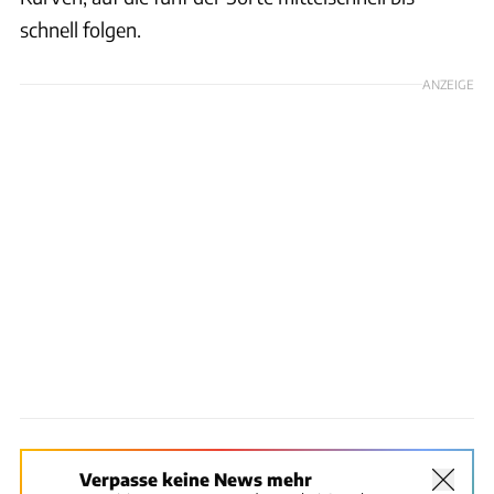
schnell folgen.
ANZEIGE
Verpasse keine News mehr