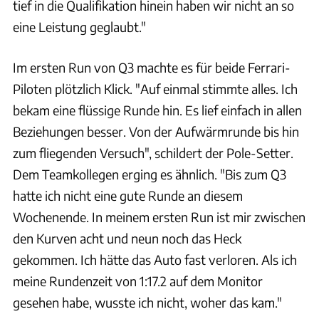
tief in die Qualifikation hinein haben wir nicht an so
eine Leistung geglaubt."
Im ersten Run von Q3 machte es für beide Ferrari-
Piloten plötzlich Klick. "Auf einmal stimmte alles. Ich
bekam eine flüssige Runde hin. Es lief einfach in allen
Beziehungen besser. Von der Aufwärmrunde bis hin
zum fliegenden Versuch", schildert der Pole-Setter.
Dem Teamkollegen erging es ähnlich. "Bis zum Q3
hatte ich nicht eine gute Runde an diesem
Wochenende. In meinem ersten Run ist mir zwischen
den Kurven acht und neun noch das Heck
gekommen. Ich hätte das Auto fast verloren. Als ich
meine Rundenzeit von 1:17.2 auf dem Monitor
gesehen habe, wusste ich nicht, woher das kam."