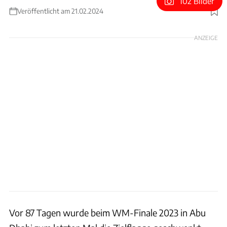
102 Bilder
Veröffentlicht am 21.02.2024
Foto: ams
ANZEIGE
Vor 87 Tagen wurde beim WM-Finale 2023 in Abu