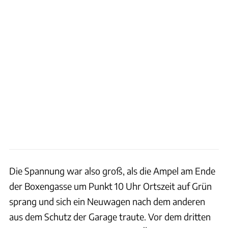
Die Spannung war also groß, als die Ampel am Ende
der Boxengasse um Punkt 10 Uhr Ortszeit auf Grün
sprang und sich ein Neuwagen nach dem anderen
aus dem Schutz der Garage traute. Vor dem dritten