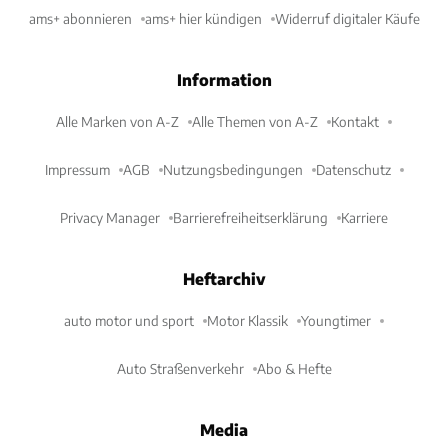
ams+ abonnieren
ams+ hier kündigen
Widerruf digitaler Käufe
Information
Alle Marken von A-Z
Alle Themen von A-Z
Kontakt
Impressum
AGB
Nutzungsbedingungen
Datenschutz
Privacy Manager
Barrierefreiheitserklärung
Karriere
Heftarchiv
auto motor und sport
Motor Klassik
Youngtimer
Auto Straßenverkehr
Abo & Hefte
Media