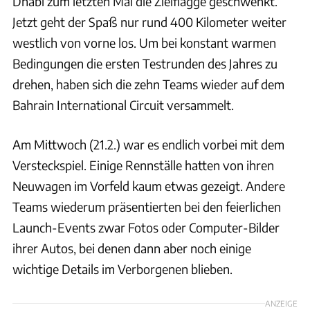
Dhabi zum letzten Mal die Zielflagge geschwenkt.
Jetzt geht der Spaß nur rund 400 Kilometer weiter
westlich von vorne los. Um bei konstant warmen
Bedingungen die ersten Testrunden des Jahres zu
drehen, haben sich die zehn Teams wieder auf dem
Bahrain International Circuit versammelt.
Am Mittwoch (21.2.) war es endlich vorbei mit dem
Versteckspiel. Einige Rennställe hatten von ihren
Neuwagen im Vorfeld kaum etwas gezeigt. Andere
Teams wiederum präsentierten bei den feierlichen
Launch-Events zwar Fotos oder Computer-Bilder
ihrer Autos, bei denen dann aber noch einige
wichtige Details im Verborgenen blieben.
ANZEIGE