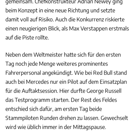
gemeinsam. Chefkonstrukteur Adrian Newey ging
beim Konzept in eine neue Richtung und setzte
damit voll auf Risiko. Auch die Konkurrenz riskierte
einen neugierigen Blick, als Max Verstappen erstmals
auf die Piste rollte.
Neben dem Weltmeister hatte sich für den ersten
Tag noch jede Menge weiteres prominentes
Fahrerpersonal angekündigt. Wie bei Red Bull stand
auch bei Mercedes nur ein Pilot auf dem Einsatzplan
für die Auftaktsession. Hier durfte George Russell
das Testprogramm starten. Der Rest des Feldes
entschied sich dafür, am ersten Tag beide
Stammpiloten Runden drehen zu lassen. Gewechselt
wird wie üblich immer in der Mittagspause.