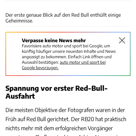
ams
Der erste genaue Blick auf den Red Bull enthüllt einige
Geheimnisse.
Verpasse keine News mehr
Favorisiere auto motor und sport bei Google, um
künftig häufiger unsere neuesten Inhalte und News
angezeigt zu bekommen. Einfach Link öffnen und
Auswahl bestätigen:
auto motor und sport bei
Google bevorzugen.
Spannung vor erster Red-Bull-
Ausfahrt
Die meisten Objektive der Fotografen waren in der
Früh auf Red Bull gerichtet. Der RB20 hat praktisch
nichts mehr mit dem erfolgreichen Vorgänger