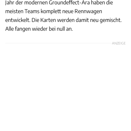
Jahr der modernen Groundeffect-Ära haben die
meisten Teams komplett neue Rennwagen
entwickelt. Die Karten werden damit neu gemischt.
Alle fangen wieder bei null an.
ANZEIGE