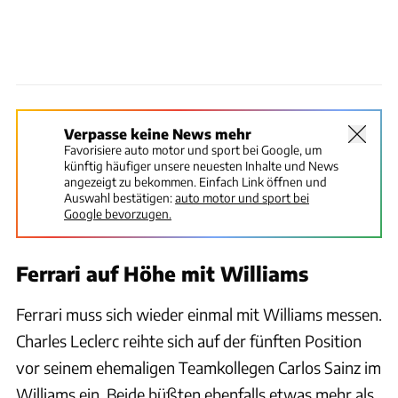
Verpasse keine News mehr
Favorisiere auto motor und sport bei Google, um
künftig häufiger unsere neuesten Inhalte und News
angezeigt zu bekommen. Einfach Link öffnen und
Auswahl bestätigen:
auto motor und sport bei
Google bevorzugen.
Ferrari auf Höhe mit Williams
Ferrari muss sich wieder einmal mit Williams messen.
Charles Leclerc reihte sich auf der fünften Position
vor seinem ehemaligen Teamkollegen Carlos Sainz im
Williams ein. Beide büßten ebenfalls etwas mehr als