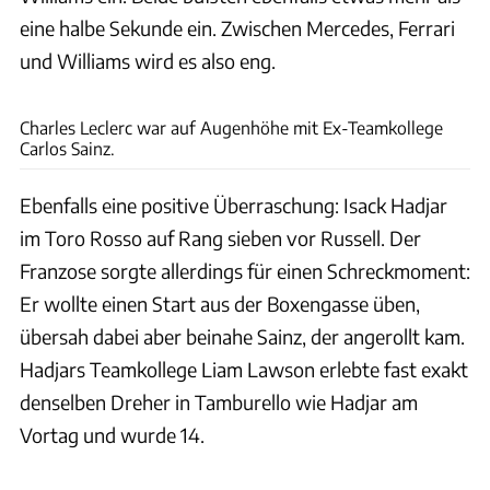
eine halbe Sekunde ein. Zwischen Mercedes, Ferrari
und Williams wird es also eng.
xpb
Charles Leclerc war auf Augenhöhe mit Ex-Teamkollege
Carlos Sainz.
Ebenfalls eine positive Überraschung: Isack Hadjar
im Toro Rosso auf Rang sieben vor Russell. Der
Franzose sorgte allerdings für einen Schreckmoment:
Er wollte einen Start aus der Boxengasse üben,
übersah dabei aber beinahe Sainz, der angerollt kam.
Hadjars Teamkollege Liam Lawson erlebte fast exakt
denselben Dreher in Tamburello wie Hadjar am
Vortag und wurde 14.