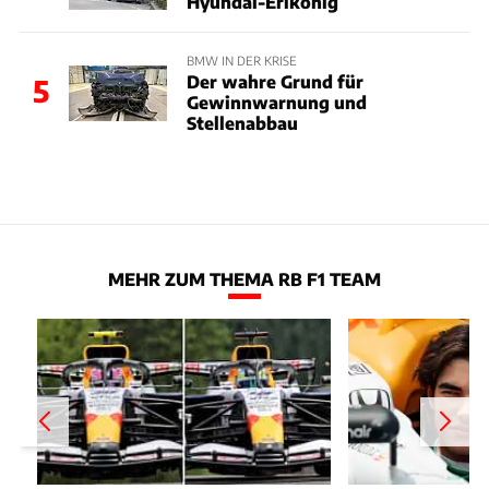
Hyundai-Erlkönig
BMW IN DER KRISE
Der wahre Grund für
5
Gewinnwarnung und
Stellenabbau
MEHR ZUM THEMA RB F1 TEAM