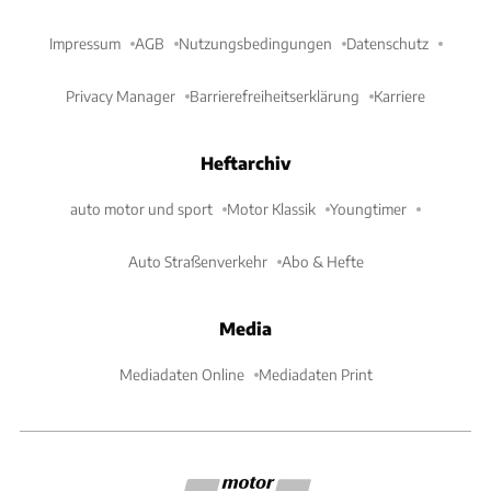
Impressum
AGB
Nutzungsbedingungen
Datenschutz
Privacy Manager
Barrierefreiheitserklärung
Karriere
Heftarchiv
auto motor und sport
Motor Klassik
Youngtimer
Auto Straßenverkehr
Abo & Hefte
Media
Mediadaten Online
Mediadaten Print