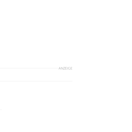
ANZEIGE