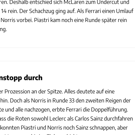
ieren. Deshalb entschied sich McLaren zum Undercut und
 14 rein. Der Schachzug ging auf. Als Ferrari einen Umlauf
 Norris vorbei. Piastri kam noch eine Runde später rein
ng.
instopp durch
r Prozession an der Spitze. Alles deutete auf eine
hin. Doch als Norris in Runde 33 den zweiten Reigen der
e und alle nachzogen, erbte Ferrari die Doppelführung.
ass die Roten sowohl Leclerc als Carlos Sainz durchfahren
konnten Piastri und Norris noch Sainz schnappen, aber