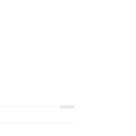
ANZEIGE