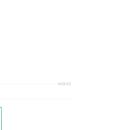
ANZEIGE