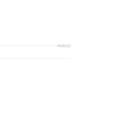
ANZEIGE