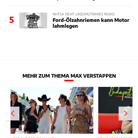
NHTSA SIEHT UNZUMUTBARES RISIKO
5
Ford-Ölzahnriemen kann Motor
lahmlegen
MEHR ZUM THEMA MAX VERSTAPPEN