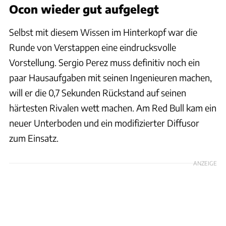
Ocon wieder gut aufgelegt
Selbst mit diesem Wissen im Hinterkopf war die
Runde von Verstappen eine eindrucksvolle
Vorstellung. Sergio Perez muss definitiv noch ein
paar Hausaufgaben mit seinen Ingenieuren machen,
will er die 0,7 Sekunden Rückstand auf seinen
härtesten Rivalen wett machen. Am Red Bull kam ein
neuer Unterboden und ein modifizierter Diffusor
zum Einsatz.
ANZEIGE