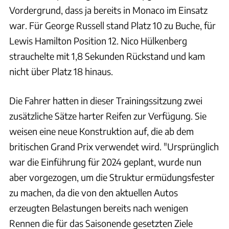
Vordergrund, dass ja bereits in Monaco im Einsatz
war. Für George Russell stand Platz 10 zu Buche, für
Lewis Hamilton Position 12. Nico Hülkenberg
strauchelte mit 1,8 Sekunden Rückstand und kam
nicht über Platz 18 hinaus.
Die Fahrer hatten in dieser Trainingssitzung zwei
zusätzliche Sätze harter Reifen zur Verfügung. Sie
weisen eine neue Konstruktion auf, die ab dem
britischen Grand Prix verwendet wird. "Ursprünglich
war die Einführung für 2024 geplant, wurde nun
aber vorgezogen, um die Struktur ermüdungsfester
zu machen, da die von den aktuellen Autos
erzeugten Belastungen bereits nach wenigen
Rennen die für das Saisonende gesetzten Ziele