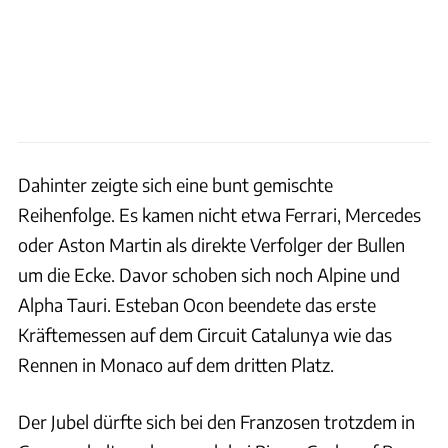
Dahinter zeigte sich eine bunt gemischte
Reihenfolge. Es kamen nicht etwa Ferrari, Mercedes
oder Aston Martin als direkte Verfolger der Bullen
um die Ecke. Davor schoben sich noch Alpine und
Alpha Tauri. Esteban Ocon beendete das erste
Kräftemessen auf dem Circuit Catalunya wie das
Rennen in Monaco auf dem dritten Platz.
Der Jubel dürfte sich bei den Franzosen trotzdem in