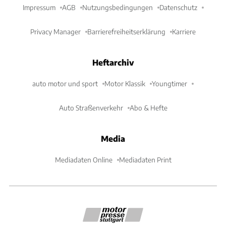
Impressum
AGB
Nutzungsbedingungen
Datenschutz
Privacy Manager
Barrierefreiheitserklärung
Karriere
Heftarchiv
auto motor und sport
Motor Klassik
Youngtimer
Auto Straßenverkehr
Abo & Hefte
Media
Mediadaten Online
Mediadaten Print