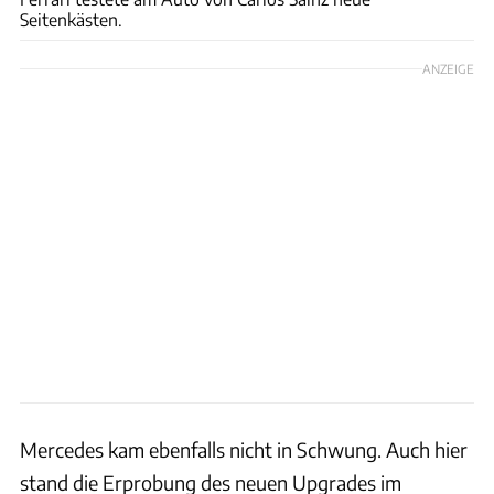
Seitenkästen.
ANZEIGE
Mercedes kam ebenfalls nicht in Schwung. Auch hier
stand die Erprobung des neuen Upgrades im