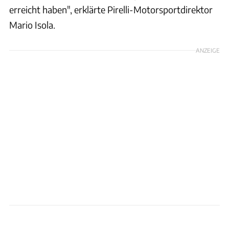
erreicht haben", erklärte Pirelli-Motorsportdirektor
Mario Isola.
ANZEIGE