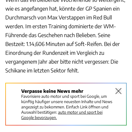
wie es angefangen hat, könnte der GP Spanien ein
Durchmarsch von Max Verstappen im Red Bull
werden. Im ersten Training dominierte der WM-
Führende das Geschehen nach Belieben. Seine
Bestzeit: 1.14,606 Minuten auf Soft-Reifen. Bei der
Einordnung der Rundenzeit im Vergleich zu
vergangenem Jahr aber bitte nicht vergessen: Die
Schikane im letzten Sektor fehlt.
Verpasse keine News mehr
Favorisiere auto motor und sport bei Google, um
künftig häufiger unsere neuesten Inhalte und News
angezeigt zu bekommen. Einfach Link öffnen und
Auswahl bestätigen:
auto motor und sport bei
Google bevorzugen.