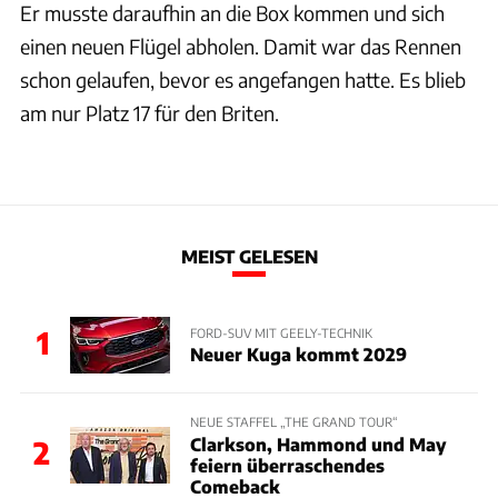
Er musste daraufhin an die Box kommen und sich
einen neuen Flügel abholen. Damit war das Rennen
schon gelaufen, bevor es angefangen hatte. Es blieb
am nur Platz 17 für den Briten.
MEIST GELESEN
1
FORD-SUV MIT GEELY-TECHNIK
Neuer Kuga kommt 2029
NEUE STAFFEL „THE GRAND TOUR“
Clarkson, Hammond und May
2
feiern überraschendes
Comeback