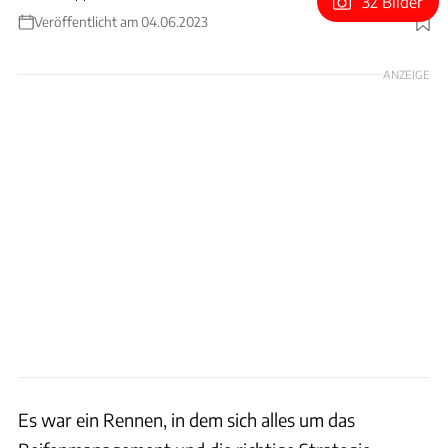
32 Bilder
Veröffentlicht am 04.06.2023
Foto: Red Bull
ANZEIGE
Es war ein Rennen, in dem sich alles um das