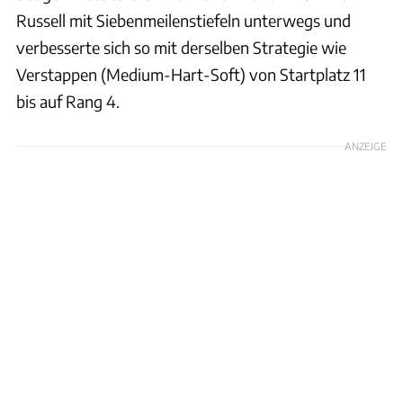
Russell mit Siebenmeilenstiefeln unterwegs und
verbesserte sich so mit derselben Strategie wie
Verstappen (Medium-Hart-Soft) von Startplatz 11
bis auf Rang 4.
ANZEIGE