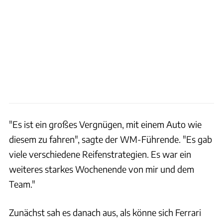
"Es ist ein großes Vergnügen, mit einem Auto wie
diesem zu fahren", sagte der WM-Führende. "Es gab
viele verschiedene Reifenstrategien. Es war ein
weiteres starkes Wochenende von mir und dem
Team."
Zunächst sah es danach aus, als könne sich Ferrari