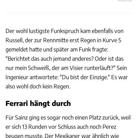
Der wohl lustigste Funkspruch kam ebenfalls von
Russell, der zur Rennmitte erst Regen in Kurve 5
gemeldet hatte und später am Funk fragte:
"Berichtet das auch jemand anderes? Oder ist das
nur mein Schweiß, der am Visier runterläuft?" Sein
Ingenieur antwortete: "Du bist der Einzige." Es war
also wohl doch kein Regen.
Ferrari hängt durch
Für Sainz ging es sogar noch einen Platz zurück, weil
er sich 13 Runden vor Schluss auch noch Perez
beugen musste. Der Mexikaner war ähnlich wie