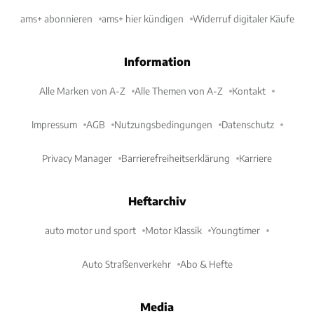
ams+ abonnieren
ams+ hier kündigen
Widerruf digitaler Käufe
Information
Alle Marken von A-Z
Alle Themen von A-Z
Kontakt
Impressum
AGB
Nutzungsbedingungen
Datenschutz
Privacy Manager
Barrierefreiheitserklärung
Karriere
Heftarchiv
auto motor und sport
Motor Klassik
Youngtimer
Auto Straßenverkehr
Abo & Hefte
Media