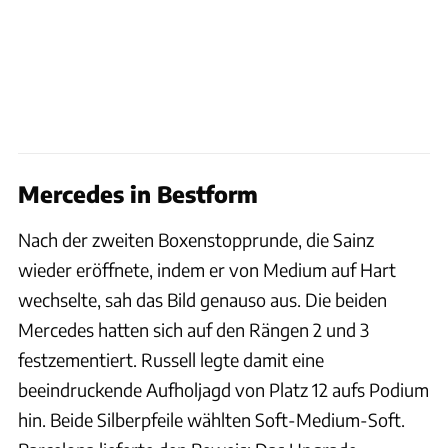
Mercedes in Bestform
Nach der zweiten Boxenstopprunde, die Sainz
wieder eröffnete, indem er von Medium auf Hart
wechselte, sah das Bild genauso aus. Die beiden
Mercedes hatten sich auf den Rängen 2 und 3
festzementiert. Russell legte damit eine
beeindruckende Aufholjagd von Platz 12 aufs Podium
hin. Beide Silberpfeile wählten Soft-Medium-Soft.