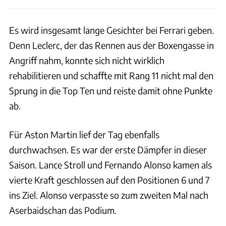
Es wird insgesamt lange Gesichter bei Ferrari geben.
Denn Leclerc, der das Rennen aus der Boxengasse in
Angriff nahm, konnte sich nicht wirklich
rehabilitieren und schaffte mit Rang 11 nicht mal den
Sprung in die Top Ten und reiste damit ohne Punkte
ab.
Für Aston Martin lief der Tag ebenfalls
durchwachsen. Es war der erste Dämpfer in dieser
Saison. Lance Stroll und Fernando Alonso kamen als
vierte Kraft geschlossen auf den Positionen 6 und 7
ins Ziel. Alonso verpasste so zum zweiten Mal nach
Aserbaidschan das Podium.