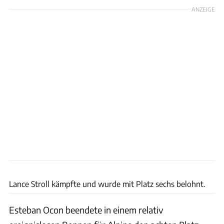
ANZEIGE
xpb
Lance Stroll kämpfte und wurde mit Platz sechs belohnt.
Esteban Ocon beendete in einem relativ