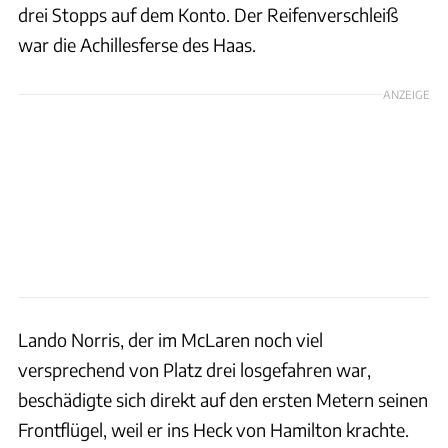
drei Stopps auf dem Konto. Der Reifenverschleiß
war die Achillesferse des Haas.
ANZEIGE
Lando Norris, der im McLaren noch viel
versprechend von Platz drei losgefahren war,
beschädigte sich direkt auf den ersten Metern seinen
Frontflügel, weil er ins Heck von Hamilton krachte.