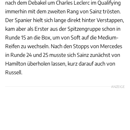
nach dem Debakel um Charles Leclerc im Qualifying
immerhin mit dem zweiten Rang von Sainz trösten.
Der Spanier hielt sich lange direkt hinter Verstappen,
kam aber als Erster aus der Spitzengruppe schon in
Runde 15 an die Box, um von Soft auf die Medium-
Reifen zu wechseln. Nach den Stopps von Mercedes
in Runde 24 und 25 musste sich Sainz zunächst von
Hamilton überholen lassen, kurz darauf auch von
Russell.
ANZEIGE