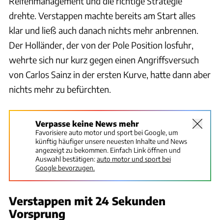
Reifenmanagement und die richtige Strategie
drehte. Verstappen machte bereits am Start alles
klar und ließ auch danach nichts mehr anbrennen.
Der Holländer, der von der Pole Position losfuhr,
wehrte sich nur kurz gegen einen Angriffsversuch
von Carlos Sainz in der ersten Kurve, hatte dann aber
nichts mehr zu befürchten.
Verpasse keine News mehr
Favorisiere auto motor und sport bei Google, um
künftig häufiger unsere neuesten Inhalte und News
angezeigt zu bekommen. Einfach Link öffnen und
Auswahl bestätigen:
auto motor und sport bei
Google bevorzugen.
Verstappen mit 24 Sekunden
Vorsprung