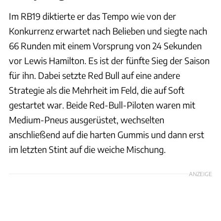
Im RB19 diktierte er das Tempo wie von der
Konkurrenz erwartet nach Belieben und siegte nach
66 Runden mit einem Vorsprung von 24 Sekunden
vor Lewis Hamilton. Es ist der fünfte Sieg der Saison
für ihn. Dabei setzte Red Bull auf eine andere
Strategie als die Mehrheit im Feld, die auf Soft
gestartet war. Beide Red-Bull-Piloten waren mit
Medium-Pneus ausgerüstet, wechselten
anschließend auf die harten Gummis und dann erst
im letzten Stint auf die weiche Mischung.
ANZEIGE