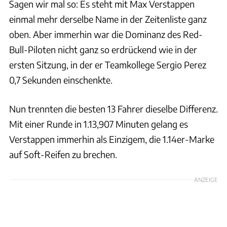
Sagen wir mal so: Es steht mit Max Verstappen
einmal mehr derselbe Name in der Zeitenliste ganz
oben. Aber immerhin war die Dominanz des Red-
Bull-Piloten nicht ganz so erdrückend wie in der
ersten Sitzung, in der er Teamkollege Sergio Perez
0,7 Sekunden einschenkte.
Nun trennten die besten 13 Fahrer dieselbe Differenz.
Mit einer Runde in 1.13,907 Minuten gelang es
Verstappen immerhin als Einzigem, die 1.14er-Marke
auf Soft-Reifen zu brechen.
ANZEIGE