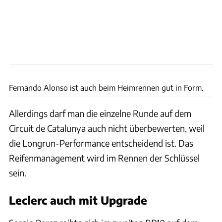
Motorsport Images
Fernando Alonso ist auch beim Heimrennen gut in Form.
Allerdings darf man die einzelne Runde auf dem
Circuit de Catalunya auch nicht überbewerten, weil
die Longrun-Performance entscheidend ist. Das
Reifenmanagement wird im Rennen der Schlüssel
sein.
Leclerc auch mit Upgrade