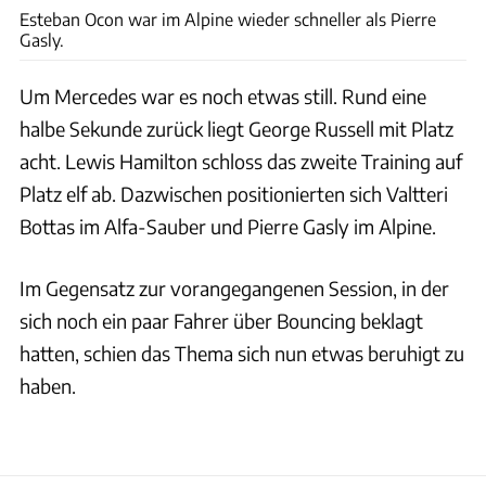
Esteban Ocon war im Alpine wieder schneller als Pierre
Gasly.
Um Mercedes war es noch etwas still. Rund eine
halbe Sekunde zurück liegt George Russell mit Platz
acht. Lewis Hamilton schloss das zweite Training auf
Platz elf ab. Dazwischen positionierten sich Valtteri
Bottas im Alfa-Sauber und Pierre Gasly im Alpine.
Im Gegensatz zur vorangegangenen Session, in der
sich noch ein paar Fahrer über Bouncing beklagt
hatten, schien das Thema sich nun etwas beruhigt zu
haben.