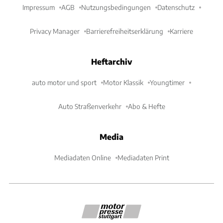
Impressum
AGB
Nutzungsbedingungen
Datenschutz
Privacy Manager
Barrierefreiheitserklärung
Karriere
Heftarchiv
auto motor und sport
Motor Klassik
Youngtimer
Auto Straßenverkehr
Abo & Hefte
Media
Mediadaten Online
Mediadaten Print