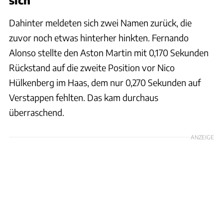
Dahinter meldeten sich zwei Namen zurück, die
zuvor noch etwas hinterher hinkten. Fernando
Alonso stellte den Aston Martin mit 0,170 Sekunden
Rückstand auf die zweite Position vor Nico
Hülkenberg im Haas, dem nur 0,270 Sekunden auf
Verstappen fehlten. Das kam durchaus
überraschend.
ANZEIGE