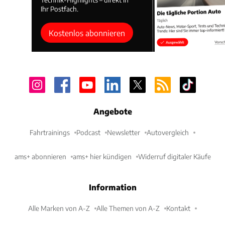
Ihr Postfach.
Kostenlos abonnieren
Angebote
Fahrtrainings
Podcast
Newsletter
Autovergleich
ams+ abonnieren
ams+ hier kündigen
Widerruf digitaler Käufe
Information
Alle Marken von A-Z
Alle Themen von A-Z
Kontakt