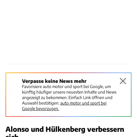
Verpasse keine News mehr
Favorisiere auto motor und sport bei Google, um
künftig häufiger unsere neuesten Inhalte und News
angezeigt zu bekommen. Einfach Link öffnen und
Auswahl bestätigen:
auto motor und sport bei
Google bevorzugen.
Alonso und Hülkenberg verbessern
sich