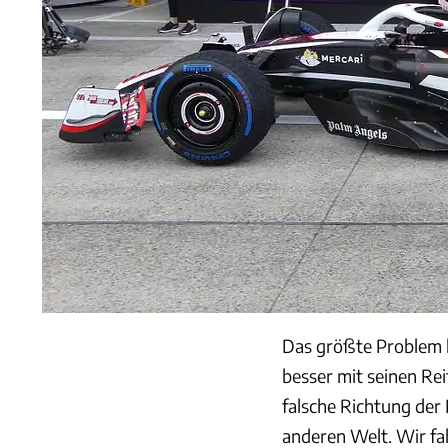
Das größte Problem 
besser mit seinen Rei
falsche Richtung der 
anderen Welt. Wir fa