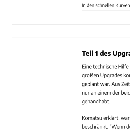
In den schnellen Kurven
Teil 1 des Upgr
Eine technische Hilfe
großen Upgrades kom
geplant war. Aus Zei
nur an einem der beid
gehandhabt.
Komatsu erklärt, war
beschränkt. "Wenn du 