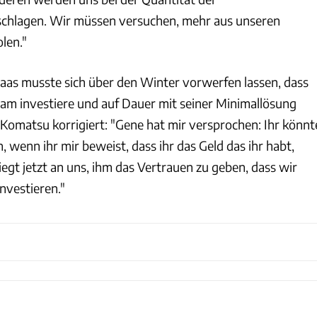
schlagen. Wir müssen versuchen, mehr aus unseren
len."
as musste sich über den Winter vorwerfen lassen, dass
Team investiere und auf Dauer mit seiner Minimallösung
 Komatsu korrigiert: "Gene hat mir versprochen: Ihr könnt
wenn ihr mir beweist, dass ihr das Geld das ihr habt,
 liegt jetzt an uns, ihm das Vertrauen zu geben, dass wir
investieren."