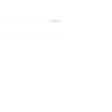
ANZEIGE