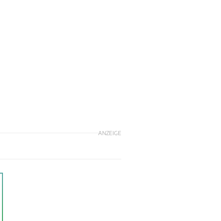
ANZEIGE