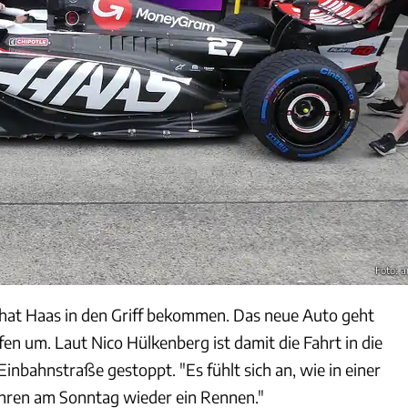
Foto: 
hat Haas in den Griff bekommen. Das neue Auto geht
fen um. Laut Nico Hülkenberg ist damit die Fahrt in die
Einbahnstraße gestoppt. "Es fühlt sich an, wie in einer
hren am Sonntag wieder ein Rennen."