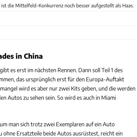
 ist die Mittelfeld-Konkurrenz noch besser aufgestellt als Haas.
ades in China
 gibt es erst im nächsten Rennen. Dann soll Teil 1 des
men, das ursprünglich erst für den Europa-Auftakt
tmangel wird es aber nur zwei Kits geben, und die werden
en Autos zu sehen sein. So wird es auch in Miami
um man sich trotz zwei Exemplaren auf ein Auto
ohne Ersatzteile beide Autos ausrüstest, reicht ein