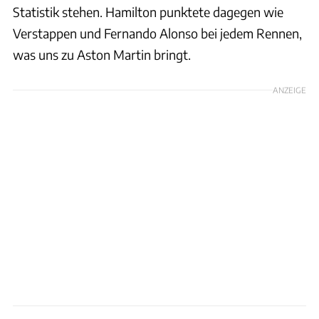
Statistik stehen. Hamilton punktete dagegen wie
Verstappen und Fernando Alonso bei jedem Rennen,
was uns zu Aston Martin bringt.
ANZEIGE