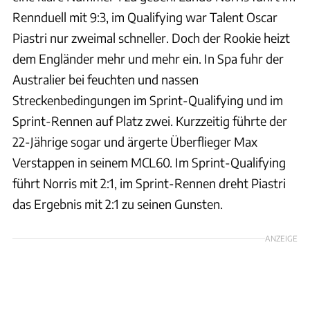
Rennduell mit 9:3, im Qualifying war Talent Oscar
Piastri nur zweimal schneller. Doch der Rookie heizt
dem Engländer mehr und mehr ein. In Spa fuhr der
Australier bei feuchten und nassen
Streckenbedingungen im Sprint-Qualifying und im
Sprint-Rennen auf Platz zwei. Kurzzeitig führte der
22-Jährige sogar und ärgerte Überflieger Max
Verstappen in seinem MCL60. Im Sprint-Qualifying
führt Norris mit 2:1, im Sprint-Rennen dreht Piastri
das Ergebnis mit 2:1 zu seinen Gunsten.
ANZEIGE