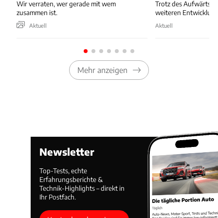
Wir verraten, wer gerade mit wem
Trotz des Aufwärtstre
zusammen ist.
weiteren Entwicklung
Aktuell
Aktuell
Mehr anzeigen
Newsletter
Top-Tests, echte
Erfahrungsberichte &
Technik-Highlights – direkt in
Ihr Postfach.