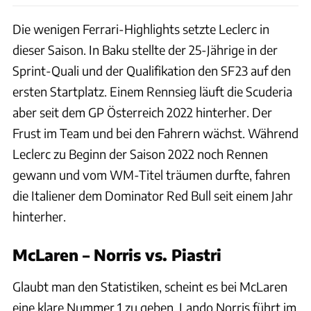
Die wenigen Ferrari-Highlights setzte Leclerc in
dieser Saison. In Baku stellte der 25-Jährige in der
Sprint-Quali und der Qualifikation den SF23 auf den
ersten Startplatz. Einem Rennsieg läuft die Scuderia
aber seit dem GP Österreich 2022 hinterher. Der
Frust im Team und bei den Fahrern wächst. Während
Leclerc zu Beginn der Saison 2022 noch Rennen
gewann und vom WM-Titel träumen durfte, fahren
die Italiener dem Dominator Red Bull seit einem Jahr
hinterher.
McLaren – Norris vs. Piastri
Glaubt man den Statistiken, scheint es bei McLaren
eine klare Nummer 1 zu geben. Lando Norris führt im