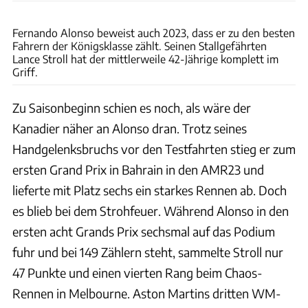
xpb
Fernando Alonso beweist auch 2023, dass er zu den besten
Fahrern der Königsklasse zählt. Seinen Stallgefährten
Lance Stroll hat der mittlerweile 42-Jährige komplett im
Griff.
Zu Saisonbeginn schien es noch, als wäre der
Kanadier näher an Alonso dran. Trotz seines
Handgelenksbruchs vor den Testfahrten stieg er zum
ersten Grand Prix in Bahrain in den AMR23 und
lieferte mit Platz sechs ein starkes Rennen ab. Doch
es blieb bei dem Strohfeuer. Während Alonso in den
ersten acht Grands Prix sechsmal auf das Podium
fuhr und bei 149 Zählern steht, sammelte Stroll nur
47 Punkte und einen vierten Rang beim Chaos-
Rennen in Melbourne. Aston Martins dritten WM-