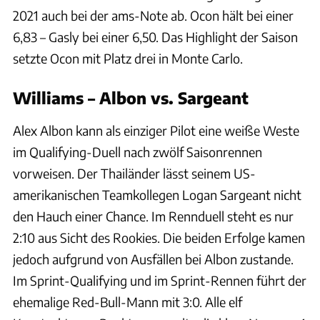
2021 auch bei der ams-Note ab. Ocon hält bei einer
6,83 – Gasly bei einer 6,50. Das Highlight der Saison
setzte Ocon mit Platz drei in Monte Carlo.
Williams – Albon vs. Sargeant
Alex Albon kann als einziger Pilot eine weiße Weste
im Qualifying-Duell nach zwölf Saisonrennen
vorweisen. Der Thailänder lässt seinem US-
amerikanischen Teamkollegen Logan Sargeant nicht
den Hauch einer Chance. Im Rennduell steht es nur
2:10 aus Sicht des Rookies. Die beiden Erfolge kamen
jedoch aufgrund von Ausfällen bei Albon zustande.
Im Sprint-Qualifying und im Sprint-Rennen führt der
ehemalige Red-Bull-Mann mit 3:0. Alle elf