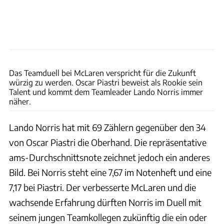
xpb
Das Teamduell bei McLaren verspricht für die Zukunft
würzig zu werden. Oscar Piastri beweist als Rookie sein
Talent und kommt dem Teamleader Lando Norris immer
näher.
Lando Norris hat mit 69 Zählern gegenüber den 34
von Oscar Piastri die Oberhand. Die repräsentative
ams-Durchschnittsnote zeichnet jedoch ein anderes
Bild. Bei Norris steht eine 7,67 im Notenheft und eine
7,17 bei Piastri. Der verbesserte McLaren und die
wachsende Erfahrung dürften Norris im Duell mit
seinem jungen Teamkollegen zukünftig die ein oder