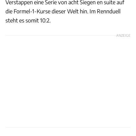
Verstappen eine Serie von acht Siegen en suite auf
die Formel-1-Kurse dieser Welt hin. Im Rennduell
steht es somit 10:2.
ANZEIGE