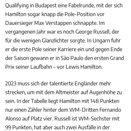
Qualifying in Budapest eine Fabelrunde, mit der sich
Hamilton sogar knapp die Pole-Position vor
Dauersieger Max Verstappen schnappte. Im
vergangenen Jahr war es noch George Russell, der
für die wenigen Glanzlichter sorgte. In Ungarn fuhr
er die erste Pole seiner Karriere ein und gegen Ende
der Saison gewann er in São Paulo den ersten Grand
Prix seiner Laufbahn – vor Lewis Hamilton.
2023 muss sich der talentierte Engländer mehr
strecken, um mit dem Altmeister auf Augenhöhe zu
sein. In der Tabelle liegt Hamilton mit 148 Punkten
nur einen Zähler hinter dem WM-Dritten Fernando
Alonso auf Platz vier. Russell ist WM-Sechster mit
99 Punkten, hat aber auch zwei Ausfälle in der