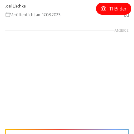
Joel Lischka
11 Bilder
Veröffentlicht am 17.08.2023
Foto: Wilhelm
ANZEIGE