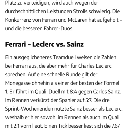
Platz zu verteidigen, wird auch wegen der
durchschnittlichen Leistungen Strolls schwierig. Die
Konkurrenz von Ferrari und McLaren hat aufgeholt –
und die besseren Fahrer-Duos.
Ferrari – Leclerc vs. Sainz
Ein ausgeglicheneres Teamduell weisen die Zahlen
bei Ferrari aus, die aber mehr für Charles Leclerc
sprechen. Auf eine schnelle Runde gilt der
Monegasse ohnehin als einer der besten der Formel
1. Er führt im Quali-Duell mit 8:4 gegen Carlos Sainz.
Im Rennen verkürzt der Spanier auf 5:7. Die drei
Sprint-Wochenenden nutzte Sainz besser als Leclerc,
weshalb er hier sowohl im Rennen als auch im Quali
mit 2:1 vorn liegt. Einen Tick besser liest sich die 7,67