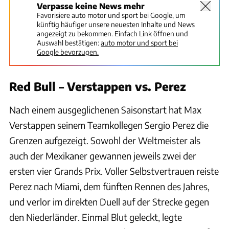
Verpasse keine News mehr
Favorisiere auto motor und sport bei Google, um
künftig häufiger unsere neuesten Inhalte und News
angezeigt zu bekommen. Einfach Link öffnen und
Auswahl bestätigen:
auto motor und sport bei
Google bevorzugen.
Red Bull – Verstappen vs. Perez
Nach einem ausgeglichenen Saisonstart hat Max
Verstappen seinem Teamkollegen Sergio Perez die
Grenzen aufgezeigt. Sowohl der Weltmeister als
auch der Mexikaner gewannen jeweils zwei der
ersten vier Grands Prix. Voller Selbstvertrauen reiste
Perez nach Miami, dem fünften Rennen des Jahres,
und verlor im direkten Duell auf der Strecke gegen
den Niederländer. Einmal Blut geleckt, legte