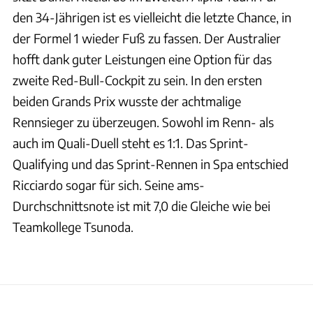
den 34-Jährigen ist es vielleicht die letzte Chance, in
der Formel 1 wieder Fuß zu fassen. Der Australier
hofft dank guter Leistungen eine Option für das
zweite Red-Bull-Cockpit zu sein. In den ersten
beiden Grands Prix wusste der achtmalige
Rennsieger zu überzeugen. Sowohl im Renn- als
auch im Quali-Duell steht es 1:1. Das Sprint-
Qualifying und das Sprint-Rennen in Spa entschied
Ricciardo sogar für sich. Seine ams-
Durchschnittsnote ist mit 7,0 die Gleiche wie bei
Teamkollege Tsunoda.