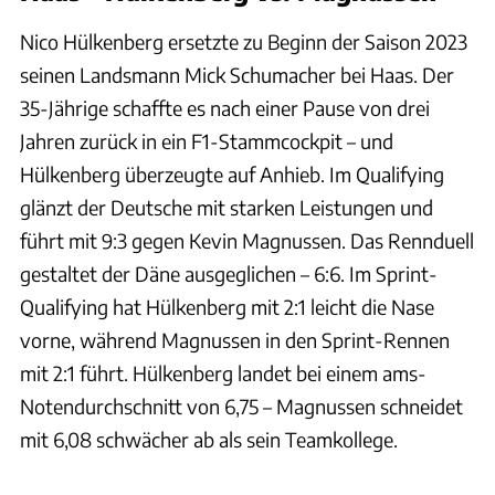
Nico Hülkenberg ersetzte zu Beginn der Saison 2023
seinen Landsmann Mick Schumacher bei Haas. Der
35-Jährige schaffte es nach einer Pause von drei
Jahren zurück in ein F1-Stammcockpit – und
Hülkenberg überzeugte auf Anhieb. Im Qualifying
glänzt der Deutsche mit starken Leistungen und
führt mit 9:3 gegen Kevin Magnussen. Das Rennduell
gestaltet der Däne ausgeglichen – 6:6. Im Sprint-
Qualifying hat Hülkenberg mit 2:1 leicht die Nase
vorne, während Magnussen in den Sprint-Rennen
mit 2:1 führt. Hülkenberg landet bei einem ams-
Notendurchschnitt von 6,75 – Magnussen schneidet
mit 6,08 schwächer ab als sein Teamkollege.
xpb