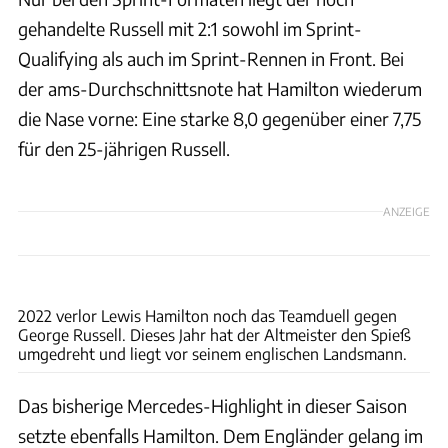
gehandelte Russell mit 2:1 sowohl im Sprint-
Qualifying als auch im Sprint-Rennen in Front. Bei
der ams-Durchschnittsnote hat Hamilton wiederum
die Nase vorne: Eine starke 8,0 gegenüber einer 7,75
für den 25-jährigen Russell.
ANZEIGE
xpb
2022 verlor Lewis Hamilton noch das Teamduell gegen
George Russell. Dieses Jahr hat der Altmeister den Spieß
umgedreht und liegt vor seinem englischen Landsmann.
Das bisherige Mercedes-Highlight in dieser Saison
setzte ebenfalls Hamilton. Dem Engländer gelang im