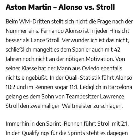
Aston Martin – Alonso vs. Stroll
Beim WM-Dritten stellt sich nicht die Frage nach der
Nummer eins. Fernando Alonso ist in jeder Hinsicht
besser als Lance Stroll. Verwunderlich ist das nicht,
schließlich mangelt es dem Spanier auch mit 42
Jahren noch nicht an der nötigen Motivation. Von
seiner Klasse hat der Mann aus Oviedo ebenfalls
nichts eingebüßt. In der Quali-Statistik führt Alonso
10:2 und im Rennen sogar 11:1. Lediglich in Barcelona
gelang es dem Sohn von Teambesitzer Lawrence
Stroll den zweimaligen Weltmeister zu schlagen.
Immerhin in den Sprint-Rennen führt Stroll mit 2:1.
In den Qualifyings für die Sprints steht es dagegen