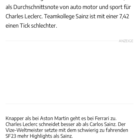
als Durchschnittsnote von auto motor und sport für
Charles Leclerc. Teamkollege Sainz ist mit einer 7,42
einen Tick schlechter.
ANZEIGE
xpb
Knapper als bei Aston Martin geht es bei Ferrari zu.
Charles Leclerc schneidet besser ab als Carlos Sainz. Der
Vize-Weltmeister setzte mit dem schwierig zu fahrenden
SF23 mehr Highlights als Sainz.