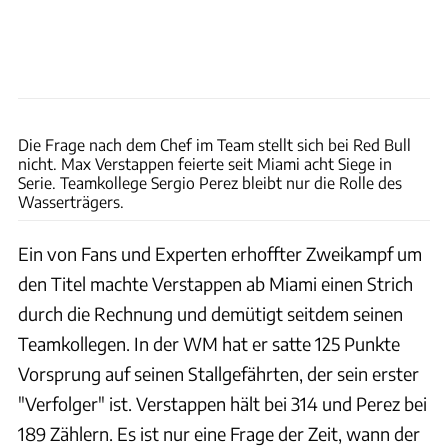
xpb
Die Frage nach dem Chef im Team stellt sich bei Red Bull
nicht. Max Verstappen feierte seit Miami acht Siege in
Serie. Teamkollege Sergio Perez bleibt nur die Rolle des
Wasserträgers.
Ein von Fans und Experten erhoffter Zweikampf um
den Titel machte Verstappen ab Miami einen Strich
durch die Rechnung und demütigt seitdem seinen
Teamkollegen. In der WM hat er satte 125 Punkte
Vorsprung auf seinen Stallgefährten, der sein erster
"Verfolger" ist. Verstappen hält bei 314 und Perez bei
189 Zählern. Es ist nur eine Frage der Zeit, wann der