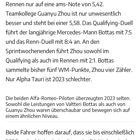
Rennen nur auf eine ams-Note von 5,42.
Teamkollege Guanyu Zhou ist nur unwesentlich
besser und steht bei einer 5,58. Das Qualifying-Duell
führt der langjährige Mercedes-Mann Bottas mit 7:5
und das Renn-Duell mit 8:4 an. An den
Sprintwochenenden führt Zhou sowohl im
Qualifying als auch im Rennen mit 2:1. Bottas
sammelte bisher fünf WM-Punkte, Zhou vier Zähler.
Nur Alpha Tauri ist 2023 schlechter.
xpb
Die beiden Alfa-Romeo-Piloten überzeugten 2023 selten.
Sowohl die Leistungen von Valtteri Bottas als auch von
Guanyu Zhou waren überschaubar und bewegen sich auf
einem ähnlichen Niveau.
Beide Fahrer hoffen darauf, dass sie bis einschließlich