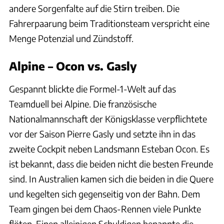
andere Sorgenfalte auf die Stirn treiben. Die
Fahrerpaarung beim Traditionsteam verspricht eine
Menge Potenzial und Zündstoff.
Alpine – Ocon vs. Gasly
Gespannt blickte die Formel-1-Welt auf das
Teamduell bei Alpine. Die französische
Nationalmannschaft der Königsklasse verpflichtete
vor der Saison Pierre Gasly und setzte ihn in das
zweite Cockpit neben Landsmann Esteban Ocon. Es
ist bekannt, dass die beiden nicht die besten Freunde
sind. In Australien kamen sich die beiden in die Quere
und kegelten sich gegenseitig von der Bahn. Dem
Team gingen bei dem Chaos-Rennen viele Punkte
flöten. Einen alleinigen Schuldigen benannte die