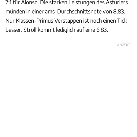
2:1 für Alonso. Die starken Leistungen des Asturiers
münden in einer ams-Durchschnittsnote von 8,83.
Nur Klassen-Primus Verstappen ist noch einen Tick
besser. Stroll kommt lediglich auf eine 6,83.
ANZEIGE