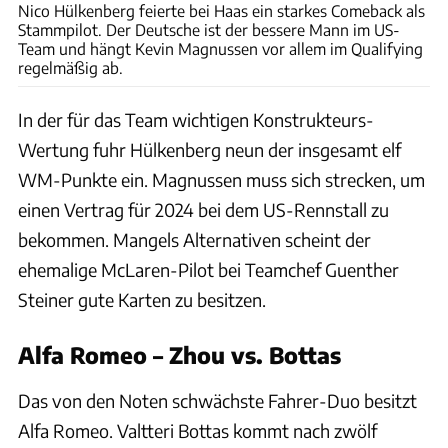
Nico Hülkenberg feierte bei Haas ein starkes Comeback als
Stammpilot. Der Deutsche ist der bessere Mann im US-
Team und hängt Kevin Magnussen vor allem im Qualifying
regelmäßig ab.
In der für das Team wichtigen Konstrukteurs-
Wertung fuhr Hülkenberg neun der insgesamt elf
WM-Punkte ein. Magnussen muss sich strecken, um
einen Vertrag für 2024 bei dem US-Rennstall zu
bekommen. Mangels Alternativen scheint der
ehemalige McLaren-Pilot bei Teamchef Guenther
Steiner gute Karten zu besitzen.
Alfa Romeo – Zhou vs. Bottas
Das von den Noten schwächste Fahrer-Duo besitzt
Alfa Romeo. Valtteri Bottas kommt nach zwölf