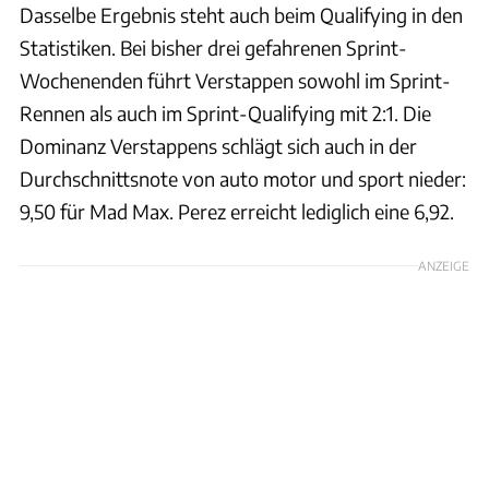
Dasselbe Ergebnis steht auch beim Qualifying in den
Statistiken. Bei bisher drei gefahrenen Sprint-
Wochenenden führt Verstappen sowohl im Sprint-
Rennen als auch im Sprint-Qualifying mit 2:1. Die
Dominanz Verstappens schlägt sich auch in der
Durchschnittsnote von auto motor und sport nieder:
9,50 für Mad Max. Perez erreicht lediglich eine 6,92.
ANZEIGE