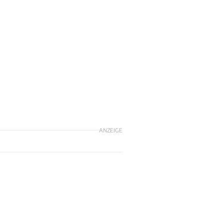
ANZEIGE