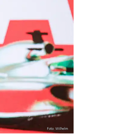
Foto: Wilhelm