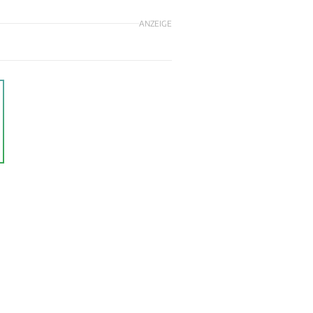
ANZEIGE