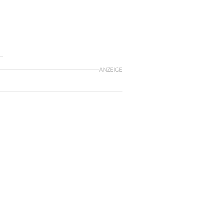
ANZEIGE