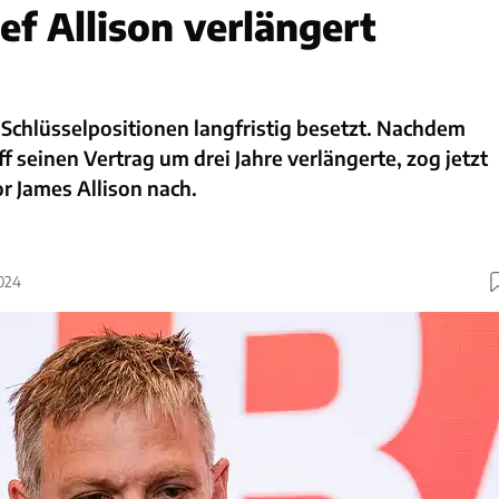
ef Allison verlängert
Schlüsselpositionen langfristig besetzt. Nachdem
 seinen Vertrag um drei Jahre verlängerte, zog jetzt
r James Allison nach.
2024