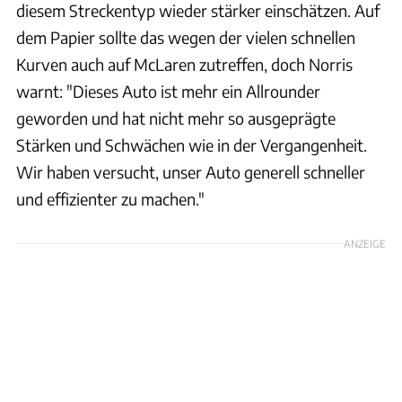
diesem Streckentyp wieder stärker einschätzen. Auf
dem Papier sollte das wegen der vielen schnellen
Kurven auch auf McLaren zutreffen, doch Norris
warnt: "Dieses Auto ist mehr ein Allrounder
geworden und hat nicht mehr so ausgeprägte
Stärken und Schwächen wie in der Vergangenheit.
Wir haben versucht, unser Auto generell schneller
und effizienter zu machen."
ANZEIGE