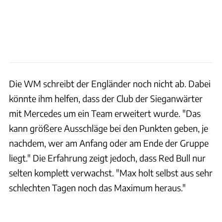
Die WM schreibt der Engländer noch nicht ab. Dabei
könnte ihm helfen, dass der Club der Sieganwärter
mit Mercedes um ein Team erweitert wurde. "Das
kann größere Ausschläge bei den Punkten geben, je
nachdem, wer am Anfang oder am Ende der Gruppe
liegt." Die Erfahrung zeigt jedoch, dass Red Bull nur
selten komplett verwachst. "Max holt selbst aus sehr
schlechten Tagen noch das Maximum heraus."