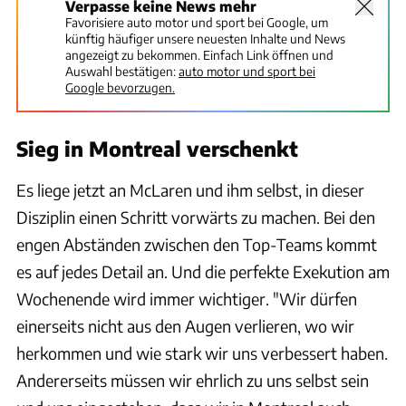
Verpasse keine News mehr
Favorisiere auto motor und sport bei Google, um
künftig häufiger unsere neuesten Inhalte und News
angezeigt zu bekommen. Einfach Link öffnen und
Auswahl bestätigen:
auto motor und sport bei
Google bevorzugen.
Sieg in Montreal verschenkt
Es liege jetzt an McLaren und ihm selbst, in dieser
Disziplin einen Schritt vorwärts zu machen. Bei den
engen Abständen zwischen den Top-Teams kommt
es auf jedes Detail an. Und die perfekte Exekution am
Wochenende wird immer wichtiger. "Wir dürfen
einerseits nicht aus den Augen verlieren, wo wir
herkommen und wie stark wir uns verbessert haben.
Andererseits müssen wir ehrlich zu uns selbst sein