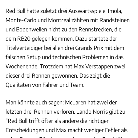
Red Bull hatte zuletzt drei Auswärtsspiele. Imola,
Monte-Carlo und Montreal zählten mit Randsteinen
und Bodenwellen nicht zu den Rennstrecken, die
dem RB20 gelegen kommen. Dazu startete der
Titelverteidiger bei allen drei Grands Prix mit dem
falschen Setup und technischen Problemen in das
Wochenende. Trotzdem hat Max Verstappen zwei
dieser drei Rennen gewonnen. Das zeigt die
Qualitäten von Fahrer und Team.
Man könnte auch sagen: McLaren hat zwei der
letzten drei Rennen verloren. Lando Norris gibt zu:
"Red Bull trifft öfter als andere die richtigen
Entscheidungen und Max macht weniger Fehler als