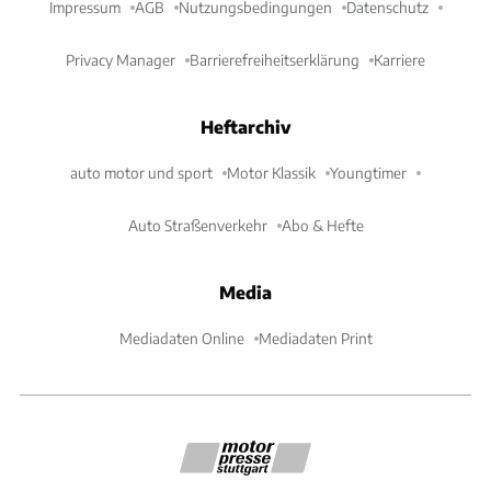
Impressum
AGB
Nutzungsbedingungen
Datenschutz
Privacy Manager
Barrierefreiheitserklärung
Karriere
Heftarchiv
auto motor und sport
Motor Klassik
Youngtimer
Auto Straßenverkehr
Abo & Hefte
Media
Mediadaten Online
Mediadaten Print