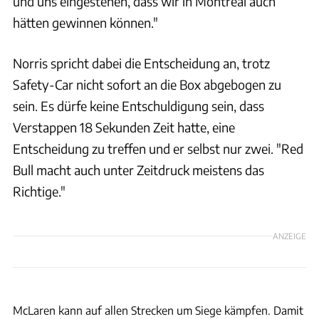
und uns eingestehen, dass wir in Montreal auch
hätten gewinnen können."
Norris spricht dabei die Entscheidung an, trotz
Safety-Car nicht sofort an die Box abgebogen zu
sein. Es dürfe keine Entschuldigung sein, dass
Verstappen 18 Sekunden Zeit hatte, eine
Entscheidung zu treffen und er selbst nur zwei. "Red
Bull macht auch unter Zeitdruck meistens das
Richtige."
ANZEIGE
McLaren
McLaren kann auf allen Strecken um Siege kämpfen. Damit