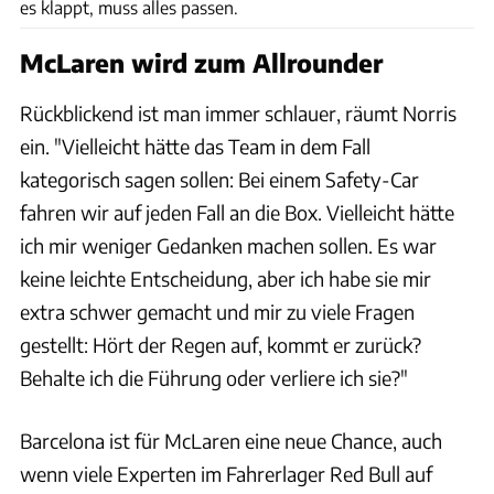
es klappt, muss alles passen.
McLaren wird zum Allrounder
Rückblickend ist man immer schlauer, räumt Norris
ein. "Vielleicht hätte das Team in dem Fall
kategorisch sagen sollen: Bei einem Safety-Car
fahren wir auf jeden Fall an die Box. Vielleicht hätte
ich mir weniger Gedanken machen sollen. Es war
keine leichte Entscheidung, aber ich habe sie mir
extra schwer gemacht und mir zu viele Fragen
gestellt: Hört der Regen auf, kommt er zurück?
Behalte ich die Führung oder verliere ich sie?"
Barcelona ist für McLaren eine neue Chance, auch
wenn viele Experten im Fahrerlager Red Bull auf