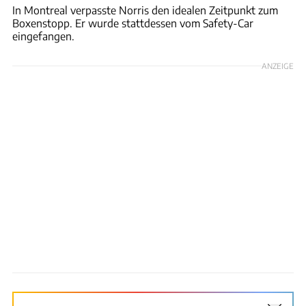
In Montreal verpasste Norris den idealen Zeitpunkt zum
Boxenstopp. Er wurde stattdessen vom Safety-Car
eingefangen.
ANZEIGE