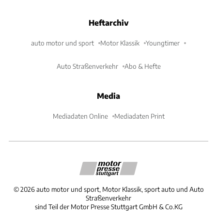
Heftarchiv
auto motor und sport
Motor Klassik
Youngtimer
Auto Straßenverkehr
Abo & Hefte
Media
Mediadaten Online
Mediadaten Print
©
2026
auto motor und sport, Motor Klassik, sport auto und Auto
Straßenverkehr
sind Teil der Motor Presse Stuttgart GmbH & Co.KG