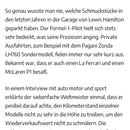
So genau wusste man nie, welche Schmuckstücke in
den letzten Jahren in der Garage von Lewis Hamilton
geparkt haben. Der Formel-1-Pilot hielt sich stets
sehr bedeckt, was seine Preziosen anging. Private
Ausfahrten, zum Beispiel mit dem Pagani Zonda
LH760 Sondermodell, fielen immer nur sehr kurz aus.
Bekannt war, dass er auch einen La Ferrari und einen
McLaren P1 besaß.
In einem Interview mit auto motor und sport
erklärte der siebenfache Weltmeister einmal, dass er
penibel darauf achte, den Kilometerstand einzelner
Modelle nicht zu sehr in die Höhe zu treiben, um den
Wiederverkaufswert nicht zu schmälern. Die