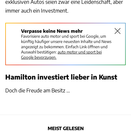
exklusiven Autos seien zwar eine Leidenschaft, aber
immer auch ein Investment.
Verpasse keine News mehr
Favorisiere auto motor und sport bei Google, um
künftig häufiger unsere neuesten Inhalte und News
angezeigt zu bekommen. Einfach Link öffnen und
Auswahl bestätigen:
auto motor und sport bei
Google bevorzugen.
Hamilton investiert lieber in Kunst
Doch die Freude am Besitz ...
MEIST GELESEN