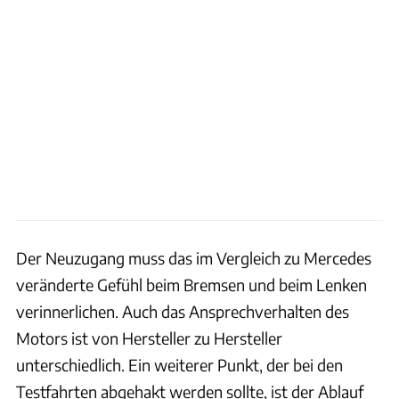
Der Neuzugang muss das im Vergleich zu Mercedes
veränderte Gefühl beim Bremsen und beim Lenken
verinnerlichen. Auch das Ansprechverhalten des
Motors ist von Hersteller zu Hersteller
unterschiedlich. Ein weiterer Punkt, der bei den
Testfahrten abgehakt werden sollte, ist der Ablauf