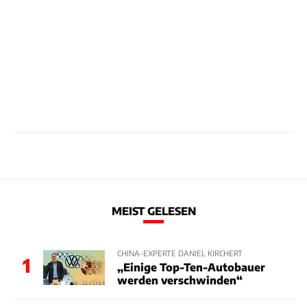
MEIST GELESEN
CHINA-EXPERTE DANIEL KIRCHERT
1
„Einige Top-Ten-Autobauer
werden verschwinden“