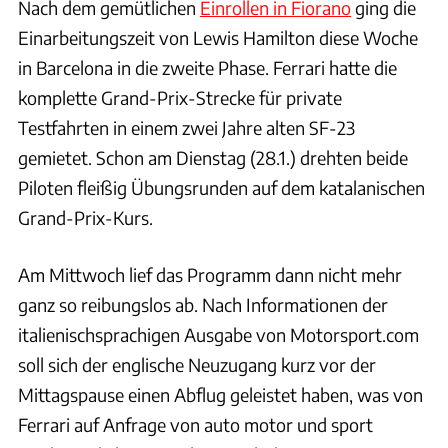
Nach dem gemütlichen
Einrollen in Fiorano
ging die
Einarbeitungszeit von Lewis Hamilton diese Woche
in Barcelona in die zweite Phase. Ferrari hatte die
komplette Grand-Prix-Strecke für private
Testfahrten in einem zwei Jahre alten SF-23
gemietet. Schon am Dienstag (28.1.) drehten beide
Piloten fleißig Übungsrunden auf dem katalanischen
Grand-Prix-Kurs.
Am Mittwoch lief das Programm dann nicht mehr
ganz so reibungslos ab. Nach Informationen der
italienischsprachigen Ausgabe von Motorsport.com
soll sich der englische Neuzugang kurz vor der
Mittagspause einen Abflug geleistet haben, was von
Ferrari auf Anfrage von auto motor und sport