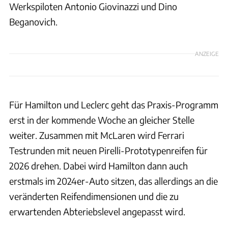
Werkspiloten Antonio Giovinazzi und Dino
Beganovich.
ANZEIGE
Für Hamilton und Leclerc geht das Praxis-Programm
erst in der kommende Woche an gleicher Stelle
weiter. Zusammen mit McLaren wird Ferrari
Testrunden mit neuen Pirelli-Prototypenreifen für
2026 drehen. Dabei wird Hamilton dann auch
erstmals im 2024er-Auto sitzen, das allerdings an die
veränderten Reifendimensionen und die zu
erwartenden Abteriebslevel angepasst wird.
Ferrari