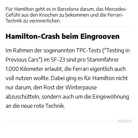
Für Hamilton geht es in Barcelona darum, das Mercedes-
Gefühl aus den Knochen zu bekommen und die Ferrari-
Technik zu verinnerlichen.
Hamilton-Crash beim Eingrooven
Im Rahmen der sogenannten TPC-Tests ("Testing in
Previous Cars") im SF-23 sind pro Stammfahrer
1.000 Kilometer erlaubt, die Ferrari eigentlich auch
voll nutzen wollte. Dabei ging es für Hamilton nicht
nur darum, den Rost der Winterpause
abzuschütteln, sondern auch um die Eingewöhnung
an die neue rote Technik.
ANZEIGE