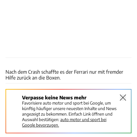
Ferrari
Nach dem Crash schaffte es der Ferrari nur mit fremder
Hilfe zurück an die Boxen.
Verpasse keine News mehr
Favorisiere auto motor und sport bei Google, um
künftig häufiger unsere neuesten Inhalte und News
angezeigt zu bekommen. Einfach Link öffnen und
Auswahl bestätigen:
auto motor und sport bei
Google bevorzugen.