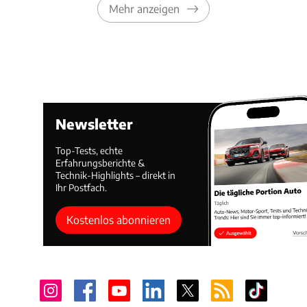
Mehr anzeigen
Newsletter
Top-Tests, echte
Erfahrungsberichte &
Technik-Highlights – direkt in
Ihr Postfach.
Kostenlos abonnieren