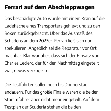
Ferrari auf dem Abschleppwagen
Das beschädigte Auto wurde mit einem Kran auf die
Ladefläche eines Transporters gehievt und zu den
Boxen zurückgebracht. Über das Ausmaß des
Schadens an dem 2023er-Ferrari ließ sich nur
spekulieren. Angeblich sei die Reparatur vor Ort
machbar. Klar war aber, dass sich der Einsatz von
Charles Leclerc, der für den Nachmittag eingeteilt
war, etwas verzögerte.
Die Testfahrten sollen noch bis Donnerstag
andauern. Für das große Finale waren die beiden
Stammfahrer aber nicht mehr eingeteilt. Auf dem
Testplan der Scuderia stehen die beiden