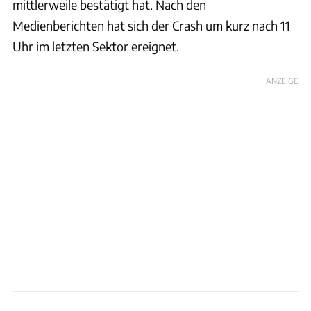
mittlerweile bestätigt hat. Nach den
Medienberichten hat sich der Crash um kurz nach 11
Uhr im letzten Sektor ereignet.
ANZEIGE