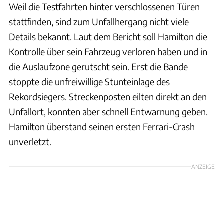
Weil die Testfahrten hinter verschlossenen Türen
stattfinden, sind zum Unfallhergang nicht viele
Details bekannt. Laut dem Bericht soll Hamilton die
Kontrolle über sein Fahrzeug verloren haben und in
die Auslaufzone gerutscht sein. Erst die Bande
stoppte die unfreiwillige Stunteinlage des
Rekordsiegers. Streckenposten eilten direkt an den
Unfallort, konnten aber schnell Entwarnung geben.
Hamilton überstand seinen ersten Ferrari-Crash
unverletzt.
ANZEIGE