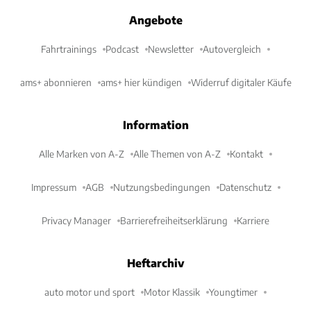
Angebote
Fahrtrainings
Podcast
Newsletter
Autovergleich
ams+ abonnieren
ams+ hier kündigen
Widerruf digitaler Käufe
Information
Alle Marken von A-Z
Alle Themen von A-Z
Kontakt
Impressum
AGB
Nutzungsbedingungen
Datenschutz
Privacy Manager
Barrierefreiheitserklärung
Karriere
Heftarchiv
auto motor und sport
Motor Klassik
Youngtimer