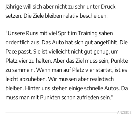
Jährige will sich aber nicht zu sehr unter Druck
setzen. Die Ziele bleiben relativ bescheiden.
"Unsere Runs mit viel Sprit im Training sahen
ordentlich aus. Das Auto hat sich gut angefühlt. Die
Pace passt. Sie ist vielleicht nicht gut genug, um
Platz vier zu halten. Aber das Ziel muss sein, Punkte
zu sammeln. Wenn man auf Platz vier startet, ist es
leicht abzuheben. Wir müssen aber realistisch
bleiben. Hinter uns stehen einige schnelle Autos. Da
muss man mit Punkten schon zufrieden sein."
ANZEIGE