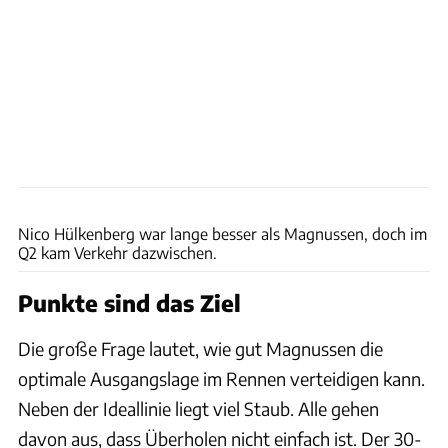
Motorsport Images
Nico Hülkenberg war lange besser als Magnussen, doch im
Q2 kam Verkehr dazwischen.
Punkte sind das Ziel
Die große Frage lautet, wie gut Magnussen die
optimale Ausgangslage im Rennen verteidigen kann.
Neben der Ideallinie liegt viel Staub. Alle gehen
davon aus, dass Überholen nicht einfach ist. Der 30-