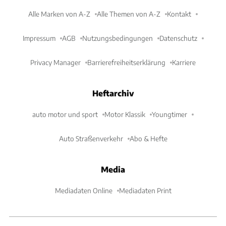
Alle Marken von A-Z
Alle Themen von A-Z
Kontakt
Impressum
AGB
Nutzungsbedingungen
Datenschutz
Privacy Manager
Barrierefreiheitserklärung
Karriere
Heftarchiv
auto motor und sport
Motor Klassik
Youngtimer
Auto Straßenverkehr
Abo & Hefte
Media
Mediadaten Online
Mediadaten Print