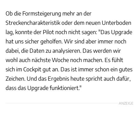
Ob die Formsteigerung mehr an der
Streckencharakteristik oder dem neuen Unterboden
lag, konnte der Pilot noch nicht sagen: "Das Upgrade
hat uns sicher geholfen. Wir sind aber immer noch
dabei, die Daten zu analysieren. Das werden wir
wohl auch nächste Woche noch machen. Es fühlt
sich im Cockpit gut an. Das ist immer schon ein gutes
Zeichen. Und das Ergebnis heute spricht auch dafür,
dass das Upgrade funktioniert."
ANZEIGE