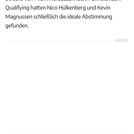
Qualifying hatten Nico Hülkenberg und Kevin
Magnussen schließlich die ideale Abstimmung
gefunden.
ANZEIGE