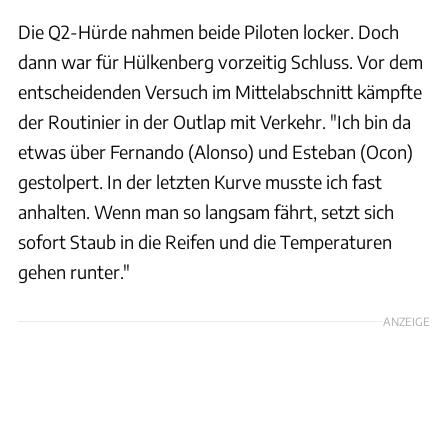
Die Q2-Hürde nahmen beide Piloten locker. Doch
dann war für Hülkenberg vorzeitig Schluss. Vor dem
entscheidenden Versuch im Mittelabschnitt kämpfte
der Routinier in der Outlap mit Verkehr. "Ich bin da
etwas über Fernando (Alonso) und Esteban (Ocon)
gestolpert. In der letzten Kurve musste ich fast
anhalten. Wenn man so langsam fährt, setzt sich
sofort Staub in die Reifen und die Temperaturen
gehen runter."
ANZEIGE