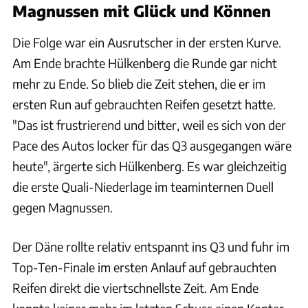
Magnussen mit Glück und Können
Die Folge war ein Ausrutscher in der ersten Kurve.
Am Ende brachte Hülkenberg die Runde gar nicht
mehr zu Ende. So blieb die Zeit stehen, die er im
ersten Run auf gebrauchten Reifen gesetzt hatte.
"Das ist frustrierend und bitter, weil es sich von der
Pace des Autos locker für das Q3 ausgegangen wäre
heute", ärgerte sich Hülkenberg. Es war gleichzeitig
die erste Quali-Niederlage im teaminternen Duell
gegen Magnussen.
Der Däne rollte relativ entspannt ins Q3 und fuhr im
Top-Ten-Finale im ersten Anlauf auf gebrauchten
Reifen direkt die viertschnellste Zeit. Am Ende