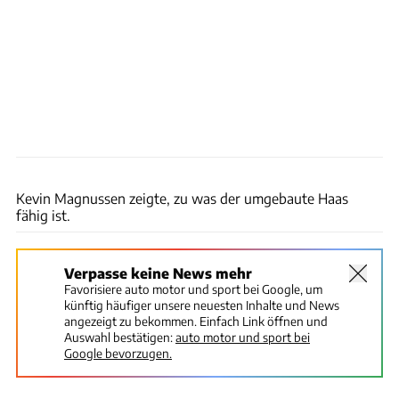
xpb
Kevin Magnussen zeigte, zu was der umgebaute Haas
fähig ist.
Verpasse keine News mehr
Favorisiere auto motor und sport bei Google, um
künftig häufiger unsere neuesten Inhalte und News
angezeigt zu bekommen. Einfach Link öffnen und
Auswahl bestätigen:
auto motor und sport bei
Google bevorzugen.