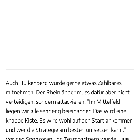
Auch Hülkenberg würde gerne etwas Zählbares
mitnehmen. Der Rheinländer muss dafür aber nicht
verteidigen, sondern attackieren. "Im Mittelfeld
liegen wir alle sehr eng beieinander. Das wird eine
knappe Kiste. Es wird wohl auf den Start ankommen
und wer die Strategie am besten umsetzen kann."
Vor den Sponsoren und Teampartnern würde Haas