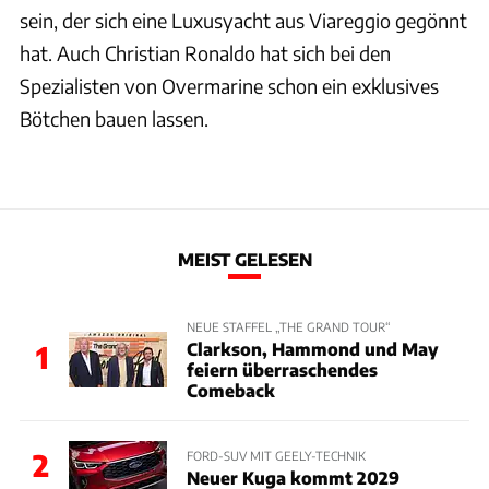
sein, der sich eine Luxusyacht aus Viareggio gegönnt
hat. Auch Christian Ronaldo hat sich bei den
Spezialisten von Overmarine schon ein exklusives
Bötchen bauen lassen.
MEIST GELESEN
NEUE STAFFEL „THE GRAND TOUR“
Clarkson, Hammond und May
1
feiern überraschendes
Comeback
2
FORD-SUV MIT GEELY-TECHNIK
Neuer Kuga kommt 2029