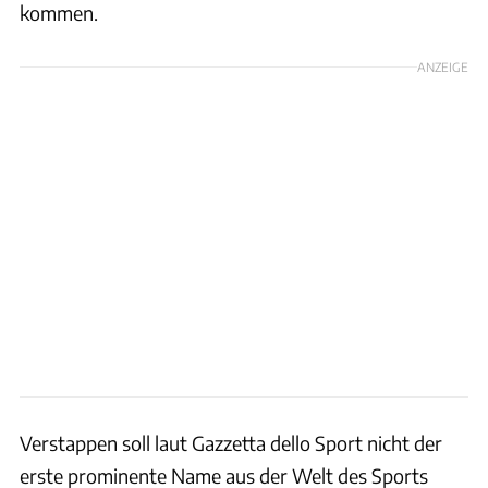
kommen.
ANZEIGE
Verstappen soll laut Gazzetta dello Sport nicht der
erste prominente Name aus der Welt des Sports