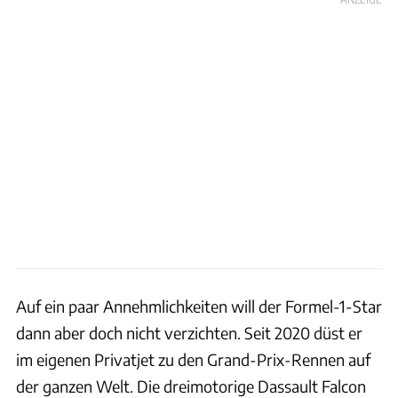
Auf ein paar Annehmlichkeiten will der Formel-1-Star
dann aber doch nicht verzichten. Seit 2020 düst er
im eigenen Privatjet zu den Grand-Prix-Rennen auf
der ganzen Welt. Die dreimotorige Dassault Falcon