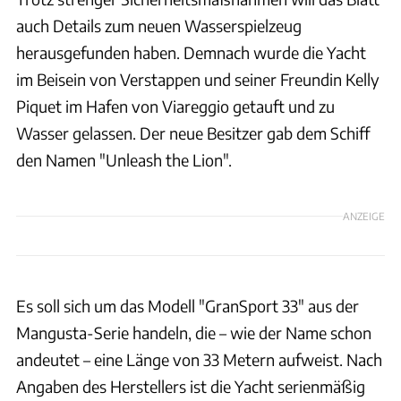
auch Details zum neuen Wasserspielzeug
herausgefunden haben. Demnach wurde die Yacht
im Beisein von Verstappen und seiner Freundin Kelly
Piquet im Hafen von Viareggio getauft und zu
Wasser gelassen. Der neue Besitzer gab dem Schiff
den Namen "Unleash the Lion".
ANZEIGE
Es soll sich um das Modell "GranSport 33" aus der
Mangusta-Serie handeln, die – wie der Name schon
andeutet – eine Länge von 33 Metern aufweist. Nach
Angaben des Herstellers ist die Yacht serienmäßig