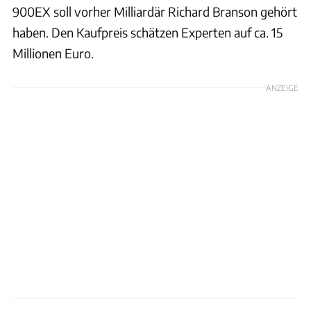
900EX soll vorher Milliardär Richard Branson gehört
haben. Den Kaufpreis schätzen Experten auf ca. 15
Millionen Euro.
ANZEIGE