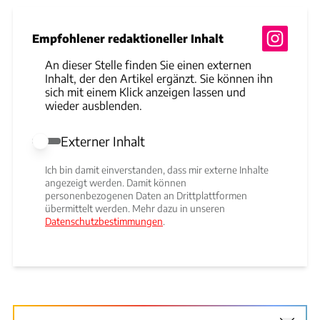
Empfohlener redaktioneller Inhalt
An dieser Stelle finden Sie einen externen
Inhalt, der den Artikel ergänzt. Sie können ihn
sich mit einem Klick anzeigen lassen und
wieder ausblenden.
Externer Inhalt
Externer Inhalt erlauben
Ich bin damit einverstanden, dass mir externe Inhalte
angezeigt werden. Damit können
personenbezogenen Daten an Drittplattformen
übermittelt werden. Mehr dazu in unseren
Datenschutzbestimmungen
.