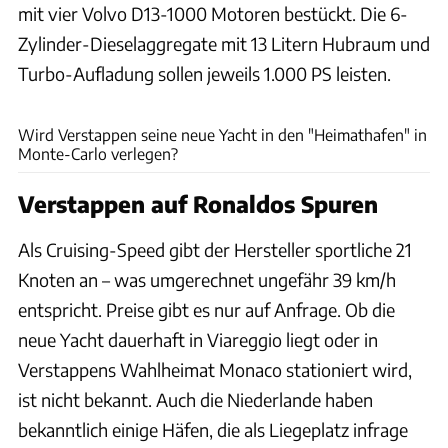
mit vier Volvo D13-1000 Motoren bestückt. Die 6-
Zylinder-Dieselaggregate mit 13 Litern Hubraum und
Turbo-Aufladung sollen jeweils 1.000 PS leisten.
Red Bull
Wird Verstappen seine neue Yacht in den "Heimathafen" in
Monte-Carlo verlegen?
Verstappen auf Ronaldos Spuren
Als Cruising-Speed gibt der Hersteller sportliche 21
Knoten an – was umgerechnet ungefähr 39 km/h
entspricht. Preise gibt es nur auf Anfrage. Ob die
neue Yacht dauerhaft in Viareggio liegt oder in
Verstappens Wahlheimat Monaco stationiert wird,
ist nicht bekannt. Auch die Niederlande haben
bekanntlich einige Häfen, die als Liegeplatz infrage