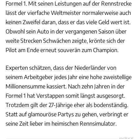
Formel 1. Mit seinen Leistungen auf der Rennstrecke
lässt der vierfache Weltmeister normalerweise auch
keinen Zweifel daran, dass er das viele Geld wert ist.
Obwohl sein Auto in der vergangenen Saison über
weite Strecken Schwächen zeigte, krönte sich der
Pilot am Ende erneut souverän zum Champion.
Experten schätzen, dass der Niederländer von
seinem Arbeitgeber jedes Jahr eine hohe zweistellige
Millionensumme kassiert. Nach zehn Jahren in der
Formel 1 hat Verstappen somit längst ausgesorgt.
Trotzdem gilt der 27-Jährige eher als bodenständig.
Statt auf glamouröse Partys zu gehen, verbringt er
seine Zeit lieber im heimischen Rennsimulator.
ANZEIGE