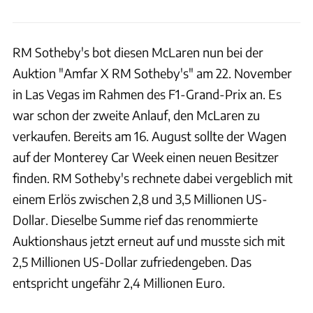
RM Sotheby's bot diesen McLaren nun bei der
Auktion "Amfar X RM Sotheby's" am 22. November
in Las Vegas im Rahmen des F1-Grand-Prix an. Es
war schon der zweite Anlauf, den McLaren zu
verkaufen. Bereits am 16. August sollte der Wagen
auf der Monterey Car Week einen neuen Besitzer
finden. RM Sotheby's rechnete dabei vergeblich mit
einem Erlös zwischen 2,8 und 3,5 Millionen US-
Dollar. Dieselbe Summe rief das renommierte
Auktionshaus jetzt erneut auf und musste sich mit
2,5 Millionen US-Dollar zufriedengeben. Das
entspricht ungefähr 2,4 Millionen Euro.
RM Sotheby's