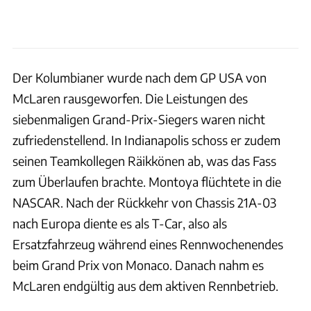
Der Kolumbianer wurde nach dem GP USA von
McLaren rausgeworfen. Die Leistungen des
siebenmaligen Grand-Prix-Siegers waren nicht
zufriedenstellend. In Indianapolis schoss er zudem
seinen Teamkollegen Räikkönen ab, was das Fass
zum Überlaufen brachte. Montoya flüchtete in die
NASCAR. Nach der Rückkehr von Chassis 21A-03
nach Europa diente es als T-Car, also als
Ersatzfahrzeug während eines Rennwochenendes
beim Grand Prix von Monaco. Danach nahm es
McLaren endgültig aus dem aktiven Rennbetrieb.
xpb