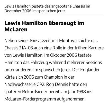
Lewis Hamilton testete das angebotene Chassis im
Dezember 2006 im spanischen Jerez.
Lewis Hamilton überzeugt im
McLaren
Neben seiner Einsatzzeit mit Montoya spielte das
Chassis 21A-03 auch eine Rolle in der frühen Karriere
von Lewis Hamilton. Im Oktober 2006 testete
Hamilton das Fahrzeug während mehrerer Sessions
unter anderem im spanischen Jerez. Der Engländer
kürte sich 2006 zum Champion in der
Nachwuchsserie GP2. Ron Dennis hatte den
späteren Rekordsieger bereits im Jahr 1998 ins
McLaren-Förderprogramm aufgenommen.