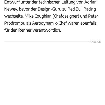
Entwurf unter der technischen Leitung von Adrian
Newey, bevor der Design-Guru zu Red Bull Racing
wechselte. Mike Coughlan (Chefdesigner) und Peter
Prodromou als Aerodynamik-Chef waren ebenfalls
für den Renner verantwortlich.
ANZEIGE