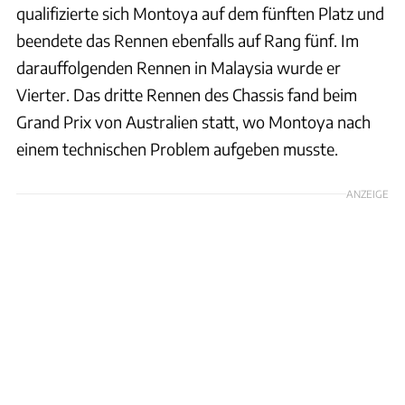
qualifizierte sich Montoya auf dem fünften Platz und
beendete das Rennen ebenfalls auf Rang fünf. Im
darauffolgenden Rennen in Malaysia wurde er
Vierter. Das dritte Rennen des Chassis fand beim
Grand Prix von Australien statt, wo Montoya nach
einem technischen Problem aufgeben musste.
ANZEIGE