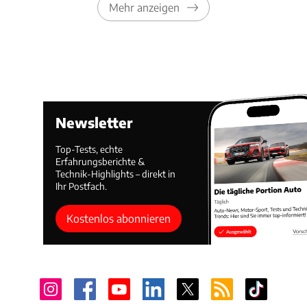
Mehr anzeigen
Newsletter
Top-Tests, echte
Erfahrungsberichte &
Technik-Highlights – direkt in
Ihr Postfach.
Kostenlos abonnieren