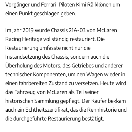
Vorgänger und Ferrari-Piloten Kimi Räikkönen um
einen Punkt geschlagen geben.
Im Jahr 2019 wurde Chassis 21A-03 von McLaren
Racing Heritage vollständig restauriert. Die
Restaurierung umfasste nicht nur die
Instandsetzung des Chassis, sondern auch die
Überholung des Motors, des Getriebes und anderer
technischer Komponenten, um den Wagen wieder in
einen fahrbereiten Zustand zu versetzen. Heute wird
das Fahrzeug von McLaren als Teil seiner
historischen Sammlung gepflegt. Der Käufer bekkam
auch ein Echtheitszertifikat, das die Rennhistorie und
die durchgeführte Restaurierung bestätigt.