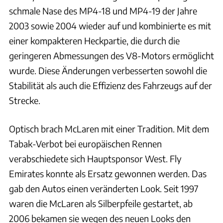
schmale Nase des MP4-18 und MP4-19 der Jahre
2003 sowie 2004 wieder auf und kombinierte es mit
einer kompakteren Heckpartie, die durch die
geringeren Abmessungen des V8-Motors ermöglicht
wurde. Diese Änderungen verbesserten sowohl die
Stabilität als auch die Effizienz des Fahrzeugs auf der
Strecke.
Optisch brach McLaren mit einer Tradition. Mit dem
Tabak-Verbot bei europäischen Rennen
verabschiedete sich Hauptsponsor West. Fly
Emirates konnte als Ersatz gewonnen werden. Das
gab den Autos einen veränderten Look. Seit 1997
waren die McLaren als Silberpfeile gestartet, ab
2006 bekamen sie wegen des neuen Looks den