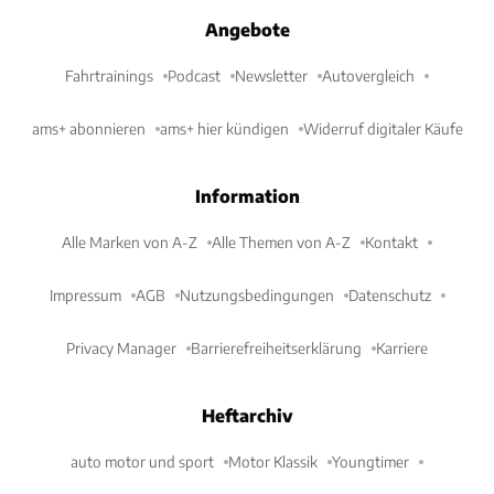
Angebote
Fahrtrainings
Podcast
Newsletter
Autovergleich
ams+ abonnieren
ams+ hier kündigen
Widerruf digitaler Käufe
Information
Alle Marken von A-Z
Alle Themen von A-Z
Kontakt
Impressum
AGB
Nutzungsbedingungen
Datenschutz
Privacy Manager
Barrierefreiheitserklärung
Karriere
Heftarchiv
auto motor und sport
Motor Klassik
Youngtimer