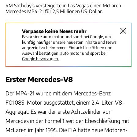
RM Sotheby's versteigerte in Las Vegas einen McLaren-
Mercedes MP4-21 für 2,5 Millionen US-Dollar.
Verpasse keine News mehr
Favorisiere auto motor und sport bei Google, um
künftig häufiger unsere neuesten Inhalte und News
angezeigt zu bekommen. Einfach Link öffnen und
Auswahl bestätigen:
auto motor und sport bei
Google bevorzugen.
Erster Mercedes-V8
Der MP4-21 wurde mit dem Mercedes-Benz
FO108S-Motor ausgestattet, einem 2,4-Liter-V8-
Aggregat. Es war der erste Achtzylinder von
Mercedes in der Formel 1 seit der Eheschließung mit
McLaren im Jahr 1995. Die FIA hatte neue Motoren-