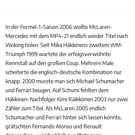
In der Formel-1-Saison 2006 wollte McLaren-
Mercedes mit dem MP4-21 endlich wieder Titel nach
Woking holen. Seit Mika Häkkinens zweitem WM-
Triumph 1999 wartete der erfolgsverwöhnte
Rennstall auf den großen Coup. Mehrere Male
scheiterte die englisch-deutsche Kombination nur
knapp. 2000 musste man sich Michael Schumacher
und Ferrari beugen. Auf Schumi fehlten dem
Häkkinen-Nachfolger Kimi Räikkönen 2003 nur zwei
Zähler zum Titel. Als McLaren 2005 endlich
Schumacher und Ferrari hinter sich lassen konnte,
grätschten Fernando Alonso und Renault