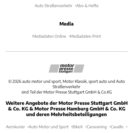
Auto Straßenverkehr
Abo & Hefte
Media
Mediadaten Online
Mediadaten Print
©
2026
auto motor und sport, Motor Klassik, sport auto und Auto
Straßenverkehr
sind Teil der Motor Presse Stuttgart GmbH & Co.KG
Weitere Angebote der Motor Presse Stuttgart GmbH
& Co. KG & Motor Presse Hamburg GmbH & Co. KG
und deren Mehrheitsbeteiligungen
Aerokurier
Auto Motor und Sport
BikeX
Caravaning
Cavallo