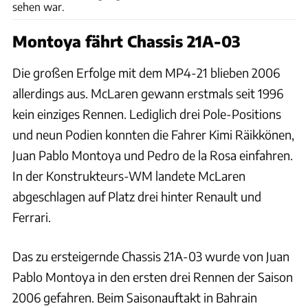
sehen war.
Montoya fährt Chassis 21A-03
Die großen Erfolge mit dem MP4-21 blieben 2006
allerdings aus. McLaren gewann erstmals seit 1996
kein einziges Rennen. Lediglich drei Pole-Positions
und neun Podien konnten die Fahrer Kimi Räikkönen,
Juan Pablo Montoya und Pedro de la Rosa einfahren.
In der Konstrukteurs-WM landete McLaren
abgeschlagen auf Platz drei hinter Renault und
Ferrari.
Das zu ersteigernde Chassis 21A-03 wurde von Juan
Pablo Montoya in den ersten drei Rennen der Saison
2006 gefahren. Beim Saisonauftakt in Bahrain