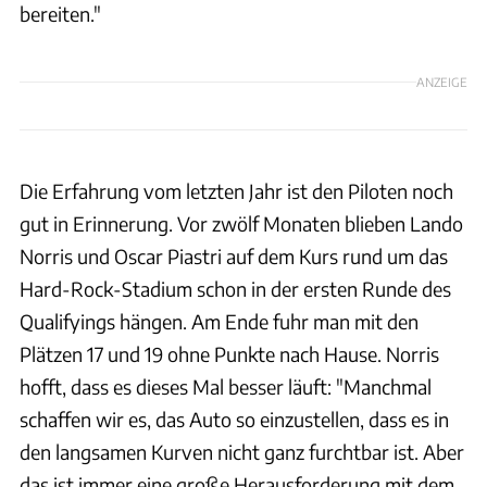
bereiten."
ANZEIGE
Die Erfahrung vom letzten Jahr ist den Piloten noch
gut in Erinnerung. Vor zwölf Monaten blieben Lando
Norris und Oscar Piastri auf dem Kurs rund um das
Hard-Rock-Stadium schon in der ersten Runde des
Qualifyings hängen. Am Ende fuhr man mit den
Plätzen 17 und 19 ohne Punkte nach Hause. Norris
hofft, dass es dieses Mal besser läuft: "Manchmal
schaffen wir es, das Auto so einzustellen, dass es in
den langsamen Kurven nicht ganz furchtbar ist. Aber
das ist immer eine große Herausforderung mit dem