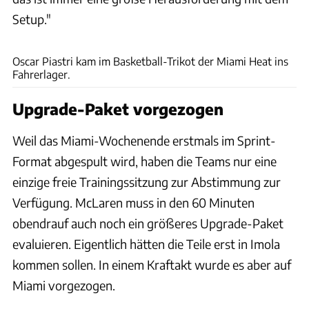
Setup."
xpb
Oscar Piastri kam im Basketball-Trikot der Miami Heat ins
Fahrerlager.
Upgrade-Paket vorgezogen
Weil das Miami-Wochenende erstmals im Sprint-
Format abgespult wird, haben die Teams nur eine
einzige freie Trainingssitzung zur Abstimmung zur
Verfügung. McLaren muss in den 60 Minuten
obendrauf auch noch ein größeres Upgrade-Paket
evaluieren. Eigentlich hätten die Teile erst in Imola
kommen sollen. In einem Kraftakt wurde es aber auf
Miami vorgezogen.