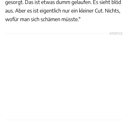
gesorgt. Das ist etwas dumm gelaufen. Es sieht blöd
aus. Aber es ist eigentlich nur ein kleiner Cut. Nichts,
wofür man sich schämen müsste."
ANZEIGE