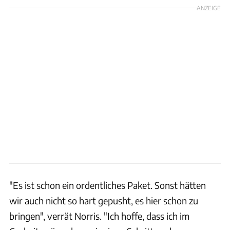
ANZEIGE
"Es ist schon ein ordentliches Paket. Sonst hätten
wir auch nicht so hart gepusht, es hier schon zu
bringen", verrät Norris. "Ich hoffe, dass ich im