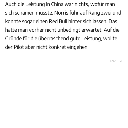
Auch die Leistung in China war nichts, wofür man
sich schämen musste. Norris fuhr auf Rang zwei und
konnte sogar einen Red Bull hinter sich lassen. Das
hatte man vorher nicht unbedingt erwartet. Auf die
Gründe für die überraschend gute Leistung, wollte
der Pilot aber nicht konkret eingehen.
ANZEIGE