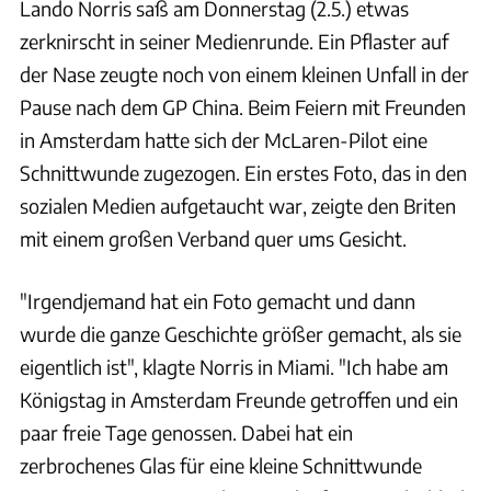
Lando Norris saß am Donnerstag (2.5.) etwas
zerknirscht in seiner Medienrunde. Ein Pflaster auf
der Nase zeugte noch von einem kleinen Unfall in der
Pause nach dem GP China. Beim Feiern mit Freunden
in Amsterdam hatte sich der McLaren-Pilot eine
Schnittwunde zugezogen. Ein erstes Foto, das in den
sozialen Medien aufgetaucht war, zeigte den Briten
mit einem großen Verband quer ums Gesicht.
"Irgendjemand hat ein Foto gemacht und dann
wurde die ganze Geschichte größer gemacht, als sie
eigentlich ist", klagte Norris in Miami. "Ich habe am
Königstag in Amsterdam Freunde getroffen und ein
paar freie Tage genossen. Dabei hat ein
zerbrochenes Glas für eine kleine Schnittwunde