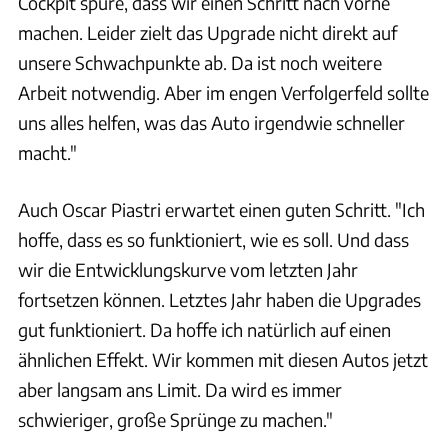
Cockpit spüre, dass wir einen Schritt nach vorne
machen. Leider zielt das Upgrade nicht direkt auf
unsere Schwachpunkte ab. Da ist noch weitere
Arbeit notwendig. Aber im engen Verfolgerfeld sollte
uns alles helfen, was das Auto irgendwie schneller
macht."
Auch Oscar Piastri erwartet einen guten Schritt. "Ich
hoffe, dass es so funktioniert, wie es soll. Und dass
wir die Entwicklungskurve vom letzten Jahr
fortsetzen können. Letztes Jahr haben die Upgrades
gut funktioniert. Da hoffe ich natürlich auf einen
ähnlichen Effekt. Wir kommen mit diesen Autos jetzt
aber langsam ans Limit. Da wird es immer
schwieriger, große Sprünge zu machen."