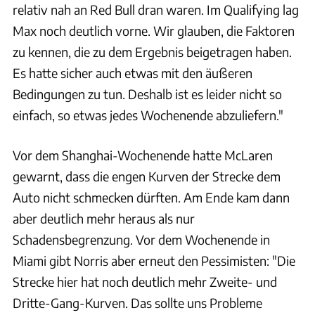
relativ nah an Red Bull dran waren. Im Qualifying lag
Max noch deutlich vorne. Wir glauben, die Faktoren
zu kennen, die zu dem Ergebnis beigetragen haben.
Es hatte sicher auch etwas mit den äußeren
Bedingungen zu tun. Deshalb ist es leider nicht so
einfach, so etwas jedes Wochenende abzuliefern."
Vor dem Shanghai-Wochenende hatte McLaren
gewarnt, dass die engen Kurven der Strecke dem
Auto nicht schmecken dürften. Am Ende kam dann
aber deutlich mehr heraus als nur
Schadensbegrenzung. Vor dem Wochenende in
Miami gibt Norris aber erneut den Pessimisten: "Die
Strecke hier hat noch deutlich mehr Zweite- und
Dritte-Gang-Kurven. Das sollte uns Probleme