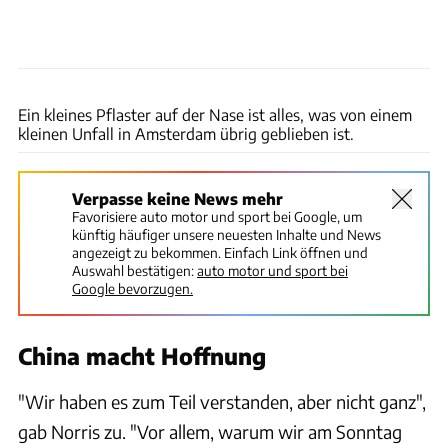
xpb
Ein kleines Pflaster auf der Nase ist alles, was von einem
kleinen Unfall in Amsterdam übrig geblieben ist.
Verpasse keine News mehr
Favorisiere auto motor und sport bei Google, um
künftig häufiger unsere neuesten Inhalte und News
angezeigt zu bekommen. Einfach Link öffnen und
Auswahl bestätigen:
auto motor und sport bei
Google bevorzugen.
China macht Hoffnung
"Wir haben es zum Teil verstanden, aber nicht ganz",
gab Norris zu. "Vor allem, warum wir am Sonntag