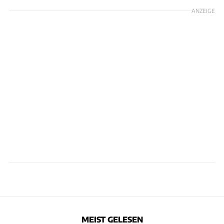
ANZEIGE
MEIST GELESEN