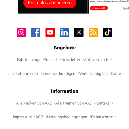
Kostenlos abonnieren
Angebote
Fahrtrainings
Podcast
Newsletter
Autovergleich
ams+ abonnieren
ams+ hier kündigen
Widerruf digitaler Käufe
Information
Alle Marken von A-Z
Alle Themen von A-Z
Kontakt
Impressum
AGB
Nutzungsbedingungen
Datenschutz