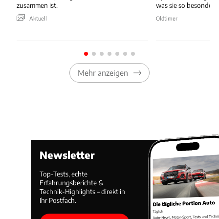
zusammen ist.
was sie so besonders
Aktuell
Oldtimer
Mehr anzeigen
Newsletter
Top-Tests, echte
Erfahrungsberichte &
Technik-Highlights – direkt in
Ihr Postfach.