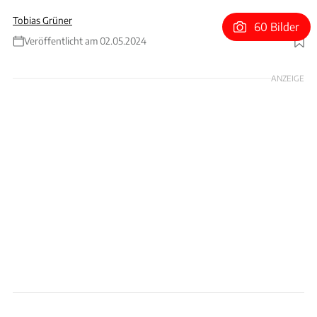
Tobias Grüner
60 Bilder
Veröffentlicht am 02.05.2024
Foto: xpb
ANZEIGE