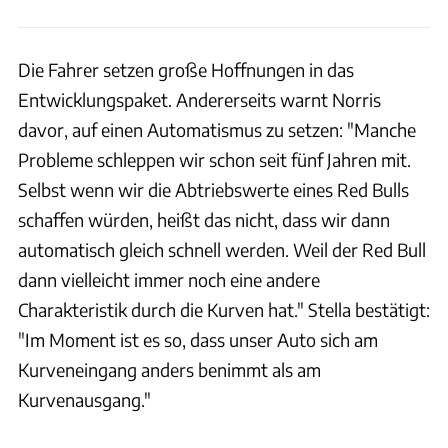
Die Fahrer setzen große Hoffnungen in das
Entwicklungspaket. Andererseits warnt Norris
davor, auf einen Automatismus zu setzen: "Manche
Probleme schleppen wir schon seit fünf Jahren mit.
Selbst wenn wir die Abtriebswerte eines Red Bulls
schaffen würden, heißt das nicht, dass wir dann
automatisch gleich schnell werden. Weil der Red Bull
dann vielleicht immer noch eine andere
Charakteristik durch die Kurven hat." Stella bestätigt:
"Im Moment ist es so, dass unser Auto sich am
Kurveneingang anders benimmt als am
Kurvenausgang."