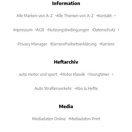
Information
Alle Marken von A-Z
Alle Themen von A-Z
Kontakt
Impressum
AGB
Nutzungsbedingungen
Datenschutz
Privacy Manager
Barrierefreiheitserklärung
Karriere
Heftarchiv
auto motor und sport
Motor Klassik
Youngtimer
Auto Straßenverkehr
Abo & Hefte
Media
Mediadaten Online
Mediadaten Print