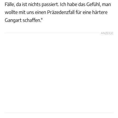
Fälle, da ist nichts passiert. Ich habe das Gefühl, man
wollte mit uns einen Präzedenzfall für eine härtere
Gangart schaffen."
ANZEIGE