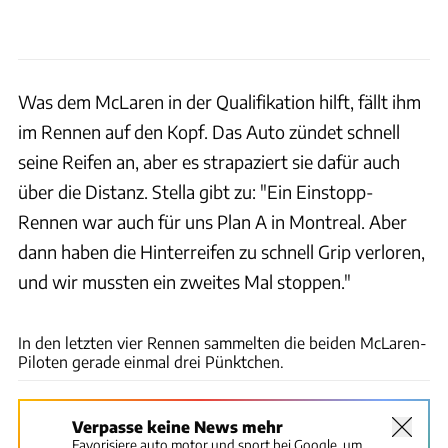
Was dem McLaren in der Qualifikation hilft, fällt ihm
im Rennen auf den Kopf. Das Auto zündet schnell
seine Reifen an, aber es strapaziert sie dafür auch
über die Distanz. Stella gibt zu: "Ein Einstopp-
Rennen war auch für uns Plan A in Montreal. Aber
dann haben die Hinterreifen zu schnell Grip verloren,
und wir mussten ein zweites Mal stoppen."
xpb
In den letzten vier Rennen sammelten die beiden McLaren-
Piloten gerade einmal drei Pünktchen.
Verpasse keine News mehr
Favorisiere auto motor und sport bei Google, um