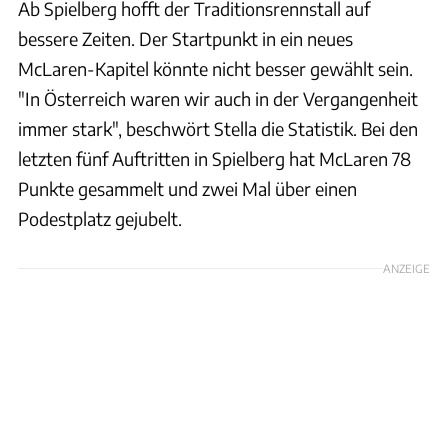
Ab Spielberg hofft der Traditionsrennstall auf
bessere Zeiten. Der Startpunkt in ein neues
McLaren-Kapitel könnte nicht besser gewählt sein.
"In Österreich waren wir auch in der Vergangenheit
immer stark", beschwört Stella die Statistik. Bei den
letzten fünf Auftritten in Spielberg hat McLaren 78
Punkte gesammelt und zwei Mal über einen
Podestplatz gejubelt.
ANZEIGE