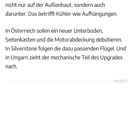
nicht nur auf der Außenhaut, sondern auch
darunter. Das betrifft Kühler wie Aufhängungen.
In Österreich sollen ein neuer Unterboden,
Seitenkästen und die Motorabdeckung debütieren.
In Silverstone folgen die dazu passenden Flügel. Und
in Ungarn zieht der mechanische Teil des Upgrades
nach.
ANZEIGE