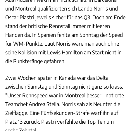
und Montreal qualifizierten sich Lando Norris und
Oscar Piastri jeweils sicher für das Q3. Doch am Ende
stand der britische Rennstall immer mit leeren
Händen da. In Spanien fehlte am Sonntag der Speed
für WM-Punkte. Laut Norris wäre man auch ohne
seine Kollision mit Lewis Hamilton am Start nicht in
die Punkteränge gefahren.
Zwei Wochen später in Kanada war das Delta
zwischen Samstag und Sonntag nicht ganz so krass.
"Unser Rennspeed war in Montreal besser", notierte
Teamchef Andrea Stella. Norris sah als Neunter die
Zielflagge. Eine Fünfsekunden-Strafe warf ihn auf
Platz 13 zurück. Piastri verfehlte die Top Ten um
sechs Zehntel.