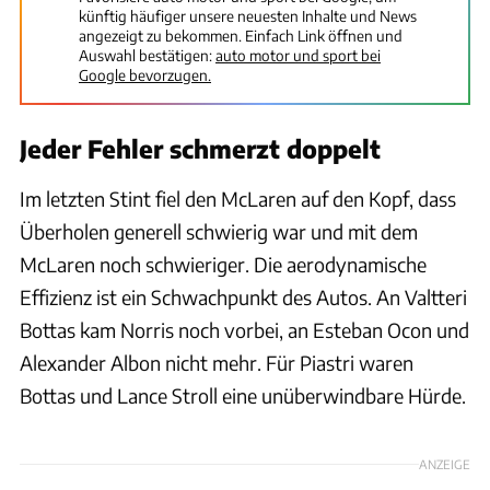
künftig häufiger unsere neuesten Inhalte und News
angezeigt zu bekommen. Einfach Link öffnen und
Auswahl bestätigen:
auto motor und sport bei
Google bevorzugen.
Jeder Fehler schmerzt doppelt
Im letzten Stint fiel den McLaren auf den Kopf, dass
Überholen generell schwierig war und mit dem
McLaren noch schwieriger. Die aerodynamische
Effizienz ist ein Schwachpunkt des Autos. An Valtteri
Bottas kam Norris noch vorbei, an Esteban Ocon und
Alexander Albon nicht mehr. Für Piastri waren
Bottas und Lance Stroll eine unüberwindbare Hürde.
ANZEIGE