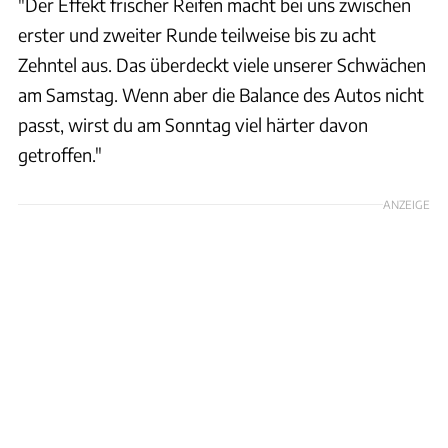
"Der Effekt frischer Reifen macht bei uns zwischen
erster und zweiter Runde teilweise bis zu acht
Zehntel aus. Das überdeckt viele unserer Schwächen
am Samstag. Wenn aber die Balance des Autos nicht
passt, wirst du am Sonntag viel härter davon
getroffen."
ANZEIGE