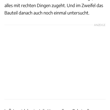
alles mit rechten Dingen zugeht. Und im Zweifel das
Bauteil danach auch noch einmal untersucht.
ANZEIGE
Motorsport Images