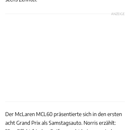
ANZEIGE
Der McLaren MCL60 präsentierte sich in den ersten
acht Grand Prix als Samstagsauto. Norris erzählt: