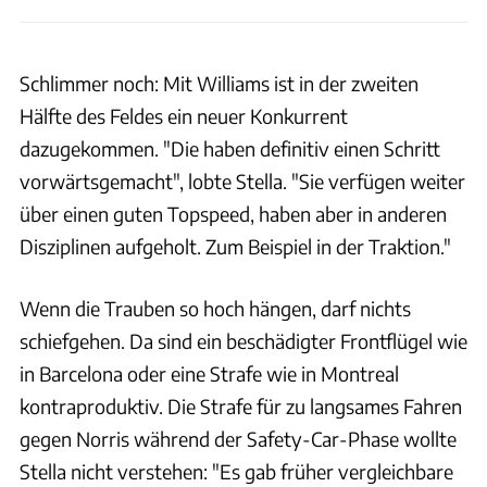
Schlimmer noch: Mit Williams ist in der zweiten
Hälfte des Feldes ein neuer Konkurrent
dazugekommen. "Die haben definitiv einen Schritt
vorwärtsgemacht", lobte Stella. "Sie verfügen weiter
über einen guten Topspeed, haben aber in anderen
Disziplinen aufgeholt. Zum Beispiel in der Traktion."
Wenn die Trauben so hoch hängen, darf nichts
schiefgehen. Da sind ein beschädigter Frontflügel wie
in Barcelona oder eine Strafe wie in Montreal
kontraproduktiv. Die Strafe für zu langsames Fahren
gegen Norris während der Safety-Car-Phase wollte
Stella nicht verstehen: "Es gab früher vergleichbare