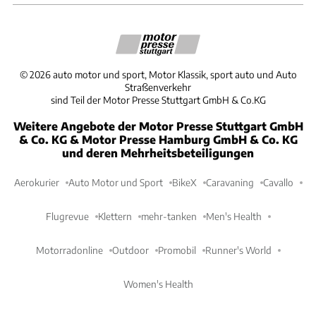
©
2026
auto motor und sport, Motor Klassik, sport auto und Auto
Straßenverkehr
sind Teil der Motor Presse Stuttgart GmbH & Co.KG
Weitere Angebote der Motor Presse Stuttgart GmbH
& Co. KG & Motor Presse Hamburg GmbH & Co. KG
und deren Mehrheitsbeteiligungen
Aerokurier
Auto Motor und Sport
BikeX
Caravaning
Cavallo
Flugrevue
Klettern
mehr-tanken
Men's Health
Motorradonline
Outdoor
Promobil
Runner's World
Women's Health