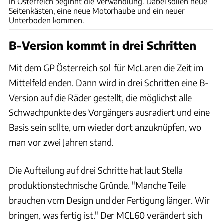
In Österreich beginnt die Verwandlung. Dabei sollen neue
Seitenkästen, eine neue Motorhaube und ein neuer
Unterboden kommen.
B-Version kommt in drei Schritten
Mit dem GP Österreich soll für McLaren die Zeit im
Mittelfeld enden. Dann wird in drei Schritten eine B-
Version auf die Räder gestellt, die möglichst alle
Schwachpunkte des Vorgängers ausradiert und eine
Basis sein sollte, um wieder dort anzuknüpfen, wo
man vor zwei Jahren stand.
Die Aufteilung auf drei Schritte hat laut Stella
produktionstechnische Gründe. "Manche Teile
brauchen vom Design und der Fertigung länger. Wir
bringen, was fertig ist." Der MCL60 verändert sich