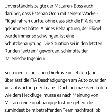
Unverständnis zeigte der McLaren-Boss auch
darüber, dass Esteban Ocon mit seinem Wackel-
Flügel fahren durfte, ohne dass sich die FIA darum
gekümmert hätte. Alpines Behauptung, der Flügel
würde immer so schwingen, ist eine
Schutzbehauptung. Die Situation sei in den letzten
Runden "extrem" geworden, schimpfte der
italienische Ingenieur.
Seit einer Technischen Direktive im letzten Jahr
überlässt die FIA Beschädigungen am Auto zwar der
Verantwortung der Teams. Doch bei massiven Teilen
wie dem Heckflügel müsse es nach Meinung von
McLaren eine unabhängige Instanz geben, die
zumindest beim betreffenden Team nachfragt, ob