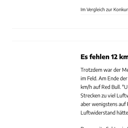
Im Vergleich zur Konkur
Es fehlen 12 k
Trotzdem war der Me
im Feld. Am Ende der 
km/h auf Red Bull. "
Strecken zu viel Luf
aber wenigstens auf 
Luftwiderstand hätte