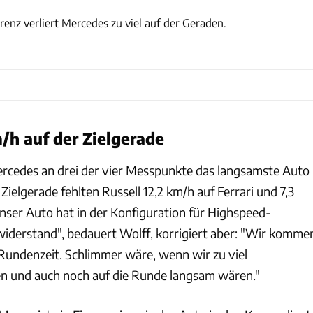
renz verliert Mercedes zu viel auf der Geraden.
m/h auf der Zielgerade
rcedes an drei der vier Messpunkte das langsamste Auto
Zielgerade fehlten Russell 12,2 km/h auf Ferrari und 7,3
Unser Auto hat in der Konfiguration für Highspeed-
twiderstand", bedauert Wolff, korrigiert aber: "Wir komme
Rundenzeit. Schlimmer wäre, wenn wir zu viel
n und auch noch auf die Runde langsam wären."