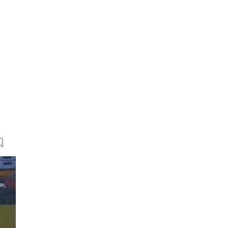
31 Bilder