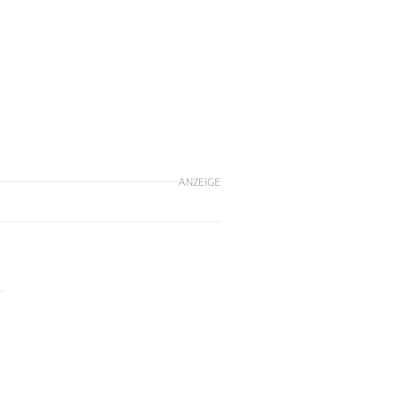
.
ANZEIGE