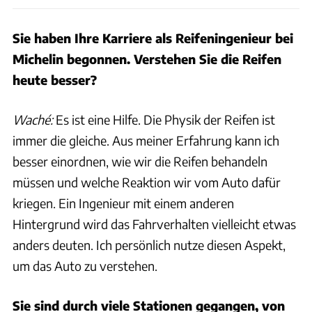
Sie haben Ihre Karriere als Reifeningenieur bei
Michelin begonnen. Verstehen Sie die Reifen
heute besser?
Waché:
Es ist eine Hilfe. Die Physik der Reifen ist
immer die gleiche. Aus meiner Erfahrung kann ich
besser einordnen, wie wir die Reifen behandeln
müssen und welche Reaktion wir vom Auto dafür
kriegen. Ein Ingenieur mit einem anderen
Hintergrund wird das Fahrverhalten vielleicht etwas
anders deuten. Ich persönlich nutze diesen Aspekt,
um das Auto zu verstehen.
Sie sind durch viele Stationen gegangen, von