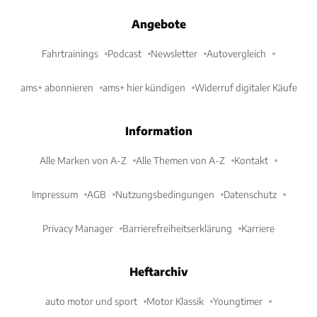
Angebote
Fahrtrainings
Podcast
Newsletter
Autovergleich
ams+ abonnieren
ams+ hier kündigen
Widerruf digitaler Käufe
Information
Alle Marken von A-Z
Alle Themen von A-Z
Kontakt
Impressum
AGB
Nutzungsbedingungen
Datenschutz
Privacy Manager
Barrierefreiheitserklärung
Karriere
Heftarchiv
auto motor und sport
Motor Klassik
Youngtimer