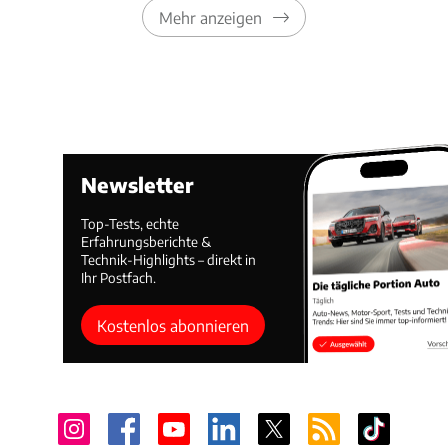
Mehr anzeigen
Newsletter
Top-Tests, echte
Erfahrungsberichte &
Technik-Highlights – direkt in
Ihr Postfach.
Kostenlos abonnieren