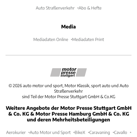
Auto Straßenverkehr
Abo & Hefte
Media
Mediadaten Online
Mediadaten Print
©
2026
auto motor und sport, Motor Klassik, sport auto und Auto
Straßenverkehr
sind Teil der Motor Presse Stuttgart GmbH & Co.KG
Weitere Angebote der Motor Presse Stuttgart GmbH
& Co. KG & Motor Presse Hamburg GmbH & Co. KG
und deren Mehrheitsbeteiligungen
Aerokurier
Auto Motor und Sport
BikeX
Caravaning
Cavallo