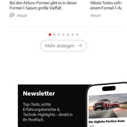
Bei den Airbox-Formen gibt es in dieser
Nikola Tsolov soll noc
Formel-1-Saison große Vielfalt.
einem Formel-1-Auto 
Aktuell
Aktuell
Mehr anzeigen
Newsletter
Top-Tests, echte
Erfahrungsberichte &
Technik-Highlights – direkt in
Ihr Postfach.