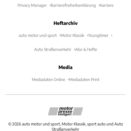
Privacy Manager
Barrierefreiheitserklärung
Karriere
Heftarchiv
auto motor und sport
Motor Klassik
Youngtimer
Auto Straßenverkehr
Abo & Hefte
Media
Mediadaten Online
Mediadaten Print
©
2026
auto motor und sport, Motor Klassik, sport auto und Auto
Straßenverkehr