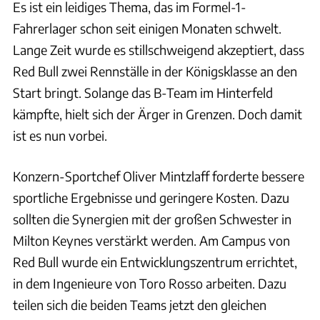
Es ist ein leidiges Thema, das im Formel-1-
Fahrerlager schon seit einigen Monaten schwelt.
Lange Zeit wurde es stillschweigend akzeptiert, dass
Red Bull zwei Rennställe in der Königsklasse an den
Start bringt. Solange das B-Team im Hinterfeld
kämpfte, hielt sich der Ärger in Grenzen. Doch damit
ist es nun vorbei.
Konzern-Sportchef Oliver Mintzlaff forderte bessere
sportliche Ergebnisse und geringere Kosten. Dazu
sollten die Synergien mit der großen Schwester in
Milton Keynes verstärkt werden. Am Campus von
Red Bull wurde ein Entwicklungszentrum errichtet,
in dem Ingenieure von Toro Rosso arbeiten. Dazu
teilen sich die beiden Teams jetzt den gleichen