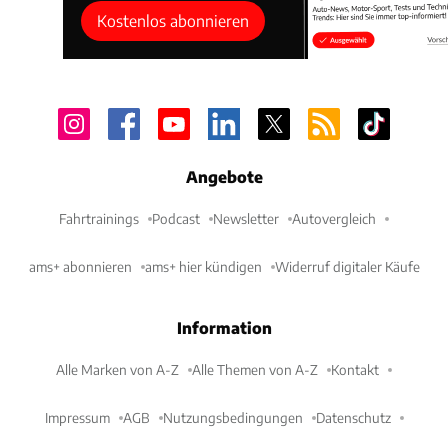
Kostenlos abonnieren
Angebote
Fahrtrainings
Podcast
Newsletter
Autovergleich
ams+ abonnieren
ams+ hier kündigen
Widerruf digitaler Käufe
Information
Alle Marken von A-Z
Alle Themen von A-Z
Kontakt
Impressum
AGB
Nutzungsbedingungen
Datenschutz