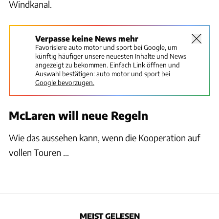
Windkanal.
Verpasse keine News mehr
Favorisiere auto motor und sport bei Google, um
künftig häufiger unsere neuesten Inhalte und News
angezeigt zu bekommen. Einfach Link öffnen und
Auswahl bestätigen:
auto motor und sport bei
Google bevorzugen.
McLaren will neue Regeln
Wie das aussehen kann, wenn die Kooperation auf
vollen Touren ...
MEIST GELESEN