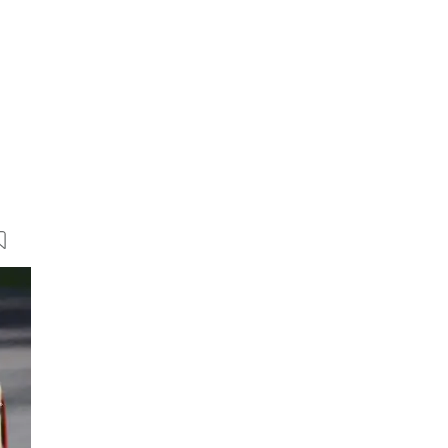
35 Bilder