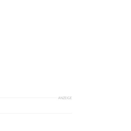
ANZEIGE