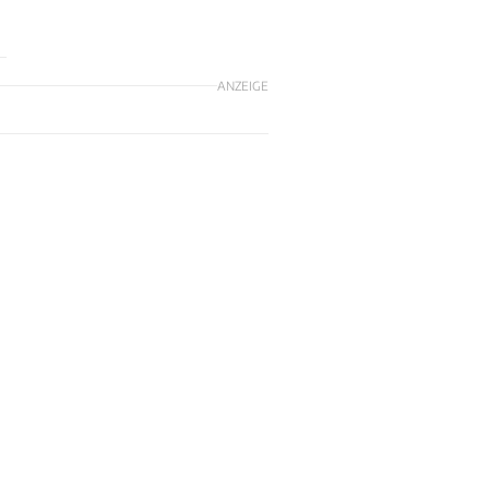
ANZEIGE