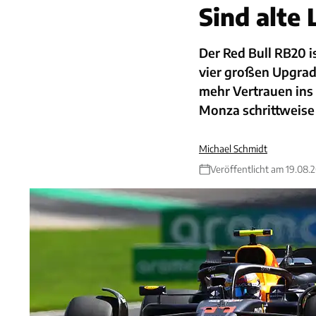
Sind alte
Der Red Bull RB20 i
vier großen Upgrad
mehr Vertrauen ins 
Monza schrittweise
Michael Schmidt
Veröffentlicht am 19.08.