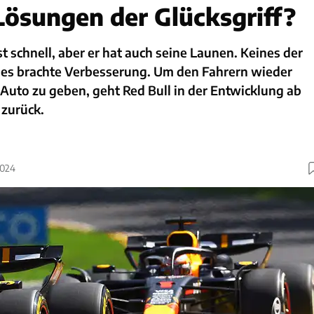
 Lösungen der Glücksgriff?
st schnell, aber er hat auch seine Launen. Keines der
es brachte Verbesserung. Um den Fahrern wieder
Auto zu geben, geht Red Bull in der Entwicklung ab
 zurück.
2024