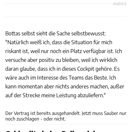
ANZEIGE
Bottas selbst sieht die Sache selbstbewusst:
"Natürlich weiß ich, dass die Situation für mich
riskant ist, weil nur noch ein Platz verfügbar ist. Ich
versuche aber positiv zu bleiben, weil ich wirklich
daran glaube, dass ich in dieses Cockpit gehöre. Es
wäre auch im Interesse des Teams das Beste. Ich
kann momentan aber nichts anderes machen, außer
auf der Strecke meine Leistung abzuliefern."
Sauber
Der Vertrag ist bereits ausgehandelt. Jetzt muss Sauber nur
noch zuschlagen - oder nicht.