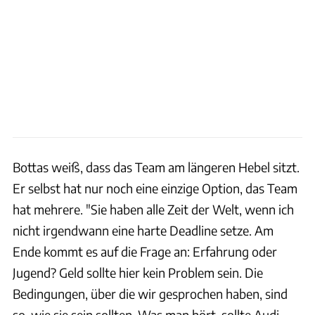
Bottas weiß, dass das Team am längeren Hebel sitzt.
Er selbst hat nur noch eine einzige Option, das Team
hat mehrere. "Sie haben alle Zeit der Welt, wenn ich
nicht irgendwann eine harte Deadline setze. Am
Ende kommt es auf die Frage an: Erfahrung oder
Jugend? Geld sollte hier kein Problem sein. Die
Bedingungen, über die wir gesprochen haben, sind
so, wie sie sein sollten. Was man hört, sollte Audi