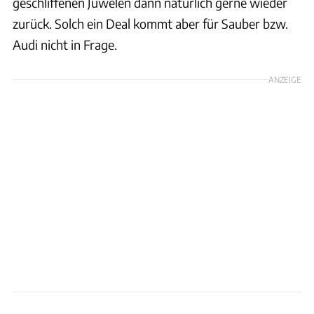
geschliffenen Juwelen dann natürlich gerne wieder
zurück. Solch ein Deal kommt aber für Sauber bzw.
Audi nicht in Frage.
ANZEIGE