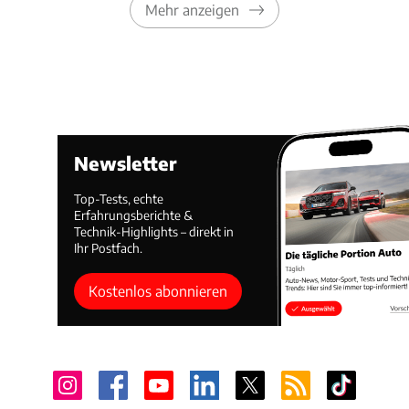
Mehr anzeigen
Newsletter
Top-Tests, echte
Erfahrungsberichte &
Technik-Highlights – direkt in
Ihr Postfach.
Kostenlos abonnieren