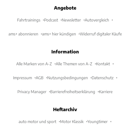
Angebote
Fahrtrainings
Podcast
Newsletter
Autovergleich
ams+ abonnieren
ams+ hier kündigen
Widerruf digitaler Käufe
Information
Alle Marken von A-Z
Alle Themen von A-Z
Kontakt
Impressum
AGB
Nutzungsbedingungen
Datenschutz
Privacy Manager
Barrierefreiheitserklärung
Karriere
Heftarchiv
auto motor und sport
Motor Klassik
Youngtimer