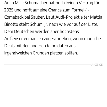
Auch Mick Schumacher hat noch keinen Vertrag für
2025 und hofft auf eine Chance zum Formel-1-
Comeback bei Sauber. Laut Audi-Projektleiter Mattia
Binotto steht Schumi Jr. nach wie vor auf der Liste.
Dem Deutschen werden aber höchstens
Außenseiterchancen zugeschrieben, wenn mögliche
Deals mit den anderen Kandidaten aus
irgendwelchen Gründen platzen sollten.
ANZEIGE