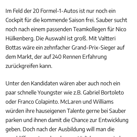
Im Feld der 20 Formel-1-Autos ist nur noch ein
Cockpit für die kommende Saison frei. Sauber sucht
noch nach einem passenden Teamkollegen für Nico
Hülkenberg. Die Auswahl ist groß. Mit Valtteri
Bottas wäre ein zehnfacher Grand-Prix-Sieger auf
dem Markt, der auf 240 Rennen Erfahrung
zurückgreifen kann.
Unter den Kandidaten wären aber auch noch ein
paar schnelle Youngster wie z.B. Gabriel Bortoleto
oder Franco Colapinto. McLaren und Williams
würden ihre hauseigenen Talente gerne bei Sauber
parken und ihnen damit die Chance zur Entwicklung
geben. Doch nach der Ausbildung will man die