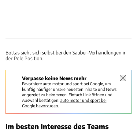
Sauber
Bottas sieht sich selbst bei den Sauber-Verhandlungen in
der Pole Position.
Verpasse keine News mehr
Favorisiere auto motor und sport bei Google, um
künftig häufiger unsere neuesten Inhalte und News
angezeigt zu bekommen. Einfach Link öffnen und
Auswahl bestätigen:
auto motor und sport bei
Google bevorzugen.
Im besten Interesse des Teams