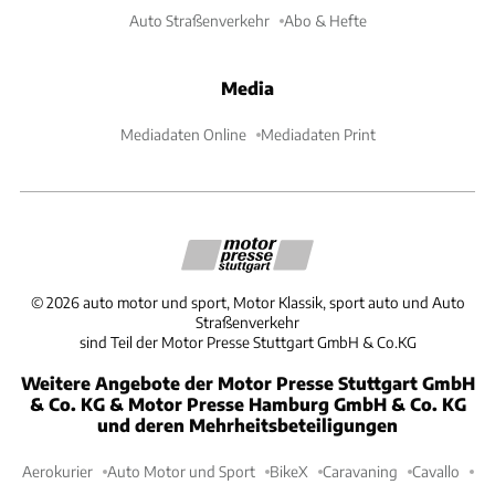
Auto Straßenverkehr
Abo & Hefte
Media
Mediadaten Online
Mediadaten Print
©
2026
auto motor und sport, Motor Klassik, sport auto und Auto
Straßenverkehr
sind Teil der Motor Presse Stuttgart GmbH & Co.KG
Weitere Angebote der Motor Presse Stuttgart GmbH
& Co. KG & Motor Presse Hamburg GmbH & Co. KG
und deren Mehrheitsbeteiligungen
Aerokurier
Auto Motor und Sport
BikeX
Caravaning
Cavallo