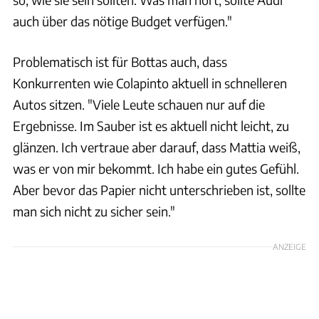
auch über das nötige Budget verfügen."
Problematisch ist für Bottas auch, dass
Konkurrenten wie Colapinto aktuell in schnelleren
Autos sitzen. "Viele Leute schauen nur auf die
Ergebnisse. Im Sauber ist es aktuell nicht leicht, zu
glänzen. Ich vertraue aber darauf, dass Mattia weiß,
was er von mir bekommt. Ich habe ein gutes Gefühl.
Aber bevor das Papier nicht unterschrieben ist, sollte
man sich nicht zu sicher sein."
ANZEIGE