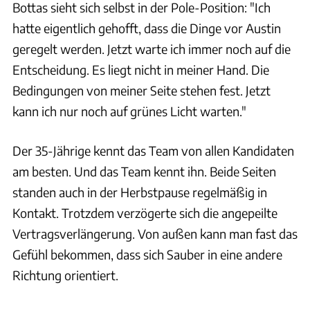
Bottas sieht sich selbst in der Pole-Position: "Ich
hatte eigentlich gehofft, dass die Dinge vor Austin
geregelt werden. Jetzt warte ich immer noch auf die
Entscheidung. Es liegt nicht in meiner Hand. Die
Bedingungen von meiner Seite stehen fest. Jetzt
kann ich nur noch auf grünes Licht warten."
Der 35-Jährige kennt das Team von allen Kandidaten
am besten. Und das Team kennt ihn. Beide Seiten
standen auch in der Herbstpause regelmäßig in
Kontakt. Trotzdem verzögerte sich die angepeilte
Vertragsverlängerung. Von außen kann man fast das
Gefühl bekommen, dass sich Sauber in eine andere
Richtung orientiert.