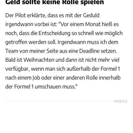
Geld sollte keine Rolle spielen
Der Pilot erklärte, dass es mit der Geduld
irgendwann vorbei ist: "Vor einem Monat hieß es
noch, dass die Entscheidung so schnell wie möglich
getroffen werden soll. Irgendwann muss ich dem
Team von meiner Seite aus eine Deadline setzen.
Bald ist Weihnachten und dann ist nicht mehr viel
verfügbar, wenn man sich außerhalb der Formel 1
nach einem Job oder einer anderen Rolle innerhalb
der Formel 1 umschauen muss."
ANZEIGE