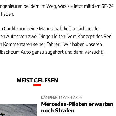
Ingenieuren bei dem im Weg, was sie jetzt mit dem SF-24
t haben.
o Cardile und seine Mannschaft ließen sich bei der
en Autos von zwei Dingen leiten. Vom Konzept des Red
en Kommentaren seiner Fahrer. "Wir haben unseren
dback zum Auto genau zugehört und dann versucht,...
MEIST GELESEN
DÄMPFER IM WM-KAMPF
Mercedes-Piloten erwarten
noch Strafen