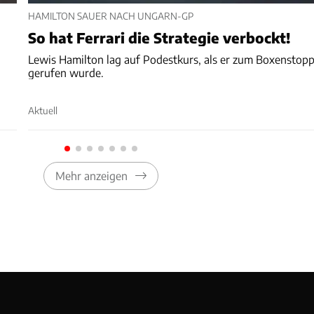
HAMILTON SAUER NACH UNGARN-GP
So hat Ferrari die Strategie verbockt!
Lewis Hamilton lag auf Podestkurs, als er zum Boxenstop
gerufen wurde.
Aktuell
Mehr anzeigen