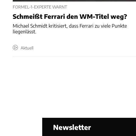
FORMEL-1-EXPERTE WARNT
Schmeißt Ferrari den WM-Titel weg?
Michael Schmidt kritisiert, dass Ferrari zu viele Punkte
liegenlässt.
Aktuell
Newsletter