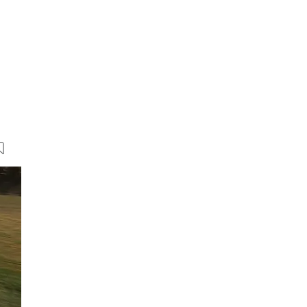
23 Bilder