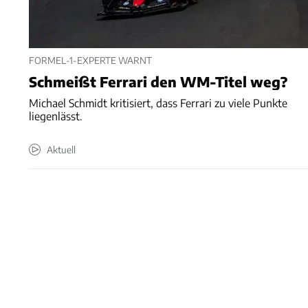
FORMEL-1-EXPERTE WARNT
Schmeißt Ferrari den WM-Titel weg?
Michael Schmidt kritisiert, dass Ferrari zu viele Punkte
liegenlässt.
Aktuell