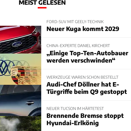
MEIST GELESEN
FORD-SUV MIT GEELY-TECHNIK
Neuer Kuga kommt 2029
CHINA-EXPERTE DANIEL KIRCHERT
„Einige Top-Ten-Autobauer
werden verschwinden“
WERKZEUGE WAREN SCHON BESTELLT
Audi-Chef Döllner hat E-
Türgriffe beim Q9 gestoppt
NEUER TUCSON IM HÄRTETEST
Brennende Bremse stoppt
Hyundai-Erlkönig