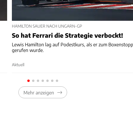
HAMILTON SAUER NACH UNGARN-GP
So hat Ferrari die Strategie verbockt!
Lewis Hamilton lag auf Podestkurs, als er zum Boxenstop
gerufen wurde.
Aktuell
Mehr anzeigen