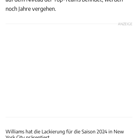
noch Jahre vergehen.
ANZEIGE
Williams
Williams hat die Lackierung für die Saison 2024 in New
York City präsentiert.