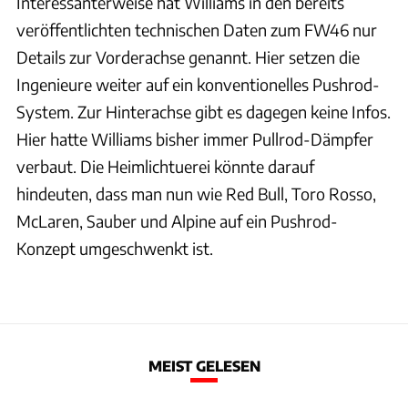
Interessanterweise hat Williams in den bereits
veröffentlichten technischen Daten zum FW46 nur
Details zur Vorderachse genannt. Hier setzen die
Ingenieure weiter auf ein konventionelles Pushrod-
System. Zur Hinterachse gibt es dagegen keine Infos.
Hier hatte Williams bisher immer Pullrod-Dämpfer
verbaut. Die Heimlichtuerei könnte darauf
hindeuten, dass man nun wie Red Bull, Toro Rosso,
McLaren, Sauber und Alpine auf ein Pushrod-
Konzept umgeschwenkt ist.
MEIST GELESEN