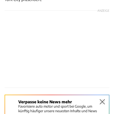
ANZEIGE
Verpasse keine News mehr
Favorisiere auto motor und sport bei Google, um
künftig häufiger unsere neuesten Inhalte und News