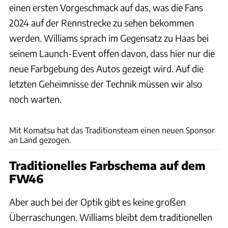
einen ersten Vorgeschmack auf das, was die Fans
2024 auf der Rennstrecke zu sehen bekommen
werden. Williams sprach im Gegensatz zu Haas bei
seinem Launch-Event offen davon, dass hier nur die
neue Farbgebung des Autos gezeigt wird. Auf die
letzten Geheimnisse der Technik müssen wir also
noch warten.
Williams
Mit Komatsu hat das Traditionsteam einen neuen Sponsor
an Land gezogen.
Traditionelles Farbschema auf dem
FW46
Aber auch bei der Optik gibt es keine großen
Überraschungen. Williams bleibt dem traditionellen