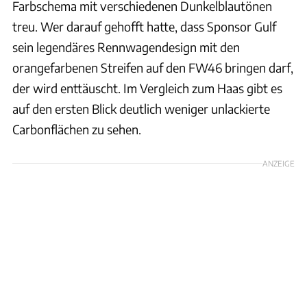
Farbschema mit verschiedenen Dunkelblautönen
treu. Wer darauf gehofft hatte, dass Sponsor Gulf
sein legendäres Rennwagendesign mit den
orangefarbenen Streifen auf den FW46 bringen darf,
der wird enttäuscht. Im Vergleich zum Haas gibt es
auf den ersten Blick deutlich weniger unlackierte
Carbonflächen zu sehen.
ANZEIGE