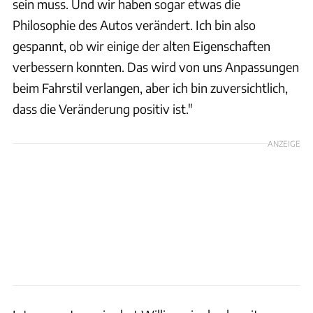
sein muss. Und wir haben sogar etwas die
Philosophie des Autos verändert. Ich bin also
gespannt, ob wir einige der alten Eigenschaften
verbessern konnten. Das wird von uns Anpassungen
beim Fahrstil verlangen, aber ich bin zuversichtlich,
dass die Veränderung positiv ist."
ANZEIGE