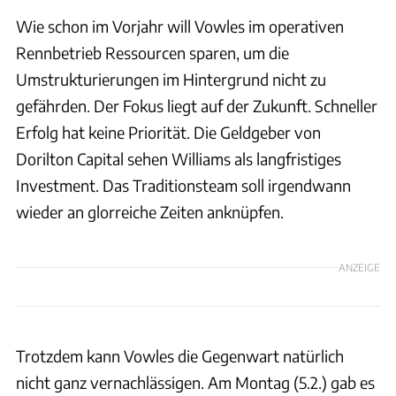
Wie schon im Vorjahr will Vowles im operativen
Rennbetrieb Ressourcen sparen, um die
Umstrukturierungen im Hintergrund nicht zu
gefährden. Der Fokus liegt auf der Zukunft. Schneller
Erfolg hat keine Priorität. Die Geldgeber von
Dorilton Capital sehen Williams als langfristiges
Investment. Das Traditionsteam soll irgendwann
wieder an glorreiche Zeiten anknüpfen.
ANZEIGE
Trotzdem kann Vowles die Gegenwart natürlich
nicht ganz vernachlässigen. Am Montag (5.2.) gab es