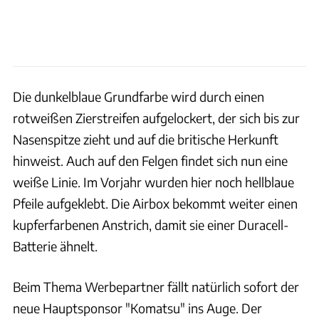
Die dunkelblaue Grundfarbe wird durch einen
rotweißen Zierstreifen aufgelockert, der sich bis zur
Nasenspitze zieht und auf die britische Herkunft
hinweist. Auch auf den Felgen findet sich nun eine
weiße Linie. Im Vorjahr wurden hier noch hellblaue
Pfeile aufgeklebt. Die Airbox bekommt weiter einen
kupferfarbenen Anstrich, damit sie einer Duracell-
Batterie ähnelt.
Beim Thema Werbepartner fällt natürlich sofort der
neue Hauptsponsor "Komatsu" ins Auge. Der