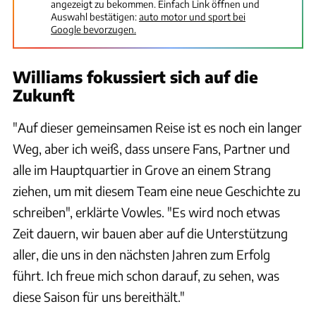
angezeigt zu bekommen. Einfach Link öffnen und
Auswahl bestätigen:
auto motor und sport bei
Google bevorzugen.
Williams fokussiert sich auf die
Zukunft
"Auf dieser gemeinsamen Reise ist es noch ein langer
Weg, aber ich weiß, dass unsere Fans, Partner und
alle im Hauptquartier in Grove an einem Strang
ziehen, um mit diesem Team eine neue Geschichte zu
schreiben", erklärte Vowles. "Es wird noch etwas
Zeit dauern, wir bauen aber auf die Unterstützung
aller, die uns in den nächsten Jahren zum Erfolg
führt. Ich freue mich schon darauf, zu sehen, was
diese Saison für uns bereithält."