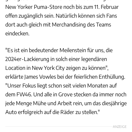
New Yorker Puma-Store noch bis zum 11. Februar
offen zugänglich sein. Natürlich können sich Fans
dort auch gleich mit Merchandising des Teams
eindecken.
"Es ist ein bedeutender Meilenstein für uns, die
2024er-Lackierung in solch einer legendären
Location in New York City zeigen zu können",
erklärte James Vowles bei der feierlichen Enthüllung.
"Unser Fokus liegt schon seit vielen Monaten auf
dem FW46. Und alle in Grove stecken da immer noch
jede Menge Mühe und Arbeit rein, um das diesjährige
Auto erfolgreich auf die Räder zu stellen."
ANZEIGE