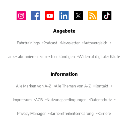
Angebote
Fahrtrainings
Podcast
Newsletter
Autovergleich
ams+ abonnieren
ams+ hier kündigen
Widerruf digitaler Käufe
Information
Alle Marken von A-Z
Alle Themen von A-Z
Kontakt
Impressum
AGB
Nutzungsbedingungen
Datenschutz
Privacy Manager
Barrierefreiheitserklärung
Karriere