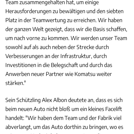
Team zusammengehalten hat, um einige
Herausforderungen zu bewältigen und den siebten
Platz in der Teamwertung zu erreichen. Wir haben
der ganzen Welt gezeigt, dass wir die Basis schaffen,
um nach vorne zu kommen. Wir werden unser Team
sowohl auf als auch neben der Strecke durch
Verbesserungen an der Infrastruktur, durch
Investitionen in die Belegschaft und durch das
Anwerben neuer Partner wie Komatsu weiter
stärken."
Sein Schützling Alex Albon deutete an, dass es sich
beim neuen Auto nicht bloß um ein kleines Facelift
handelt: "Wir haben dem Team und der Fabrik viel
abverlangt, um das Auto dorthin zu bringen, wo es