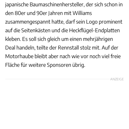
japanische Baumaschinenhersteller, der sich schon in
den 80er und 90er Jahren mit Williams
zusammengespannt hatte, darf sein Logo prominent
auf die Seitenkästen und die Heckflügel-Endplatten
kleben. Es soll sich gleich um einen mehrjährigen
Deal handeln, teilte der Rennstall stolz mit. Auf der
Motorhaube bleibt aber nach wie vor noch viel freie
Fläche für weitere Sponsoren übrig.
ANZEIGE