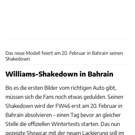
Williams
Das neue Modell feiert am 20. Februar in Bahrain seinen
Shakedown.
Williams-Shakedown in Bahrain
Bis es die ersten Bilder vom richtigen Auto gibt,
müssen sich die Fans noch etwas gedulden. Seinen
Shakedown wird der FW46 erst am 20. Februar in
Bahrain absolvieren – einen Tag bevor an gleicher
Stelle die offiziellen Wintertests starten. Das nun
gezeigte Showcar mit der neuen Lackierung soll im