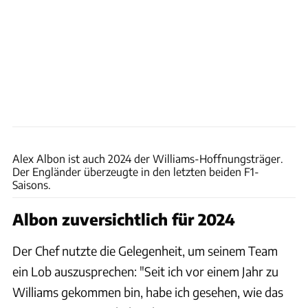
Williams
Alex Albon ist auch 2024 der Williams-Hoffnungsträger.
Der Engländer überzeugte in den letzten beiden F1-
Saisons.
Albon zuversichtlich für 2024
Der Chef nutzte die Gelegenheit, um seinem Team
ein Lob auszusprechen: "Seit ich vor einem Jahr zu
Williams gekommen bin, habe ich gesehen, wie das