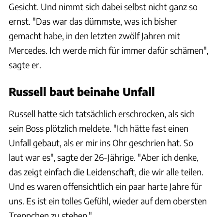
Gesicht. Und nimmt sich dabei selbst nicht ganz so
ernst. "Das war das dümmste, was ich bisher
gemacht habe, in den letzten zwölf Jahren mit
Mercedes. Ich werde mich für immer dafür schämen",
sagte er.
Russell baut beinahe Unfall
Russell hatte sich tatsächlich erschrocken, als sich
sein Boss plötzlich meldete. "Ich hätte fast einen
Unfall gebaut, als er mir ins Ohr geschrien hat. So
laut war es", sagte der 26-Jährige. "Aber ich denke,
das zeigt einfach die Leidenschaft, die wir alle teilen.
Und es waren offensichtlich ein paar harte Jahre für
uns. Es ist ein tolles Gefühl, wieder auf dem obersten
Treppchen zu stehen."