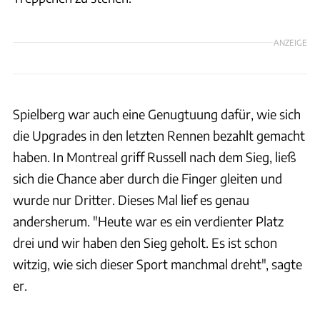
ANZEIGE
Spielberg war auch eine Genugtuung dafür, wie sich
die Upgrades in den letzten Rennen bezahlt gemacht
haben. In Montreal griff Russell nach dem Sieg, ließ
sich die Chance aber durch die Finger gleiten und
wurde nur Dritter. Dieses Mal lief es genau
andersherum. "Heute war es ein verdienter Platz
drei und wir haben den Sieg geholt. Es ist schon
witzig, wie sich dieser Sport manchmal dreht", sagte
er.