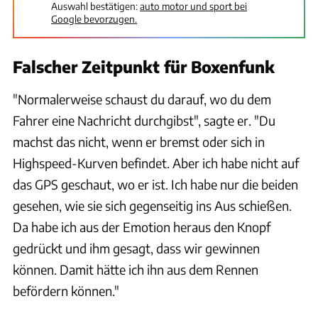
Auswahl bestätigen:
auto motor und sport bei
Google bevorzugen.
Falscher Zeitpunkt für Boxenfunk
"Normalerweise schaust du darauf, wo du dem
Fahrer eine Nachricht durchgibst", sagte er. "Du
machst das nicht, wenn er bremst oder sich in
Highspeed-Kurven befindet. Aber ich habe nicht auf
das GPS geschaut, wo er ist. Ich habe nur die beiden
gesehen, wie sie sich gegenseitig ins Aus schießen.
Da habe ich aus der Emotion heraus den Knopf
gedrückt und ihm gesagt, dass wir gewinnen
können. Damit hätte ich ihn aus dem Rennen
befördern können."