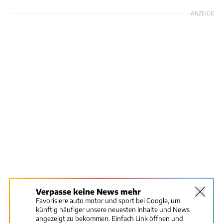
ANZEIGE
Verpasse keine News mehr
Favorisiere auto motor und sport bei Google, um
künftig häufiger unsere neuesten Inhalte und News
angezeigt zu bekommen. Einfach Link öffnen und