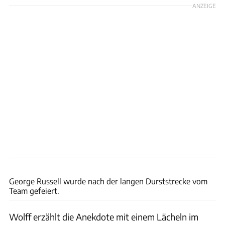
ANZEIGE
xpb
George Russell wurde nach der langen Durststrecke vom
Team gefeiert.
Wolff erzählt die Anekdote mit einem Lächeln im