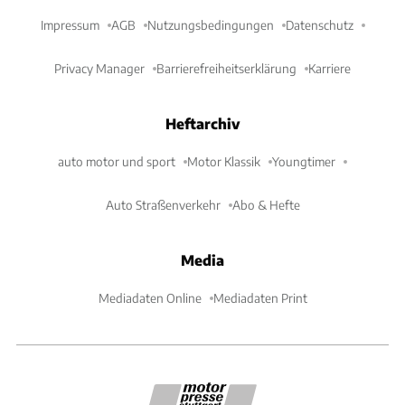
Impressum
AGB
Nutzungsbedingungen
Datenschutz
Privacy Manager
Barrierefreiheitserklärung
Karriere
Heftarchiv
auto motor und sport
Motor Klassik
Youngtimer
Auto Straßenverkehr
Abo & Hefte
Media
Mediadaten Online
Mediadaten Print