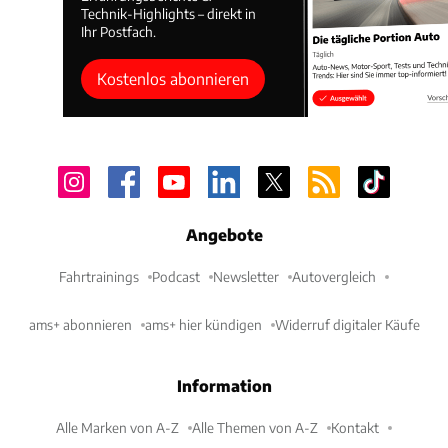
Technik-Highlights – direkt in
Ihr Postfach.
Kostenlos abonnieren
Angebote
Fahrtrainings
Podcast
Newsletter
Autovergleich
ams+ abonnieren
ams+ hier kündigen
Widerruf digitaler Käufe
Information
Alle Marken von A-Z
Alle Themen von A-Z
Kontakt