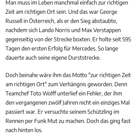
Man muss im Leben manchmal einfach zur richtigen
Zeit am richtigen Ort sein. Und das war George
Russell in Österreich, als er den Sieg abstaubte,
nachdem sich Lando Norris und Max Verstappen
gegenseitig von der Strecke boxten. Er holte seit 595
Tagen den ersten Erfolg für Mercedes. So lange
dauerte auch seine eigene Durststrecke.
Doch beinahe wäre ihm das Motto "zur richtigen Zeit
am richtigen Ort" zum Verhängnis geworden. Denn
Teamchef Toto Wolff unterlief ein Fehler, der ihm
den vergangenen zwölf Jahren nicht ein einziges Mal
passiert war. Er versuchte seinem Schützling im
Rennen per Funk Mut zu machen. Doch das ging fast
nach hinten los.