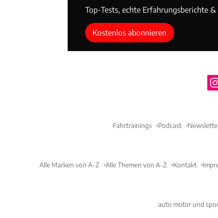
Top-Tests, echte Erfahrungsberichte & T
Kostenlos abonnieren
Fahrtrainings
Podcast
Newslette
Alle Marken von A-Z
Alle Themen von A-Z
Kontakt
Impr
auto motor und spor