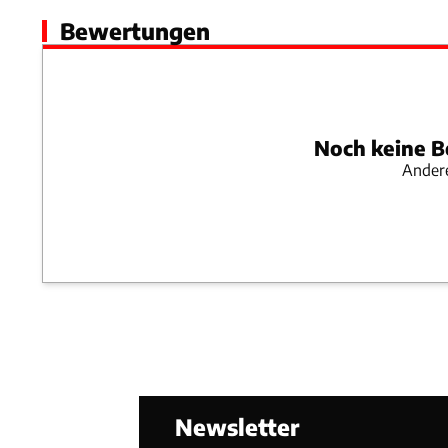
Bewertungen
Noch keine B
Andere
Newsletter