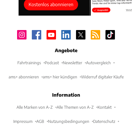
Kostenlos abonnieren
Angebote
Fahrtrainings
Podcast
Newsletter
Autovergleich
ams+ abonnieren
ams+ hier kündigen
Widerruf digitaler Käufe
Information
Alle Marken von A-Z
Alle Themen von A-Z
Kontakt
Impressum
AGB
Nutzungsbedingungen
Datenschutz