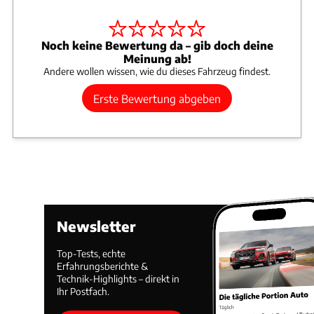
Noch keine Bewertung da – gib doch deine
Meinung ab!
Andere wollen wissen, wie du dieses Fahrzeug findest.
Erste Bewertung abgeben
Newsletter
Top-Tests, echte
Erfahrungsberichte &
Technik-Highlights – direkt in
Ihr Postfach.