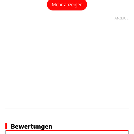
Mehr anzeigen
ANZEIGE
Bewertungen