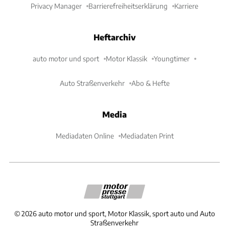
Privacy Manager
Barrierefreiheitserklärung
Karriere
Heftarchiv
auto motor und sport
Motor Klassik
Youngtimer
Auto Straßenverkehr
Abo & Hefte
Media
Mediadaten Online
Mediadaten Print
©
2026
auto motor und sport, Motor Klassik, sport auto und Auto
Straßenverkehr