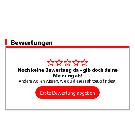
Bewertungen
Noch keine Bewertung da – gib doch deine
Meinung ab!
Andere wollen wissen, wie du dieses Fahrzeug findest.
Erste Bewertung abgeben