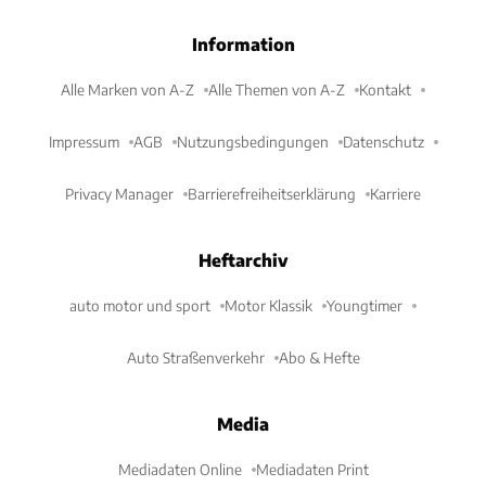
Information
Alle Marken von A-Z
Alle Themen von A-Z
Kontakt
Impressum
AGB
Nutzungsbedingungen
Datenschutz
Privacy Manager
Barrierefreiheitserklärung
Karriere
Heftarchiv
auto motor und sport
Motor Klassik
Youngtimer
Auto Straßenverkehr
Abo & Hefte
Media
Mediadaten Online
Mediadaten Print