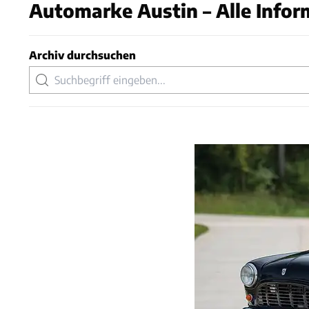
Automarke Austin – Alle Infor
Archiv durchsuchen