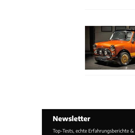
Newsletter
Top-Tests, echte Erfahrungsberichte & T