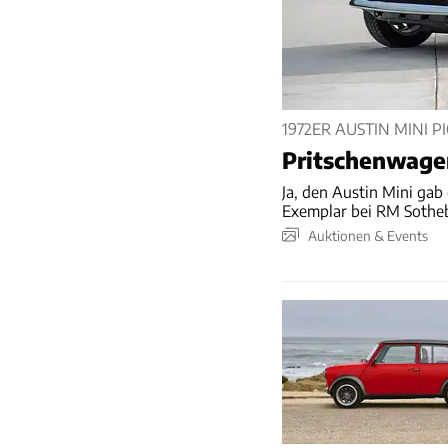
1972ER AUSTIN MINI P
Pritschenwage
Ja, den Austin Mini gab 
Exemplar bei RM Sotheby
Auktionen & Events