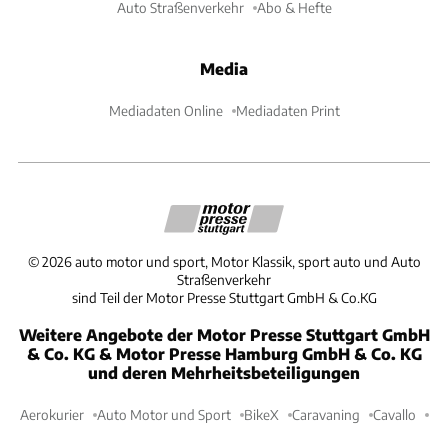
Auto Straßenverkehr
Abo & Hefte
Media
Mediadaten Online
Mediadaten Print
©
2026
auto motor und sport, Motor Klassik, sport auto und Auto
Straßenverkehr
sind Teil der Motor Presse Stuttgart GmbH & Co.KG
Weitere Angebote der Motor Presse Stuttgart GmbH
& Co. KG & Motor Presse Hamburg GmbH & Co. KG
und deren Mehrheitsbeteiligungen
Aerokurier
Auto Motor und Sport
BikeX
Caravaning
Cavallo