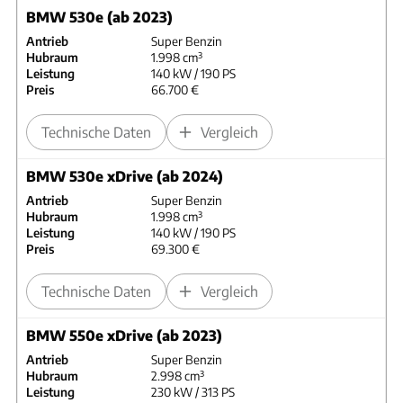
BMW 530e (ab 2023)
Antrieb
Super Benzin
Hubraum
1.998 cm³
Leistung
140 kW / 190 PS
Preis
66.700 €
Technische Daten
Vergleich
BMW 530e xDrive (ab 2024)
Antrieb
Super Benzin
Hubraum
1.998 cm³
Leistung
140 kW / 190 PS
Preis
69.300 €
Technische Daten
Vergleich
BMW 550e xDrive (ab 2023)
Antrieb
Super Benzin
Hubraum
2.998 cm³
Leistung
230 kW / 313 PS