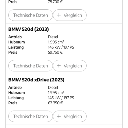
Preis
78.700 €
Technische Daten
Vergleich
BMW 520d (2023)
Antrieb
Diesel
Hubraum
1.995 cm³
Leistung
145 kW / 197 PS
Preis
59.750 €
Technische Daten
Vergleich
BMW 520d xDrive (2023)
Antrieb
Diesel
Hubraum
1.995 cm³
Leistung
145 kW / 197 PS
Preis
62.350 €
Technische Daten
Vergleich