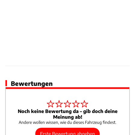
Bewertungen
Noch keine Bewertung da – gib doch deine
Meinung ab!
Andere wollen wissen, wie du dieses Fahrzeug findest.
Erste Bewertung abgeben