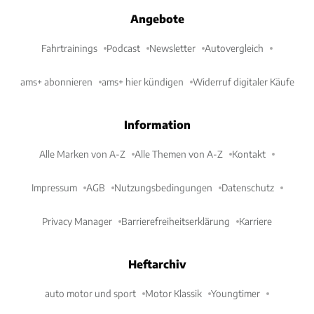
Angebote
Fahrtrainings
Podcast
Newsletter
Autovergleich
ams+ abonnieren
ams+ hier kündigen
Widerruf digitaler Käufe
Information
Alle Marken von A-Z
Alle Themen von A-Z
Kontakt
Impressum
AGB
Nutzungsbedingungen
Datenschutz
Privacy Manager
Barrierefreiheitserklärung
Karriere
Heftarchiv
auto motor und sport
Motor Klassik
Youngtimer