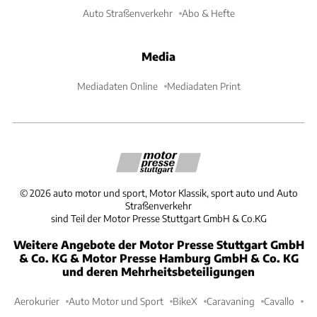
Auto Straßenverkehr
Abo & Hefte
Media
Mediadaten Online
Mediadaten Print
©
2026
auto motor und sport, Motor Klassik, sport auto und Auto
Straßenverkehr
sind Teil der Motor Presse Stuttgart GmbH & Co.KG
Weitere Angebote der Motor Presse Stuttgart GmbH
& Co. KG & Motor Presse Hamburg GmbH & Co. KG
und deren Mehrheitsbeteiligungen
Aerokurier
Auto Motor und Sport
BikeX
Caravaning
Cavallo