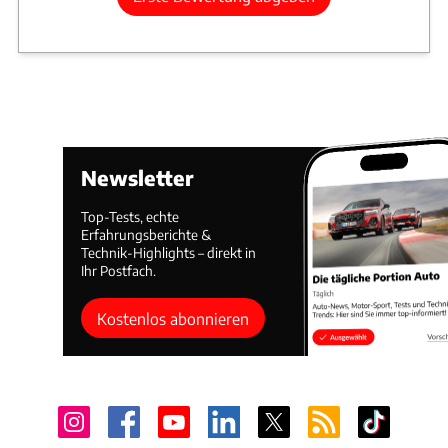
Newsletter
Top-Tests, echte
Erfahrungsberichte &
Technik-Highlights – direkt in
Ihr Postfach.
Kostenlos abonnieren