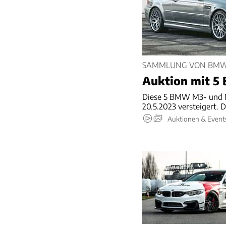
SAMMLUNG VON BMW 
Auktion mit 
Diese 5 BMW M3- und 
20.5.2023 versteigert.
Auktionen & Event