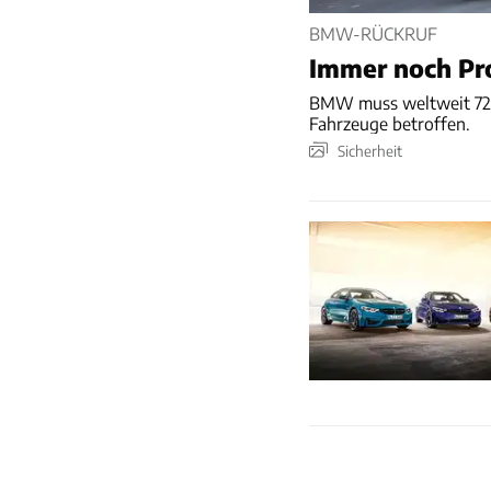
BMW-RÜCKRUF
Immer noch Pr
BMW muss weltweit 725.
Fahrzeuge betroffen.​
Sicherheit