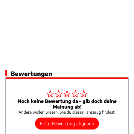
Bewertungen
Noch keine Bewertung da – gib doch deine
Meinung ab!
Andere wollen wissen, wie du dieses Fahrzeug findest.
Erste Bewertung abgeben