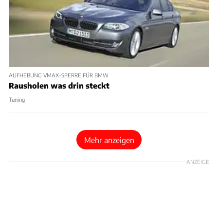
AUFHEBUNG VMAX-SPERRE FÜR BMW
Rausholen was drin steckt
Tuning
Mehr anzeigen
ANZEIGE