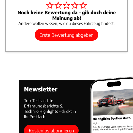
Noch keine Bewertung da – gib doch deine
Meinung ab!
Andere wollen wissen, wie du dieses Fahrzeug findest.
Erste Bewertung abgeben
Newsletter
Top-Tests, echte
Erfahrungsberichte &
Technik-Highlights – direkt in
Ihr Postfach.
Kostenlos abonnieren