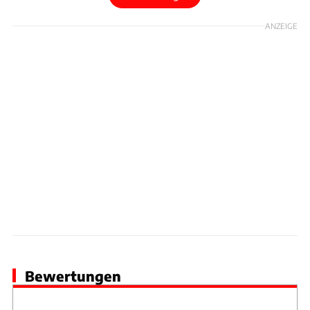
ANZEIGE
Bewertungen