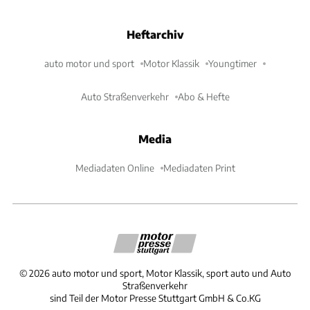
Heftarchiv
auto motor und sport
Motor Klassik
Youngtimer
Auto Straßenverkehr
Abo & Hefte
Media
Mediadaten Online
Mediadaten Print
©
2026
auto motor und sport, Motor Klassik, sport auto und Auto
Straßenverkehr
sind Teil der Motor Presse Stuttgart GmbH & Co.KG