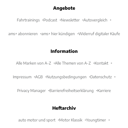
Angebote
Fahrtrainings
Podcast
Newsletter
Autovergleich
ams+ abonnieren
ams+ hier kündigen
Widerruf digitaler Käufe
Information
Alle Marken von A-Z
Alle Themen von A-Z
Kontakt
Impressum
AGB
Nutzungsbedingungen
Datenschutz
Privacy Manager
Barrierefreiheitserklärung
Karriere
Heftarchiv
auto motor und sport
Motor Klassik
Youngtimer