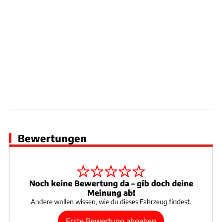
Bewertungen
Noch keine Bewertung da – gib doch deine
Meinung ab!
Andere wollen wissen, wie du dieses Fahrzeug findest.
Erste Bewertung abgeben