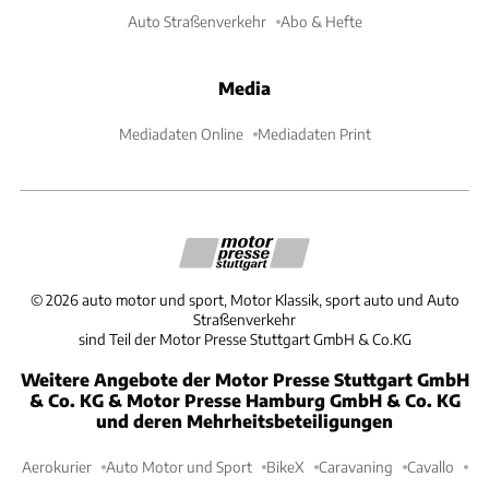
Auto Straßenverkehr
Abo & Hefte
Media
Mediadaten Online
Mediadaten Print
©
2026
auto motor und sport, Motor Klassik, sport auto und Auto
Straßenverkehr
sind Teil der Motor Presse Stuttgart GmbH & Co.KG
Weitere Angebote der Motor Presse Stuttgart GmbH
& Co. KG & Motor Presse Hamburg GmbH & Co. KG
und deren Mehrheitsbeteiligungen
Aerokurier
Auto Motor und Sport
BikeX
Caravaning
Cavallo