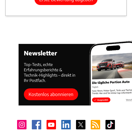
Newsletter
Top-Tests, echte
Erfahrungsberichte &
Technik-Highlights – direkt in
Ihr Postfach.
Kostenlos abonnieren