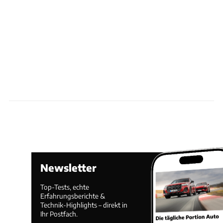
Newsletter
Top-Tests, echte
Erfahrungsberichte &
Technik-Highlights – direkt in
Ihr Postfach.