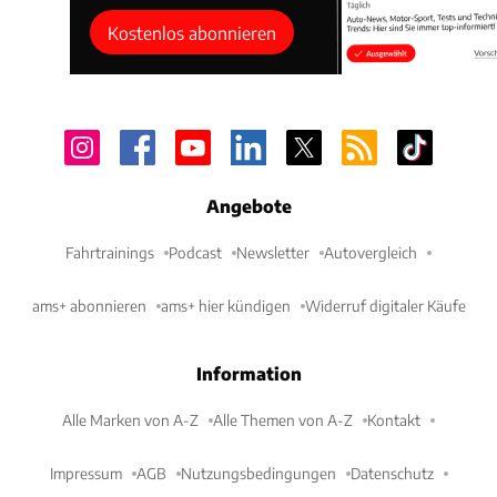
Kostenlos abonnieren
Angebote
Fahrtrainings
Podcast
Newsletter
Autovergleich
ams+ abonnieren
ams+ hier kündigen
Widerruf digitaler Käufe
Information
Alle Marken von A-Z
Alle Themen von A-Z
Kontakt
Impressum
AGB
Nutzungsbedingungen
Datenschutz