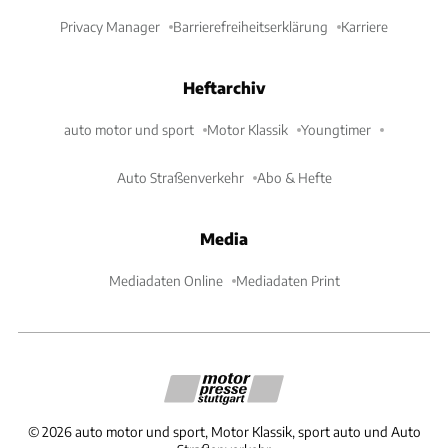
Privacy Manager
Barrierefreiheitserklärung
Karriere
Heftarchiv
auto motor und sport
Motor Klassik
Youngtimer
Auto Straßenverkehr
Abo & Hefte
Media
Mediadaten Online
Mediadaten Print
©
2026
auto motor und sport, Motor Klassik, sport auto und Auto