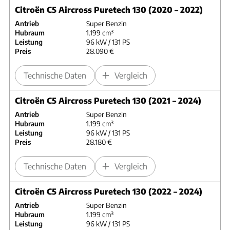
Citroën C5 Aircross Puretech 130 (2020 – 2022)
Antrieb
Super Benzin
Hubraum
1.199 cm³
Leistung
96 kW / 131 PS
Preis
28.090 €
Technische Daten
Vergleich
Citroën C5 Aircross Puretech 130 (2021 – 2024)
Antrieb
Super Benzin
Hubraum
1.199 cm³
Leistung
96 kW / 131 PS
Preis
28.180 €
Technische Daten
Vergleich
Citroën C5 Aircross Puretech 130 (2022 – 2024)
Antrieb
Super Benzin
Hubraum
1.199 cm³
Leistung
96 kW / 131 PS