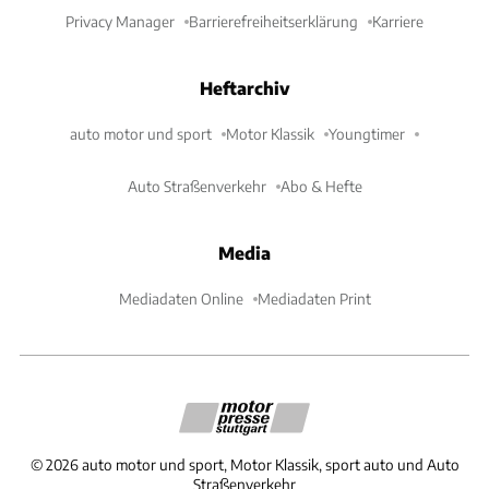
Privacy Manager
Barrierefreiheitserklärung
Karriere
Heftarchiv
auto motor und sport
Motor Klassik
Youngtimer
Auto Straßenverkehr
Abo & Hefte
Media
Mediadaten Online
Mediadaten Print
©
2026
auto motor und sport, Motor Klassik, sport auto und Auto
Straßenverkehr