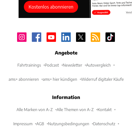
Kostenlos abonnieren
Angebote
Fahrtrainings
Podcast
Newsletter
Autovergleich
ams+ abonnieren
ams+ hier kündigen
Widerruf digitaler Käufe
Information
Alle Marken von A-Z
Alle Themen von A-Z
Kontakt
Impressum
AGB
Nutzungsbedingungen
Datenschutz