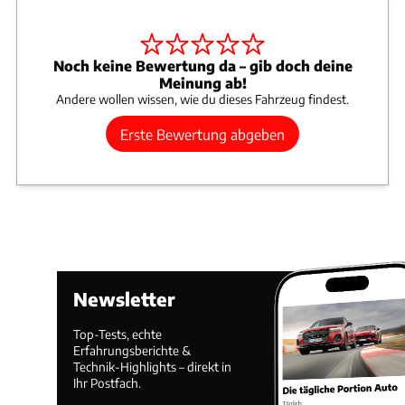
Noch keine Bewertung da – gib doch deine
Meinung ab!
Andere wollen wissen, wie du dieses Fahrzeug findest.
Erste Bewertung abgeben
Newsletter
Top-Tests, echte
Erfahrungsberichte &
Technik-Highlights – direkt in
Ihr Postfach.