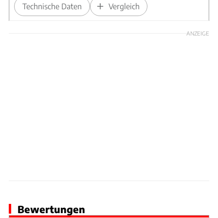
Technische Daten
Vergleich
ANZEIGE
Bewertungen