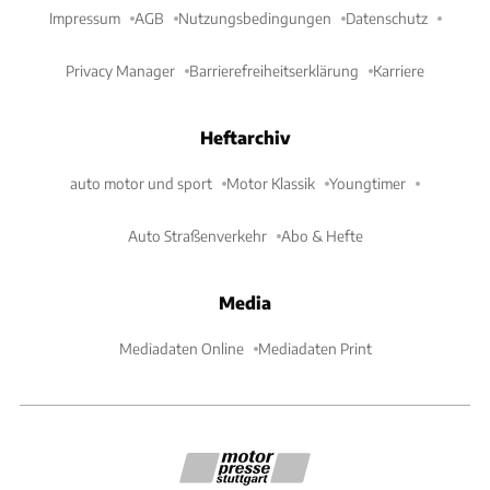
Impressum
AGB
Nutzungsbedingungen
Datenschutz
Privacy Manager
Barrierefreiheitserklärung
Karriere
Heftarchiv
auto motor und sport
Motor Klassik
Youngtimer
Auto Straßenverkehr
Abo & Hefte
Media
Mediadaten Online
Mediadaten Print