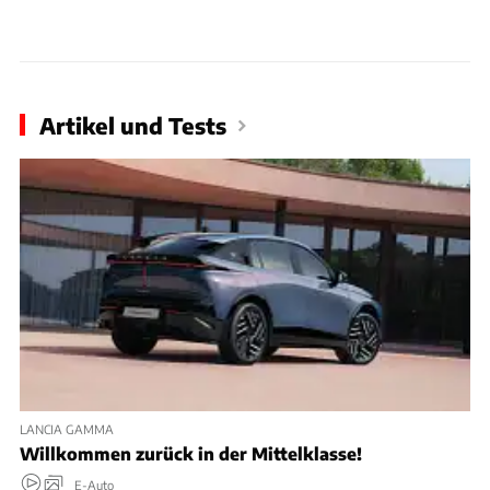
Artikel und Tests
LANCIA GAMMA
Willkommen zurück in der Mittelklasse!
E-Auto