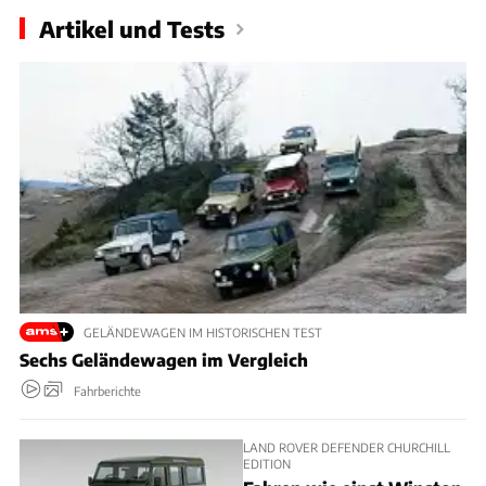
Artikel und Tests
GELÄNDEWAGEN IM HISTORISCHEN TEST
Sechs Geländewagen im Vergleich
Fahrberichte
LAND ROVER DEFENDER CHURCHILL
EDITION