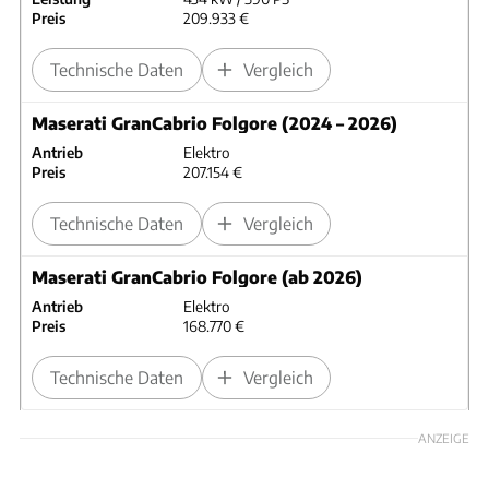
Preis
209.933 €
Technische Daten
Vergleich
Maserati GranCabrio Folgore (2024 – 2026)
Antrieb
Elektro
Preis
207.154 €
Technische Daten
Vergleich
Maserati GranCabrio Folgore (ab 2026)
Antrieb
Elektro
Preis
168.770 €
Technische Daten
Vergleich
ANZEIGE