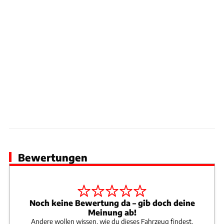
Bewertungen
Noch keine Bewertung da – gib doch deine
Meinung ab!
Andere wollen wissen, wie du dieses Fahrzeug findest.