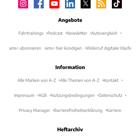
Angebote
Fahrtrainings
Podcast
Newsletter
Autovergleich
ams+ abonnieren
ams+ hier kündigen
Widerruf digitaler Käufe
Information
Alle Marken von A-Z
Alle Themen von A-Z
Kontakt
Impressum
AGB
Nutzungsbedingungen
Datenschutz
Privacy Manager
Barrierefreiheitserklärung
Karriere
Heftarchiv