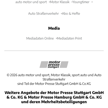
auto motor und sport
Motor Klassik
Youngtimer
Auto Straßenverkehr
Abo & Hefte
Media
Mediadaten Online
Mediadaten Print
©
2026
auto motor und sport, Motor Klassik, sport auto und Auto
Straßenverkehr
sind Teil der Motor Presse Stuttgart GmbH & Co.KG
Weitere Angebote der Motor Presse Stuttgart GmbH
& Co. KG & Motor Presse Hamburg GmbH & Co. KG
und deren Mehrheitsbeteiligungen