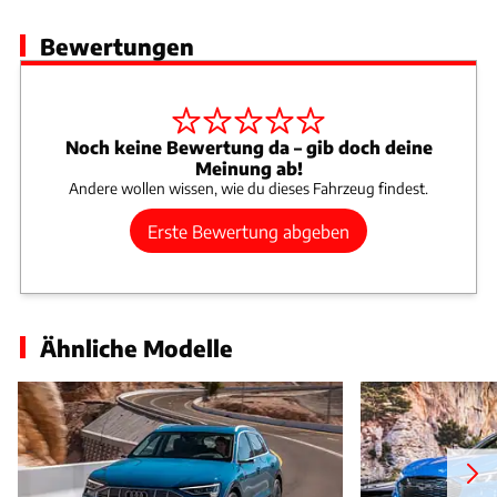
Bewertungen
Noch keine Bewertung da – gib doch deine
Meinung ab!
Andere wollen wissen, wie du dieses Fahrzeug findest.
Erste Bewertung abgeben
Ähnliche Modelle