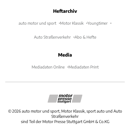
Heftarchiv
auto motor und sport
Motor Klassik
Youngtimer
Auto Straßenverkehr
Abo & Hefte
Media
Mediadaten Online
Mediadaten Print
©
2026
auto motor und sport, Motor Klassik, sport auto und Auto
Straßenverkehr
sind Teil der Motor Presse Stuttgart GmbH & Co.KG