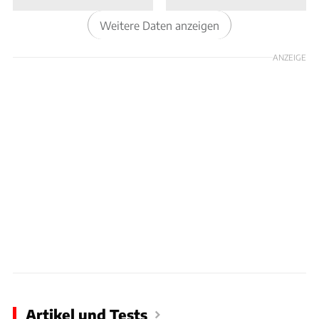
Weitere Daten anzeigen
ANZEIGE
Artikel und Tests