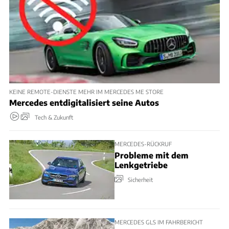
KEINE REMOTE-DIENSTE MEHR IM MERCEDES ME STORE
Mercedes entdigitalisiert seine Autos
Tech & Zukunft
MERCEDES-RÜCKRUF
Probleme mit dem
Lenkgetriebe
Sicherheit
MERCEDES GLS IM FAHRBERICHT