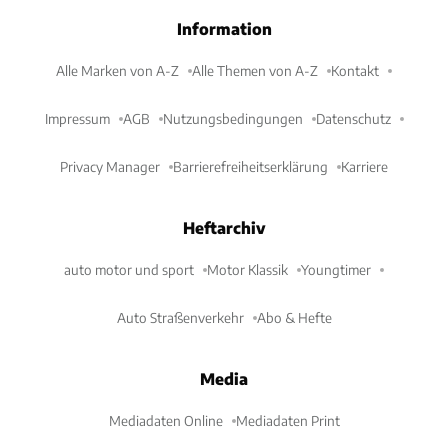
Information
Alle Marken von A-Z
Alle Themen von A-Z
Kontakt
Impressum
AGB
Nutzungsbedingungen
Datenschutz
Privacy Manager
Barrierefreiheitserklärung
Karriere
Heftarchiv
auto motor und sport
Motor Klassik
Youngtimer
Auto Straßenverkehr
Abo & Hefte
Media
Mediadaten Online
Mediadaten Print