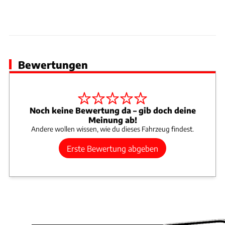
Bewertungen
Noch keine Bewertung da – gib doch deine
Meinung ab!
Andere wollen wissen, wie du dieses Fahrzeug findest.
Erste Bewertung abgeben